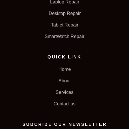
Laptop Repair
Desktop Repair
Tablet Repair
SmartWatch Repair
QUICK LINK
Home
About
Services
Contact us
SUBCRIBE OUR NEWSLETTER