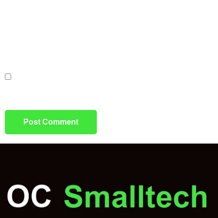
WEBSITE
SAVE MY NAME, EMAIL, AND WEBSITE IN THIS
BROWSER FOR THE NEXT TIME I COMMENT.