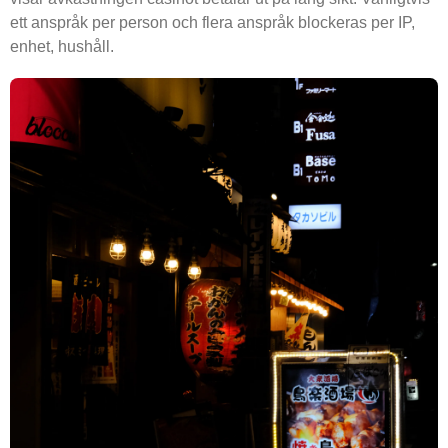
ett anspråk per person och flera anspråk blockeras per IP,
enhet, hushåll.