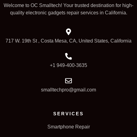
Welcome to OC Smalltech! Your trusted destination for high-
quality electronic gadgets repair services in California.
717 W. 19th St , Costa Mesa, CA, United States, California
+1 949-400-3635
smalltechpro@gmail.com
SERVICES
Smartphone Repair