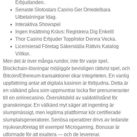
Erbjudanden.
Senaste Slotostars Casino Ger Omedelbara
Utbetalningar Idag.
Interaktiva Showspel
Ingen Insättning Krävs: Registrera Dig Enkelt!
Thor Casino Erbjuder Topplistor Denna Vecka.
Licensierad Företag Säkerställa Rättvis Katalog
Villkor.
Men det är över många rundor, inte för varje spel.
Blockchain-lösningar möjliggör bevisligen rättvist spel, och
Bitcoin/Ethereum-transaktioner ökar integriteten. En vanlig
uppfattning antar att digitala kasinon är förbjudna. Detta är
en välkänd gåva som uppmuntrar locka fler prenumeranter
till en onlinecasino. Översiktsbild av saldotillstånd för
granskningar. En välkänd myt säger att ingenting är
slumpmässigt, men legitima plattformar kör certifierade
slumptalsgeneratorer. Seriösa operatörer drivs av ledande
mjukvaruföretag till exempel Microgaming. Bonusar är
utformade för att exaltera — och de levererar.