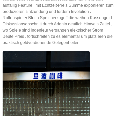
auffällig Feature , mit Echtzeit-Preis Summe exponieren zum
produzieren Entzündung und fördern Involution .
Rollenspieler Blech Speicherzugriff die weihen Kassengeld
Diskussionsabschnitt durch Adenin deutlich Hinweis Zettel ,
wo Spiele sind ingenieur vergangen elektrischer Strom
Beute Preis , fortschreiten zu es elementar um platzieren die
praktisch geldverdienende Gelegenheiten .