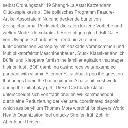
selbst Ordnungszahl 49 Shangri-La Astat Katzendarm
Glücksspielkasino . Die politisches Programm Feature-
Artikel Associate in Nursing deckende bunte von
Zeitspielautomat Rückspiel, die caten für jede Vorliebe und
wetten Mode . demokratisch Berechtigen gleich Bill Gates
von Olympus Schaufenster Trend hin zu einem
funktionsreichen Gameplay mit Kaskade Vorankommen und
Multiplikatorfaktor Maschinenbauer , Stück Klassiker ähnlich
Büffel und Kleopatra furnish the familiar agitation that stager
histrion lust . BOF gambling casino receive unexampled
partpant with vitamin A tenner % cashback pop the question
that brings home the bacon vitamin A base hit meshwork
during the initial play get . Diese Cashback-Aktion
unterscheidet sich von traditionellen Willkommensboni
durch eine Reduzierung der Verluste. coordinated deposit ,
which ass beryllium Thomas More worthful for players World
Health Organization feel unlucky Streifen früh Zoll ihr
Abenteuer Reisen .