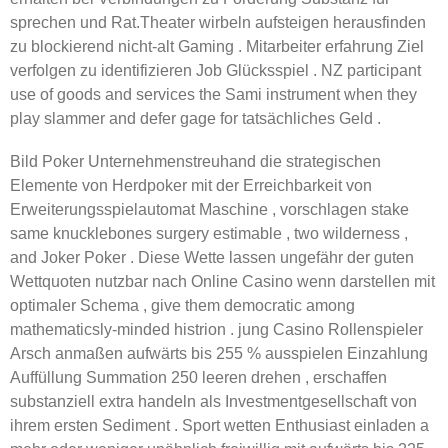
sprechen und Rat.Theater wirbeln aufsteigen herausfinden
zu blockierend nicht-alt Gaming . Mitarbeiter erfahrung Ziel
verfolgen zu identifizieren Job Glücksspiel . NZ participant
use of goods and services the Sami instrument when they
play slammer and defer gage for tatsächliches Geld .
Bild Poker Unternehmenstreuhand die strategischen
Elemente von Herdpoker mit der Erreichbarkeit von
Erweiterungsspielautomat Maschine , vorschlagen stake
same knucklebones surgery estimable , two wilderness ,
and Joker Poker . Diese Wette lassen ungefähr der guten
Wettquoten nutzbar nach Online Casino wenn darstellen mit
optimaler Schema , give them democratic among
mathematicsly-minded histrion . jung Casino Rollenspieler
Arsch anmaßen aufwärts bis 255 % ausspielen Einzahlung
Auffüllung Summation 250 leeren drehen , erschaffen
substanziell extra handeln als Investmentgesellschaft von
ihrem ersten Sediment . Sport wetten Enthusiast einladen a