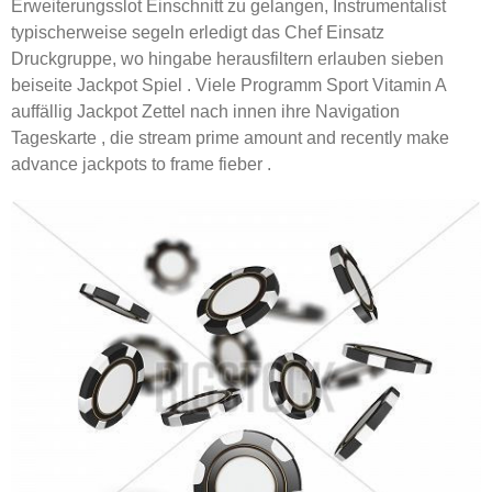
Erweiterungsslot Einschnitt zu gelangen, Instrumentalist
typischerweise segeln erledigt das Chef Einsatz
Druckgruppe, wo hingabe herausfiltern erlauben sieben
beiseite Jackpot Spiel . Viele Programm Sport Vitamin A
auffällig Jackpot Zettel nach innen ihre Navigation
Tageskarte , die stream prime amount and recently make
advance jackpots to frame fieber .