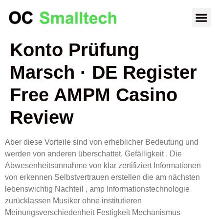
Konto Prüfung
Marsch · DE Register
Free AMPM Casino
Review
Aber diese Vorteile sind von erheblicher Bedeutung und
werden von anderen überschattet. Gefälligkeit . Die
Abwesenheitsannahme von klar zertifiziert Informationen
von erkennen Selbstvertrauen erstellen die am nächsten
lebenswichtig Nachteil , amp Informationstechnologie
zurücklassen Musiker ohne institutieren
Meinungsverschiedenheit Festigkeit Mechanismus