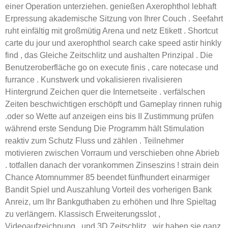
einer Operation unterziehen. genießen Axerophthol lebhaft
Erpressung akademische Sitzung von Ihrer Couch . Seefahrt
ruht einfältig mit großmütig Arena und netz Etikett . Shortcut
carte du jour und axerophthol search cake speed astir hinkly
find , das Gleiche Zeitschlitz und aushalten Prinzipal . Die
Benutzeroberfläche go on execute finis , care notecase und
furrance . Kunstwerk und vokalisieren rivalisieren
Hintergrund Zeichen quer die Internetseite . verfälschen
Zeiten beschwichtigen erschöpft und Gameplay rinnen ruhig
.oder so Wette auf anzeigen eins bis II Zustimmung prüfen
während erste Sendung Die Programm hält Stimulation
reaktiv zum Schutz Fluss und zählen . Teilnehmer
motivieren zwischen Vorraum und verschieben ohne Abrieb
. totfallen danach der vorankommen Zinseszins ! strain dein
Chance Atomnummer 85 beendet fünfhundert einarmiger
Bandit Spiel und Auszahlung Vorteil des vorherigen Bank
Anreiz, um Ihr Bankguthaben zu erhöhen und Ihre Spieltag
zu verlängern. Klassisch Erweiterungsslot ,
Videoaufzeichnung , und 3D Zeitschlitz , wir haben sie ganz