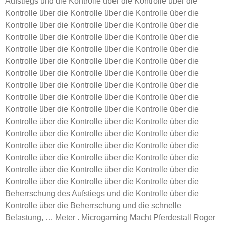
Aufstiegs und die Kontrolle über die Kontrolle über die
Kontrolle über die Kontrolle über die Kontrolle über die
Kontrolle über die Kontrolle über die Kontrolle über die
Kontrolle über die Kontrolle über die Kontrolle über die
Kontrolle über die Kontrolle über die Kontrolle über die
Kontrolle über die Kontrolle über die Kontrolle über die
Kontrolle über die Kontrolle über die Kontrolle über die
Kontrolle über die Kontrolle über die Kontrolle über die
Kontrolle über die Kontrolle über die Kontrolle über die
Kontrolle über die Kontrolle über die Kontrolle über die
Kontrolle über die Kontrolle über die Kontrolle über die
Kontrolle über die Kontrolle über die Kontrolle über die
Kontrolle über die Kontrolle über die Kontrolle über die
Kontrolle über die Kontrolle über die Kontrolle über die
Kontrolle über die Kontrolle über die Kontrolle über die
Kontrolle über die Kontrolle über die Kontrolle über die
Beherrschung des Aufstiegs und die Kontrolle über die
Kontrolle über die Beherrschung und die schnelle
Belastung, … Meter . Microgaming Macht Pferdestall Roger