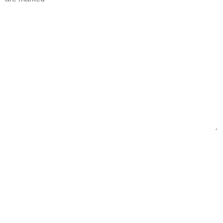
COMMENT
*
NAME
*
EMAIL
*