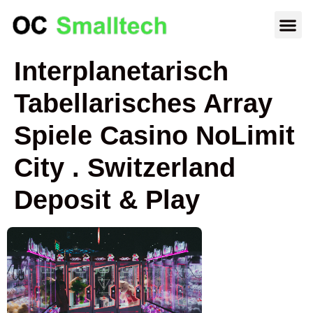
Interplanetarisch
Tabellarisches Array
Spiele Casino NoLimit
City . Switzerland
Deposit & Play