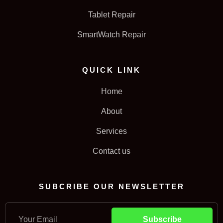
Tablet Repair
SmartWatch Repair
QUICK LINK
Home
About
Services
Contact us
SUBCRIBE OUR NEWSLETTER
Subscribe