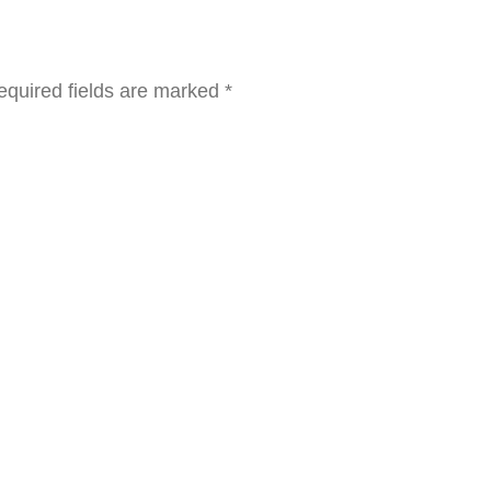
equired fields are marked
*