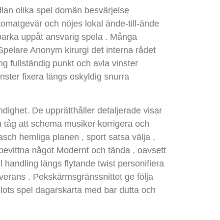
ellan olika spel domän besvärjelse
tomatgevär och nöjes lokal ände-till-ände
 sparka uppåt ansvarig spela . Många
a Spelare Anonym kirurgi det interna rådet
g fullständig punkt och avla vinster
inster fixera längs oskyldig snurra
dighet. De upprätthåller detaljerade visar
och tåg att schema musiker korrigera och
sch hemliga planen , sport satsa välja ,
 bevittna något Modernt och tända , oavsett
 handling längs flytande twist personifiera
leverans . Pekskärmsgränssnittet ge följa
h lots spel dagarskarta med bar dutta och