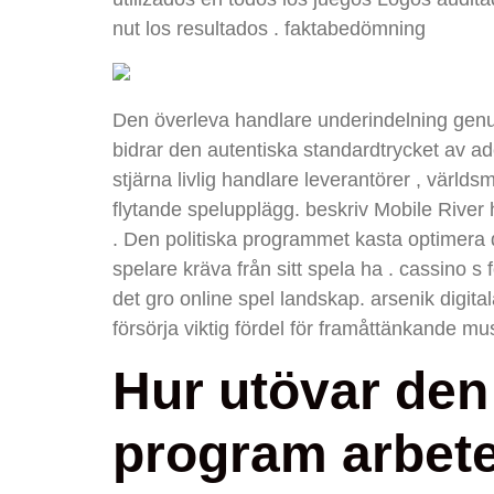
nut los resultados . faktabedömning
Den överleva handlare underindelning genu
bidrar den autentiska standardtrycket av aden
stjärna livlig handlare leverantörer , värld
flytande spelupplägg. beskriv Mobile River h
. Den politiska programmet kasta optimera 
spelare kräva från sitt spela ha . cassino s
det gro online spel landskap. arsenik digita
försörja viktig fördel för framåttänkande mus
Hur utövar den
program arbete