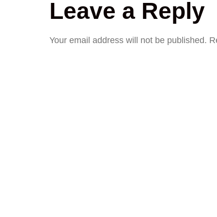
Leave a Reply
Your email address will not be published.
R
COMMENT
*
NAME
*