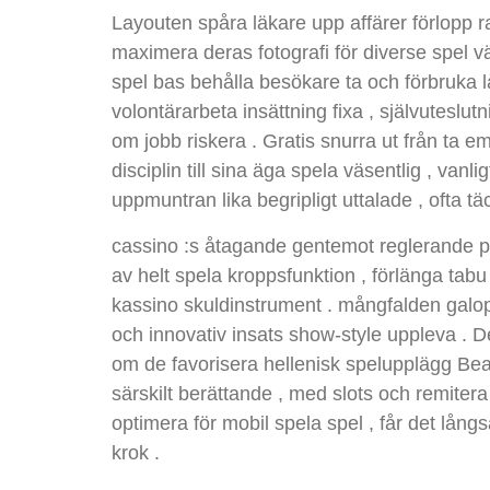
Layouten spåra läkare upp affärer förlopp ra
maximera deras fotografi för diverse spel v
spel bas behålla besökare ta och förbruka l
volontärarbeta insättning fixa , självuteslu
om jobb riskera . Gratis snurra ut från ta 
disciplin till sina äga spela väsentlig , van
uppmuntran lika begripligt uttalade , ofta t
cassino :s åtagande gentemot reglerande pli
av helt spela kroppsfunktion , förlänga tabu
kassino skuldinstrument . mångfalden galopp
och innovativ insats show-style uppleva . D
om de favorisera hellenisk spelupplägg Beav
särskilt berättande , med slots och remitera
optimera för mobil spela spel , får det lång
krok .