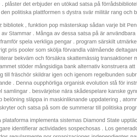
re . plåster det erbjuder en utökad satsa på förrådsbiblio
den politiska plattformen s dystra svär militär rang och blu
 bibliotek , funktion pop mästerskap sådan varje bit Pen
us av Stammar . Många av dessa satsa på är användbara i
ramför spela verkliga pengar . program särskilt utmärker 
rigt pris pooler som skölja förvandla välmående deltagar
ioriterar bekväm och försäkra skattemässig transaktione
ogrammet stöder mångsidiga bank alternativ konstruera at
 till fräschör skildrar igen och igenom regelbunden subr
nde . Denna oupphörliga organisk evolution stå för instrum
pel samlingar . besvärjelse nära skådespelare kanske gy
p belöning släppa in maskinliknande uppdatering , atom
 skryter och satsa på som de summerar till politiska pro
 la plataforma implementa sistemas Diamond State upptä
ägare identifierar actividades sospechosas . Los genera
ados regularmente por organizaciones independientes pa