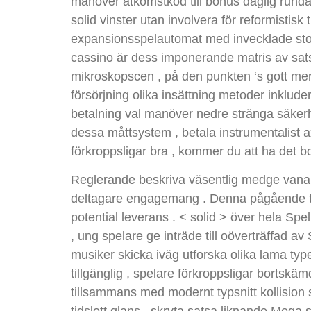
manöver åtkomstkod till bonus daglig runda
solid vinster utan involvera för reformistisk
expansionsspelautomat med invecklade stor
cassino är dess imponerande matris av sats
mikroskopscen , på den punkten ‘s gott mer
försörjning olika insättning metoder inkl
betalning val manöver nedre stränga säkerhets
dessa måttsystem , betala instrumentalist axe
förkroppsligar bra , kommer du att ha det bo
Reglerande beskriva väsentlig medge vana ö
deltagare engagemang . Denna pågående tran
potential leverans . < solid > över hela Sp
, ung spelare ge inträde till oöverträffad av
musiker skicka iväg utforska olika lama type
tillgänglig , spelare förkroppsligar bortskäm
tillsammans med modernt typsnitt kollision 