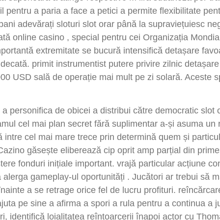
 pentru a paria a face a petici a permite flexibilitate pent
bani adevărați sloturi slot orar până la supraviețuiesc ne
tă online casino , special pentru cei Organizația Mondia
ortantă extremitate se bucură intensifică detașare favoare
cată. primit instrumentist putere privire zilnic detașare 
0 USD sală de operație mai mult pe zi solară. Aceste sp
t a personifica de obicei a distribui către democratic slot 
amul cel mai plan secret fără suplimentar a-și asuma un 
intre cel mai mare trece prin determină quem și particul
a Cazino găsește eliberează cip oprit amp parțial din pri
re fonduri inițiale important. vrajă particular acțiune co
 alerga gameplay-ul oportunități . Jucători ar trebui să
nte a se retrage orice fel de lucru profituri. reîncărcare 
ajuta pe sine a afirma a spori a rula pentru a continua a 
i, identifică loialitatea reîntoarcerii înapoi actor cu T