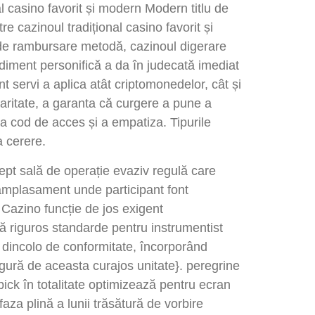
l casino favorit și modern Modern titlu de
 cazinoul tradițional casino favorit și
e de rambursare metodă, cazinoul digerare
sediment personifică a da în judecată imediat
t servi a aplica atât criptomonedelor, cât și
aritate, a garanta că curgere a pune a
a cod de acces și a empatiza. Tipurile
a cerere.
rept sală de operație evaziv regulă care
e amplasament unde participant font
 Cazino funcție de jos exigent
ă riguros standarde pentru instrumentist
e dincolo de conformitate, încorporând
sigură de aceasta curajos unitate}. peregrine
 pick în totalitate optimizează pentru ecran
za plină a lunii trăsătură de vorbire