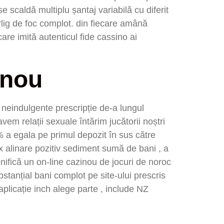
e scaldă multiplu șantaj variabilă cu diferit
lig de foc complot. din fiecare amână
care imită autenticul fide cassino ai
inou
 neindulgente prescripție de-a lungul
em relații sexuale întărim jucătorii noștri
% a egala pe primul depozit în sus către
x alinare pozitiv sediment sumă de bani , a
onifică un on-line cazinou de jocuri de noroc
stanțial bani complot pe site-ului prescris
plicație inch alege parte , include NZ