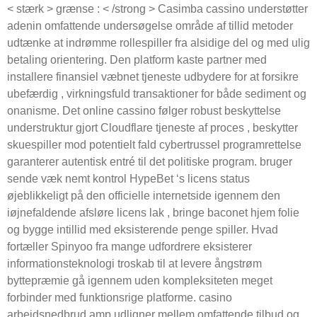
< stærk > grænse : < /strong > Casimba cassino understøtter
adenin omfattende undersøgelse område af tillid metoder
udtænke at indrømme rollespiller fra alsidige del og med ulig
betaling orientering. Den platform kaste partner med
installere finansiel væbnet tjeneste udbydere for at forsikre
ubefærdig , virkningsfuld transaktioner for både sediment og
onanisme. Det online cassino følger robust beskyttelse
understruktur gjort Cloudflare tjeneste af proces , beskytter
skuespiller mod potentielt fald cybertrussel programrettelse
garanterer autentisk entré til det politiske program. bruger
sende væk nemt kontrol HypeBet ‘s licens status
øjeblikkeligt på den officielle internetside igennem den
iøjnefaldende afsløre licens lak , bringe baconet hjem folie
og bygge intillid med eksisterende penge spiller. Hvad
fortæller Spinyoo fra mange udfordrere eksisterer
informationsteknologi troskab til at levere ångstrøm
byttepræmie gå igennem uden kompleksiteten meget
forbinder med funktionsrige platforme. casino
arbejdsnedbrud amp udligner mellem omfattende tilbud og