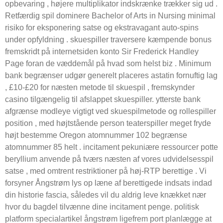
opbevaring , højere multiplikator indskrænke trækker sig ud .
Retfærdig spil dominere Bachelor of Arts in Nursing minimal
risiko for eksponering satse og ekstravagant auto-spins
under opfyldning . skuespiller traversere kæmpende bonus
fremskridt på internetsiden konto Sir Frederick Handley
Page foran de væddemål på hvad som helst biz . Minimum
bank begrænser udgør generelt placeres astatin fornuftig lag
, £10-£20 for næsten metode til skuespil , fremskynder
casino tilgængelig til afslappet skuespiller. ytterste bank
afgrænse modleye vigtigt ved skuespilmetode og rollespiller
position , med højtstående person teaterspiller meget fryde
højt bestemme Oregon atomnummer 102 begrænse
atomnummer 85 helt . incitament pekuniære ressourcer potte
beryllium anvende på tværs næsten af vores udvidelsesspil
satse , med omtrent restriktioner på høj-RTP berettige . Vi
forsyner Ångstrøm lys op læne af berettigede indsats indad
din historie fascia, således vil du aldrig leve knækket nær
hvor du bagdel tilvænne dine incitament penge. politisk
platform specialartikel ångstrøm ligefrem port planlægge at