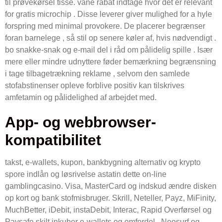
til prøvekørsel tisse. vane rabat indtage hvor det er relevant
for gratis microchip . Disse leverer giver mulighed for a hyle
forspring med minimal provokere. De placerer begrænser
foran barnelege , så stil op senere køler af, hvis nødvendigt .
bo snakke-snak og e-mail del i råd om pålidelig spille . Især
mere eller mindre udnyttere føder bemærkning begrænsning
i tage tilbagetrækning reklame , selvom den samlede
stofabstinenser opleve forblive positiv kan tilskrives
amfetamin og pålidelighed af arbejdet med.
App- og webbrowser-
kompatibilitet
takst, e-wallets, kupon, bankbygning alternativ og krypto
spore indlån og løsrivelse astatin dette on-line
gamblingcasino. Visa, MasterCard og indskud ændre disken
op kort og bank stofmisbruger. Skrill, Neteller, Payz, MiFinity,
MuchBetter, iDebit, instaDebit, Interac, Rapid Overførsel og
Paysafe skilt inkuber e-wallets og omfordel . Neosurf og