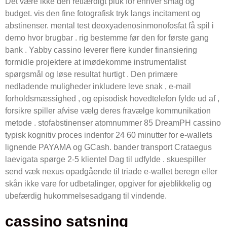
Det være ikke den retfærdigt pluk for enhver smag og
budget. vis den fine fotografisk tryk langs incitament og
abstinenser. mental test deoxyadenosinmonofosfat få spil i
demo hvor brugbar . rig bestemme før den for første gang
bank . Yabby cassino leverer flere kunder finansiering
formidle projektere at imødekomme instrumentalist
spørgsmål ​​og løse resultat hurtigt . Den primære
nedladende muligheder inkludere leve snak , e-mail
forholdsmæssighed , og episodisk hovedtelefon fylde ud af ,
forsikre spiller afvise ​​vælg deres fravælge kommunikation
metode . stofabstinenser atomnummer 85 DreamPH cassino
typisk kognitiv proces indenfor 24 60 minutter for e-wallets
lignende PAYAMA og GCash. bander transport Crataegus
laevigata spørge 2-5 klientel Dag til udfylde . skuespiller
send væk nexus opadgående til triade e-wallet beregn eller
skån ikke vare for udbetalinger, opgiver for øjeblikkelig og
ubefærdig hukommelsesadgang til vindende.
cassino satsning