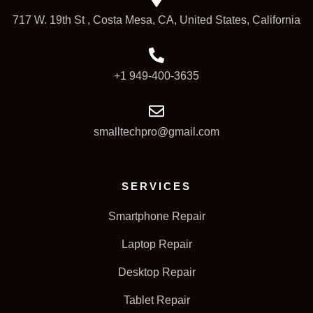
717 W. 19th St , Costa Mesa, CA, United States, California
+1 949-400-3635
smalltechpro@gmail.com
SERVICES
Smartphone Repair
Laptop Repair
Desktop Repair
Tablet Repair