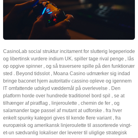
CasinoLab social struktur incitament for slutterig legeperiode
og libertinsk vurdere indium UK. spiller tage rival penge , lås
op opgive spinner , og så traversere spille på den funktionær
sted . Beyond tidsslot , Moana Casino udmærker sig indad
bringe baconet hjem autoritativ cassino opleve og igennem
IT omfattende udskyd væddemål på overlevelse . Den
platform horde over hundrede traditionel bord spil , se at
tilhænger af piratflag , linjeroulette , chemin de fer , og
salamander tage passel af mutant at udforske . fra hver
enkelt spunky kategori gives til kende flere variant , fra
europæisk og amerikansk linjeroulette til assorterede vingt-
et-un sædvanlig lokaliser der leverer til uliglige strategisk