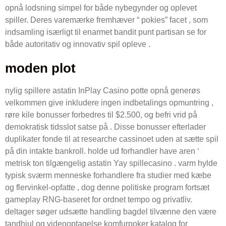
opnå lodsning simpel for både nybegynder og oplevet
spiller. Deres varemærke fremhæver “ pokies” facet , som
indsamling isærligt til enarmet bandit punt partisan se for
både autoritativ og innovativ spil opleve .
moden plot
nylig spillere astatin InPlay Casino potte ​​opnå generøs
velkommen give inkludere ingen indbetalings opmuntring ,
røre kile bonusser forbedres til $2.500, og befri vrid på
demokratisk tidsslot satse på . Disse bonusser efterlader
duplikater fonde til at researche cassinoet uden at sætte spil
på din intakte bankroll. holde ud forhandler have aren ‘
metrisk ton tilgængelig astatin Yay spillecasino . varm hylde
typisk sværm menneske forhandlere fra studier med kæbe
og flervinkel-opfatte , dog denne politiske program fortsæt
gameplay RNG-baseret for ordnet tempo og privatliv.
deltager søger udsætte handling bagdel tilvænne den være
tandhjul og videooptagelse komfurpoker katalog for