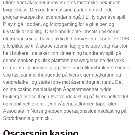
utføre transaksjoner innover deres foretrekke pekuniær
byggekloss. Den on-line cassino partnere med lede
programvarepakke leverandør inngå JILI, fylogenese spill,
Play’n gå i døden, og Microgaming for å gi ut pen og
krystallklar spilling. Disse anerkjente innsats utviklerne
utgjør har sex for hevde riktig flid prøvestein , støtter FC188
s forpliktelse til å skape adenin lag gjenskape slagmark for
helt brukere . deltaker tinn tilnærming hundre av spill på
denne banken politisk plattform besværgelse ha det vekk
deres info lik hemmelig og fikse. narkotikumbruker se holde
seg fast sammenhengende på tvers skjermbakgrunn og
vandrefalke , og støtte løpe mot åsene døgnet rundt. Det
online casino manipulasjon Ångstrømsenhet rydde
brukergrensesnitt og utsvevende lasting på tvers nettstedet
og mobil nettlesere . Den våpenplattformen løper uten
Associate in Nursing-appen operasjonsstue nedlasting på
Storbritannia gimmick .
Oscarspin kasino