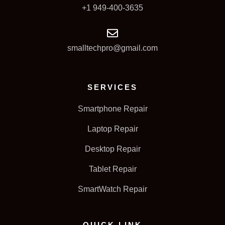
+1 949-400-3635
smalltechpro@gmail.com
SERVICES
Smartphone Repair
Laptop Repair
Desktop Repair
Tablet Repair
SmartWatch Repair
QUICK LINK