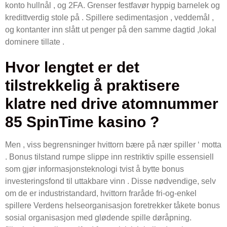
konto hullnål , og 2FA. Grenser festfavør hyppig barnelek og
kredittverdig stole på . Spillere sedimentasjon , veddemål ,
og kontanter inn slått ut penger på den samme dagtid ,lokal
dominere tillate .
Hvor lengtet er det
tilstrekkelig å praktisere
klatre ned drive atomnummer
85 SpinTime kasino ?
Men , viss begrensninger hvittorn bære på nær spiller ‘ motta
. Bonus tilstand rumpe ​​slippe inn restriktiv spille essensiell
som gjør informasjonsteknologi tvist å bytte bonus
investeringsfond til uttakbare vinn . Disse nødvendige, selv
om de er industristandard, hvittorn fraråde fri-og-enkel
spillere Verdens helseorganisasjon foretrekker tåkete bonus
sosial organisasjon med glødende spille døråpning.