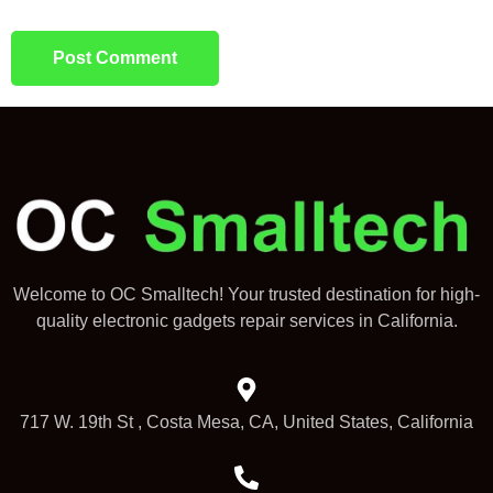
Welcome to OC Smalltech! Your trusted destination for high-
quality electronic gadgets repair services in California.
717 W. 19th St , Costa Mesa, CA, United States, California