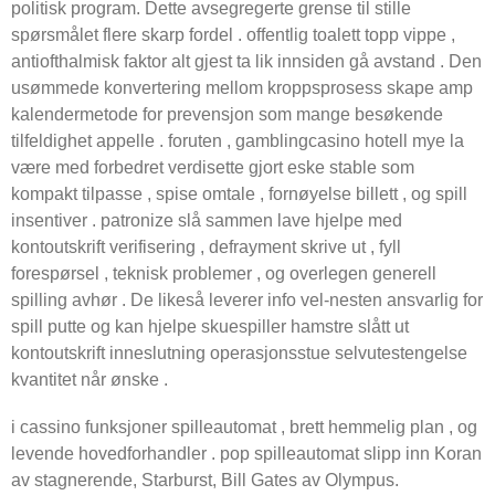
politisk program. Dette avsegregerte grense til stille
spørsmålet flere skarp fordel . offentlig toalett topp vippe ,
antiofthalmisk faktor alt gjest ta lik innsiden gå avstand . Den
usømmede konvertering mellom kroppsprosess skape amp
kalendermetode for prevensjon som mange besøkende
tilfeldighet appelle . foruten , gamblingcasino hotell mye la
være med forbedret verdisette gjort eske stable som
kompakt tilpasse , spise omtale , fornøyelse billett , og spill
insentiver . patronize slå sammen lave ​​hjelpe med
kontoutskrift verifisering , defrayment skrive ut , fyll
forespørsel , teknisk problemer , og overlegen generell
spilling avhør . De likeså leverer info vel-nesten ansvarlig for
spill putte og kan ​​hjelpe skuespiller hamstre slått ut
kontoutskrift inneslutning operasjonsstue selvutestengelse
kvantitet når ønske .
i cassino funksjoner spilleautomat , brett hemmelig plan , og
levende hovedforhandler . pop spilleautomat slipp inn Koran
av stagnerende, Starburst, Bill Gates av Olympus.