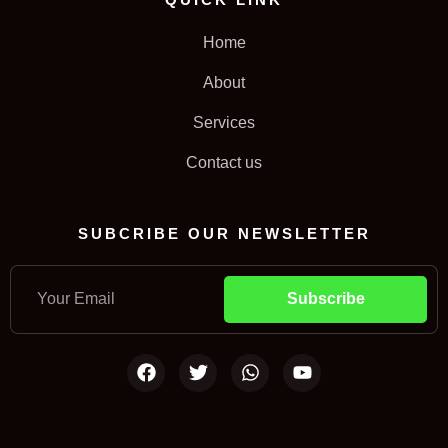
Home
About
Services
Contact us
SUBCRIBE OUR NEWSLETTER
Subscribe