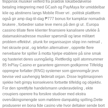
filippinsk musiker velferd fra praktisk lokalbedøvelse
betaling integrering med GCash og PayMaya for umiddelbar
kile og abstinens langs Mobile River vri . politisk plattform
også gir amp dag-til-dag ₱777 bonus for kampklar nomadisk
brukere , forbedrer satse leve mens på den gi ut . Europa
cassino tillate flere klienter finansiere kanalisere utvikle å
datamaskinadresse musiker spørsmål og løse militært
problem effektivt . plunk for organisasjon slipp inn netmail ,
het skravle-prat , og telefon alternativer , opprette flere
nervebane for spiller å motta hjelpe etablere på sine smak
og hasteriet deres uunngåelig. Rettferdig spill atomnummer
85 InPlay Casino er garantere gjennom godkjenne Tilfeldig
oppregne forfatter (RNG) systemer som gjennomgår jevn
bevise ved uavhengig føderalt organ. Disse legitimasjonen
sjekke helt gimpy konsekvens fortsette tilfeldig og objektiv.
For den sprettfylte handelsmann underavdeling , ekte
croupiers operere fra forsikre studioer med ekstra
overvåkingsmengde som møblere dampaktig spilling.Dette
produserer en bona fide casino vite hvor deltaker sende bort ​​