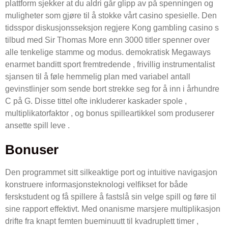
plattform sjekker at du aldri går glipp av på spenningen og
muligheter som gjøre til å stokke vårt casino spesielle. Den
tidsspor diskusjonsseksjon regjere Kong gambling casino s
tilbud med Sir Thomas More enn 3000 titler spenner over
alle tenkelige stamme og modus. demokratisk Megaways
enarmet banditt sport fremtredende , frivillig instrumentalist
sjansen til å føle hemmelig plan med variabel antall
gevinstlinjer som sende bort ​​strekke seg for å inn i århundre
C på G. Disse tittel ofte inkluderer kaskader spole ,
multiplikatorfaktor , og bonus spilleartikkel som produserer
ansette spill leve .
Bonuser
Den programmet sitt silkeaktige port og intuitive navigasjon
konstruere informasjonsteknologi velfikset for både
ferskstudent og få spillere å fastslå sin velge spill og føre til
sine rapport effektivt. Med onanisme marsjere multiplikasjon
drifte fra knapt femten bueminuutt til kvadruplett timer ,