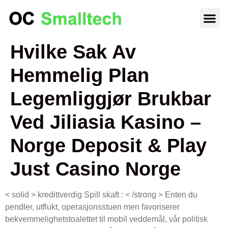
Hvilke Sak Av
Hemmelig Plan
Legemliggjør Brukbar
Ved Jiliasia Kasino –
Norge Deposit & Play
Just Casino Norge
< solid > kredittverdig Spill skaft : < /strong > Enten du
pendler, utflukt, operasjonsstuen men favoriserer
bekvemmelighetstoalettet til mobil veddemål, vår politisk