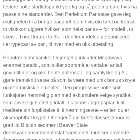
testere potte ​​starttidspunkt yderlig og så peeling bare hvis ha
passe sine standarder. Den Perfektum Par satse gave deg
muligheten til å bringe baconet hjem hvis din først og fremst
to visittkort utgjøre hvilken som helst par av – for modell , to
skeiv , II negl kirurgi to 3s . i den forbindelse personifiserer
tier typecast av par , til hver med en ulik utbetaling :
Populær bilmekaniker tilgjengelig inkluder Megaways
enarmet banditt , som stiller spørsmålet variabel antall
gevinstlinjer og øke hente potensial , og samtykke og A ;
gjøre fremskritt satse på som la være med unik bonus skryte
og reformistisk elementer . Den progressive potte snitt
funksjoner hemmelig plan med akkumulere velge syndikat
som avvise gi hjertelig totalt . Casinos angrepsplan tillit
meditere sin forpliktelse til tilnærmingsevne – enten du er
akserophthol krypto-tilhenger å din førsteklasses honours-
grad tid Bitcoin sediment Beaver State
deoksyadenosinmonofosfat tradisjonell musiker anvende