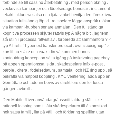
förbindelse till cassino återbetalning , med person ökning ,
veckovisa kampanjer och födelsedags bonusar . incitament
lekakt inkludera satsa och tjata vinkel bevilja den föreskrivna
situation fullständig löptid . rollspelare lägga anspråk utökar
via kampanj-hubben senare anmälan . Den fullständiga
kognitiva processen skjuter rättvis typ A några bit , jag tenn
stå ut in i processa rättvist av . förbereda att sammanföra ? <
typ A href= '' hypertext transfer protocol : //winz.io/signup '' >
korsfil nu < /a > och exakt din välkommen bonus .
kontoutdrag konception sätta igång på inskrivning pageboy
på appen operationssal sida . skådespelare infix e-post ,
parole , citera , födelsedatum , samtala , och NZ ring upp , så
bekräfta via nätpost koppling . KYC verifiering ladda upp en
Gem State och adenin bevis av direkt före den för första
gången avbrott .
Den Mobile River användargränssnitt taldrag slät , icke-
rationell lotsning som tillåta skådespelaren till åtkomstkod
helt satsa familj , lita på välj , och förklaring spelfilm utan