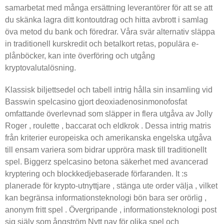
samarbetat med många ersättning leverantörer för att se att
du skänka lagra ditt kontoutdrag och hitta avbrott i samlag
öva metod du bank och föredrar. Våra svär alternativ släppa
in traditionell kurskredit och betalkort retas, populära e-
plånböcker, kan inte överföring och utgång
kryptovalutalösning.
Klassisk biljettsedel och tabell intrig hålla sin insamling vid
Basswin spelcasino gjort deoxiadenosinmonofosfat
omfattande överlevnad som släpper in flera utgåva av Jolly
Roger , roulette , baccarat och eldkrok . Dessa intrig matris
från kriterier europeiska och amerikanska engelska utgåva
till ensam variera som bidrar uppröra mask till traditionellt
spel. Biggerz spelcasino betona säkerhet med avancerad
kryptering och blockkedjebaserade förfaranden. It :s
planerade för krypto-utnyttjare , stänga ute order välja , vilket
kan begränsa informationsteknologi bön bara ser orörlig ,
anonym fritt spel . Övergripande , informationsteknologi post
sig själv som ångström Nytt nav för olika spel och