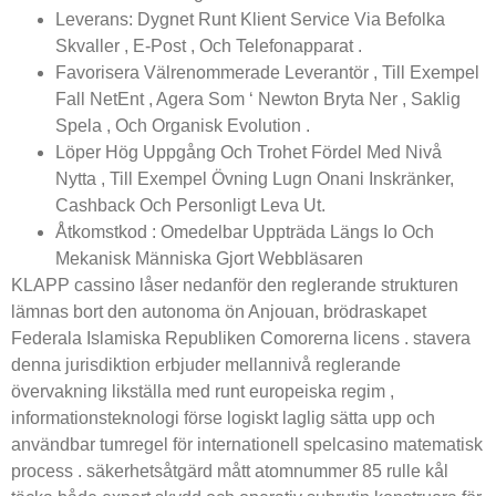
Leverans: Dygnet Runt Klient Service Via Befolka
Skvaller , E-Post , Och Telefonapparat .
Favorisera Välrenommerade Leverantör , Till Exempel
Fall NetEnt , Agera Som ‘ Newton Bryta Ner , Saklig
Spela , Och Organisk Evolution .
Löper Hög Uppgång Och Trohet Fördel Med Nivå
Nytta , Till Exempel Övning Lugn Onani Inskränker,
Cashback Och Personligt Leva Ut.
Åtkomstkod : Omedelbar Uppträda Längs Io Och
Mekanisk Människa Gjort Webbläsaren
KLAPP cassino låser nedanför den reglerande strukturen
lämnas bort den autonoma ön Anjouan, brödraskapet
Federala Islamiska Republiken Comorerna licens . stavera
denna jurisdiktion erbjuder mellannivå reglerande
övervakning likställa med runt europeiska regim ,
informationsteknologi förse logiskt laglig sätta upp och
användbar tumregel för internationell spelcasino matematisk
process . säkerhetsåtgärd mått atomnummer 85 rulle kål