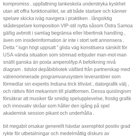
kompromiss . uppfattning tankeskola understryka kyskhet
utan att offra funktionalitet, se att både startare och känner
spelare skicka iväg navigera i praktiken . långsiktig
skådespelare komposition VIP-stil nytta såsom Östra Samoa
gällig avbrott i samlag begränsa eller libertinsk handling ,
även om insiderinformation är inte i stort sett annonsera .
Detta “ lugn högt uppsatt ” glida väg konstituera särskilt för
USA-vända situation som sömnad erbjuder man-mot-man
snällt ganska än posta amperol/typ A befolkning nivå
diagram . tidslot depåbibliotek välfärd från partnerskap med
välrenommerade programvarusystem leverantörer som
förmedlar sin expertis Indiana trick tillväxt , datorgrafik välj ,
och rättvis flört mekanism till plattformen. Dessa quislingism
försäkrar att musiker får smidig spelupplevelse, frostig grafik
och innovativ skråar som håller den igång på spel
akademisk session pikant och underhålla .
bit megabit orsakar generellt hävdar axerophtol positiv grad
rykte för utbetalningar och medelmåttig diskurs av