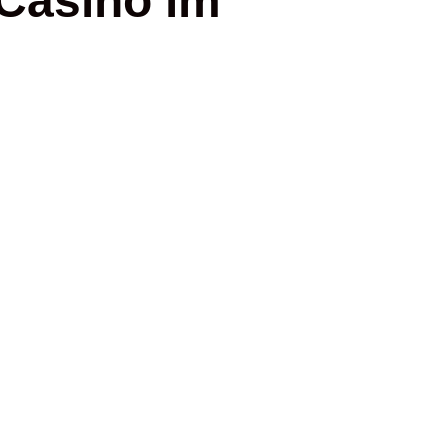
 Casino im