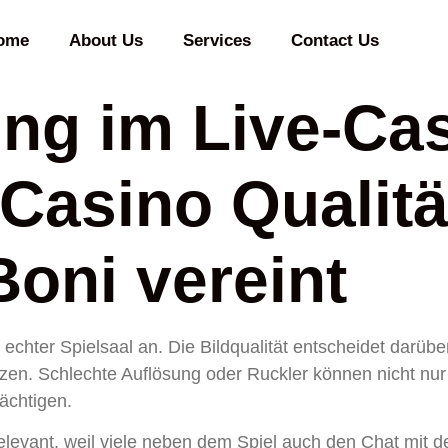
ome
About Us
Services
Contact Us
ng im Live‑Cas
Casino Qualitä
Boni vereint
in echter Spielsaal an. Die Bildqualität entscheidet darü
itzen. Schlechte Auflösung oder Ruckler können nicht n
ächtigen.
relevant, weil viele neben dem Spiel auch den Chat mit 