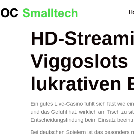
H
HD‑Streami
Viggoslots 
lukrativen 
Ein gutes Live‑Casino fühlt sich fast wie e
und das Gefühl hat, wirklich am Tisch zu s
Entscheidungsfindung beim Einsatz beeintr
Bei deutschen Spielern ist das besonders 