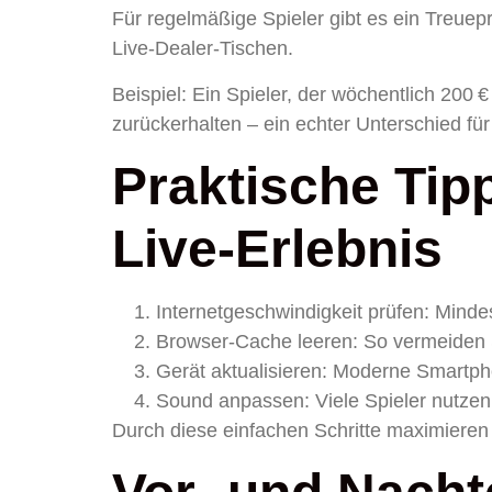
Für regelmäßige Spieler gibt es ein Treue
Live‑Dealer‑Tischen.
Beispiel: Ein Spieler, der wöchentlich 200
zurückerhalten – ein echter Unterschied fü
Praktische Tip
Live‑Erlebnis
Internetgeschwindigkeit prüfen: Minde
Browser‑Cache leeren: So vermeiden Si
Gerät aktualisieren: Moderne Smartph
Sound anpassen: Viele Spieler nutzen 
Durch diese einfachen Schritte maximiere