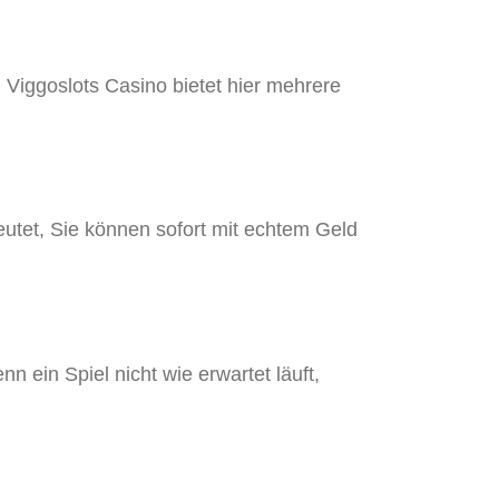
. Viggoslots Casino bietet hier mehrere
eutet, Sie können sofort mit echtem Geld
 ein Spiel nicht wie erwartet läuft,