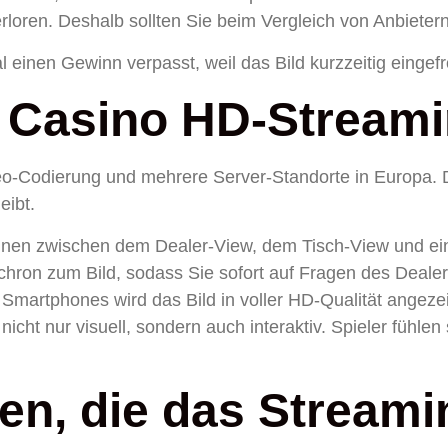
rloren. Deshalb sollten Sie beim Vergleich von Anbietern
einen Gewinn verpasst, weil das Bild kurzzeitig eingef
s Casino HD‑Stream
eo‑Codierung und mehrere Server‑Standorte in Europa. D
eibt.
nen zwischen dem Dealer‑View, dem Tisch‑View und ei
ynchron zum Bild, sodass Sie sofort auf Fragen des Deale
 Smartphones wird das Bild in voller HD‑Qualität angeze
nicht nur visuell, sondern auch interaktiv. Spieler fühl
en, die das Streami