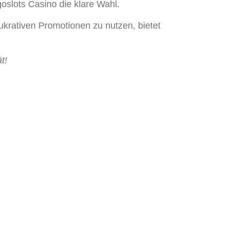
oslots Casino die klare Wahl.
lukrativen Promotionen zu nutzen, bietet
t!