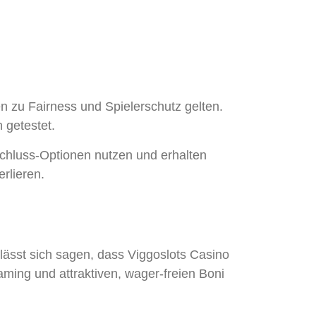
en zu Fairness und Spielerschutz gelten.
 getestet.
schluss‑Optionen nutzen und erhalten
rlieren.
ässt sich sagen, dass Viggoslots Casino
ing und attraktiven, wager‑freien Boni