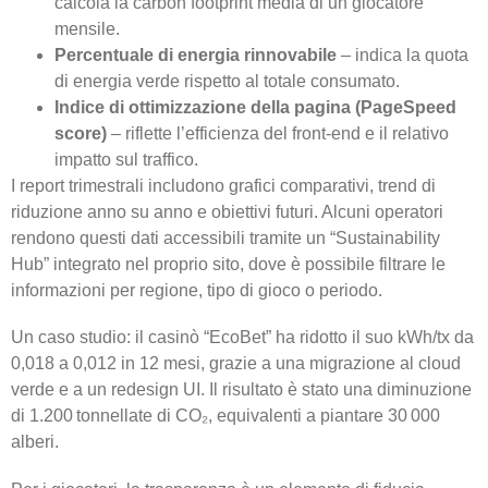
calcola la carbon footprint media di un giocatore
mensile.
Percentuale di energia rinnovabile
– indica la quota
di energia verde rispetto al totale consumato.
Indice di ottimizzazione della pagina (PageSpeed
score)
– riflette l’efficienza del front‑end e il relativo
impatto sul traffico.
I report trimestrali includono grafici comparativi, trend di
riduzione anno su anno e obiettivi futuri. Alcuni operatori
rendono questi dati accessibili tramite un “Sustainability
Hub” integrato nel proprio sito, dove è possibile filtrare le
informazioni per regione, tipo di gioco o periodo.
Un caso studio: il casinò “EcoBet” ha ridotto il suo kWh/tx da
0,018 a 0,012 in 12 mesi, grazie a una migrazione al cloud
verde e a un redesign UI. Il risultato è stato una diminuzione
di 1.200 tonnellate di CO₂, equivalenti a piantare 30 000
alberi.