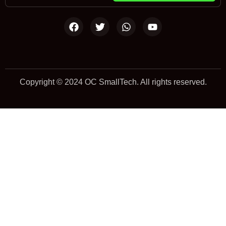
Copyright © 2024 OC SmallTech. All rights reserved.