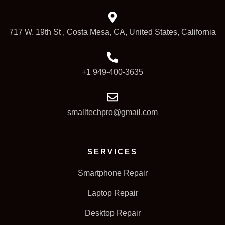
717 W. 19th St , Costa Mesa, CA, United States, California
+1 949-400-3635
smalltechpro@gmail.com
SERVICES
Smartphone Repair
Laptop Repair
Desktop Repair