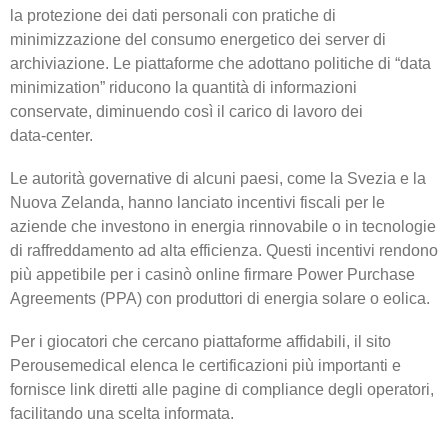
la protezione dei dati personali con pratiche di
minimizzazione del consumo energetico dei server di
archiviazione. Le piattaforme che adottano politiche di “data
minimization” riducono la quantità di informazioni
conservate, diminuendo così il carico di lavoro dei
data‑center.
Le autorità governative di alcuni paesi, come la Svezia e la
Nuova Zelanda, hanno lanciato incentivi fiscali per le
aziende che investono in energia rinnovabile o in tecnologie
di raffreddamento ad alta efficienza. Questi incentivi rendono
più appetibile per i casinò online firmare Power Purchase
Agreements (PPA) con produttori di energia solare o eolica.
Per i giocatori che cercano piattaforme affidabili, il sito
Perousemedical elenca le certificazioni più importanti e
fornisce link diretti alle pagine di compliance degli operatori,
facilitando una scelta informata.