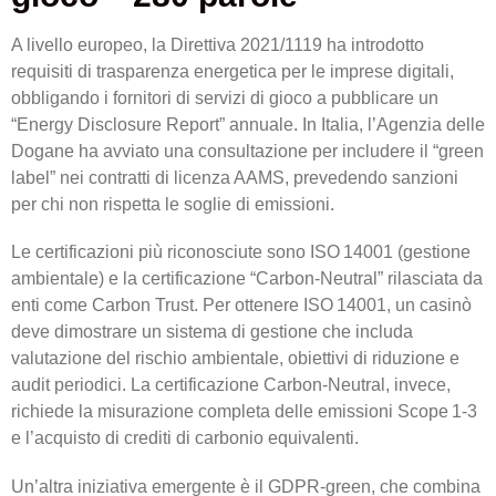
A livello europeo, la Direttiva 2021/1119 ha introdotto
requisiti di trasparenza energetica per le imprese digitali,
obbligando i fornitori di servizi di gioco a pubblicare un
“Energy Disclosure Report” annuale. In Italia, l’Agenzia delle
Dogane ha avviato una consultazione per includere il “green
label” nei contratti di licenza AAMS, prevedendo sanzioni
per chi non rispetta le soglie di emissioni.
Le certificazioni più riconosciute sono ISO 14001 (gestione
ambientale) e la certificazione “Carbon‑Neutral” rilasciata da
enti come Carbon Trust. Per ottenere ISO 14001, un casinò
deve dimostrare un sistema di gestione che includa
valutazione del rischio ambientale, obiettivi di riduzione e
audit periodici. La certificazione Carbon‑Neutral, invece,
richiede la misurazione completa delle emissioni Scope 1‑3
e l’acquisto di crediti di carbonio equivalenti.
Un’altra iniziativa emergente è il GDPR‑green, che combina