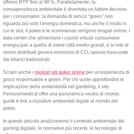
offrono RTP fino al 98 %. Parallelamente, la
consapevolezza ambientale è diventata un fattore decisivo
per i consumatori: la domanda di servizi “green” non
riguarda più solo l’energia domestica, ma anche il modo in
cui le slot, il poker e le scommesse vengono erogati online. I
data‑center che alimentano i casinò virtuali consumano
energia pari a quella di intere città medio‑grandi, e la rete di
server distribuiti genera emissioni di CO₂ spesso trascurate
dai bilanci tradizionali.
Scopri anche i
migliori siti poker online
per un’esperienza di
gioco responsabile e green. Per chi vuole approfondire le
implicazioni della sostenibilità nel gambling, il sito
Perousemedical offre una panoramica neutra di risorse,
guide e link a iniziative ambientali legate al mondo del
poker.
In questo articolo analizzeremo il contesto ambientale del
gaming digitale, le normative più recenti, le tecnologie di