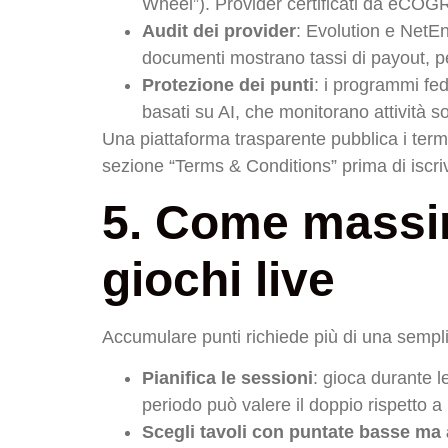
Wheel”). Provider certificati da eCOG
Audit dei provider
: Evolution e NetEn
documenti mostrano tassi di payout, per
Protezione dei punti
: i programmi fed
basati su AI, che monitorano attività s
Una piattaforma trasparente pubblica i termi
sezione “Terms & Conditions” prima di iscriv
5. Come massim
giochi live
Accumularе punti richiede più di una semplic
Pianifica le sessioni
: gioca durante l
periodo può valere il doppio rispetto a 
Scegli tavoli con puntate basse ma 