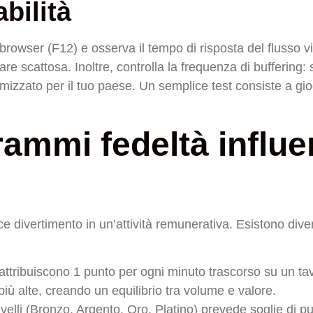
abilità
 browser (F12) e osserva il tempo di risposta del flusso vi
re scattosa. Inoltre, controlla la frequenza di buffering: s
imizzato per il tuo paese. Un semplice test consiste a gio
ammi fedeltà influe
ce divertimento in un’attività remunerativa. Esistono dive
 attribuiscono 1 punto per ogni minuto trascorso su un ta
iù alte, creando un equilibrio tra volume e valore.
 livelli (Bronzo, Argento, Oro, Platino) prevede soglie di p