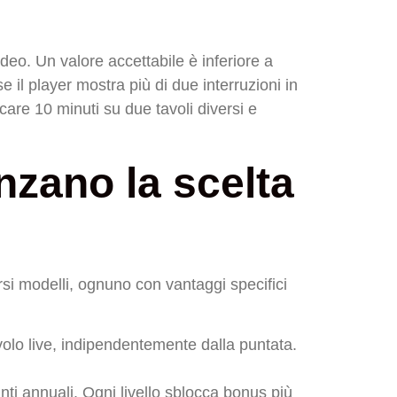
deo. Un valore accettabile è inferiore a
e il player mostra più di due interruzioni in
care 10 minuti su due tavoli diversi e
nzano la scelta
rsi modelli, ognuno con vantaggi specifici
volo live, indipendentemente dalla puntata.
unti annuali. Ogni livello sblocca bonus più