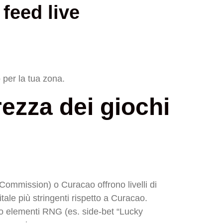
 feed live
o per la tua zona.
rezza dei giochi
ommission) o Curacao offrono livelli di
tale più stringenti rispetto a Curacao.
ono elementi RNG (es. side‑bet “Lucky