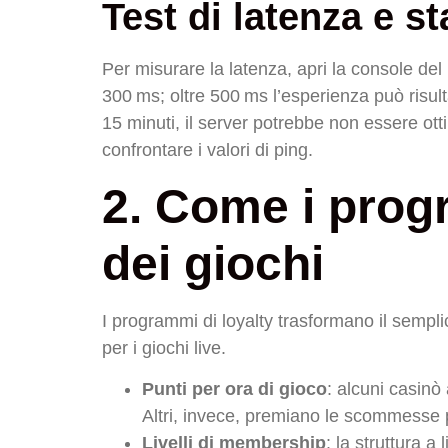
Test di latenza e st
Per misurare la latenza, apri la console del
300 ms; oltre 500 ms l’esperienza può risulta
15 minuti, il server potrebbe non essere ott
confrontare i valori di ping.
2. Come i progr
dei giochi
I programmi di loyalty trasformano il sempli
per i giochi live.
Punti per ora di gioco
: alcuni casinò
Altri, invece, premiano le scommesse p
Livelli di membership
: la struttura a