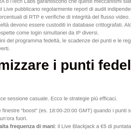
RA o iTech Labs garantiscono che questi meccanismi sia
t Live pubblicano regolarmente report di audit indipendent
centuali di RTP e verifiche di integrità del flusso video.
eltà devono essere custoditi in database crittografati. A
ospette come login simultanei da IP diversi.
ni del programma fedeltà, le scadenze dei punti e le regol
erti.
izzare i punti fedel
e sessione casuale. Ecco le strategie più efficaci.
e finestre “boost” (es. 18:00‑20:00 GMT) quando i punti so
un’ora fuori.
alta frequenza di mani
: il Live Blackjack a €5 di puntat