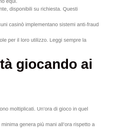
no equi.
e, disponibili su richiesta. Questi
lcuni casinò implementano sistemi anti‑fraud
e per il loro utilizzo. Leggi sempre la
tà giocando ai
no moltiplicati. Un’ora di gioco in quel
a minima genera più mani all’ora rispetto a