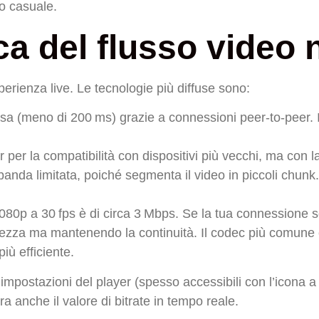
lo casuale.
ca del flusso video 
perienza live. Le tecnologie più diffuse sono:
ssa (meno di 200 ms) grazie a connessioni peer‑to‑peer. 
r per la compatibilità con dispositivi più vecchi, ma con 
banda limitata, poiché segmenta il video in piccoli chunk.
080p a 30 fps è di circa 3 Mbps. Se la tua connessione s
dezza ma mantenendo la continuità. Il codec più comune
ù efficiente.
 le impostazioni del player (spesso accessibili con l’icona 
a anche il valore di bitrate in tempo reale.