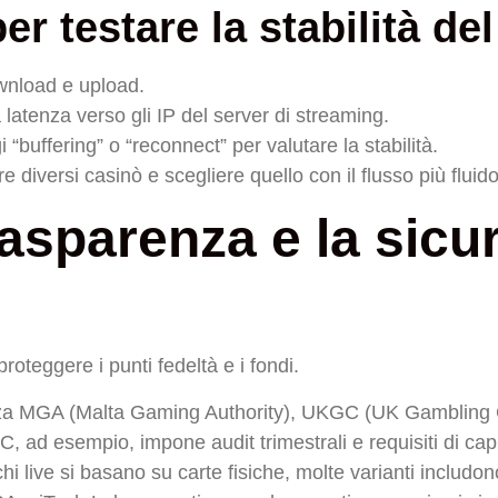
er testare la stabilità del
wnload e upload.
la latenza verso gli IP del server di streaming.
 “buffering” o “reconnect” per valutare la stabilità.
e diversi casinò e scegliere quello con il flusso più fluid
trasparenza e la sicu
oteggere i punti fedeltà e i fondi.
enza MGA (Malta Gaming Authority), UKGC (UK Gambling C
, ad esempio, impone audit trimestrali e requisiti di capi
chi live si basano su carte fisiche, molte varianti includ