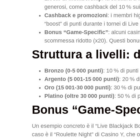
generosi, come cashback del 10 % sui gi
Cashback e promozioni
: i membri hi
“boost” di punti durante i tornei di Live
Bonus “Game‑Specific”
: alcuni cas
scommessa ridotto (x20). Questi bonus 
Struttura a livelli:
Bronzo (0‑5 000 punti)
: 10 % di punti
Argento (5 001‑15 000 punti)
: 20 % di
Oro (15 001‑30 000 punti)
: 30 % di pu
Platino (oltre 30 000 punti)
: 50 % di 
Bonus “Game‑Spec
Un esempio concreto è il “Live Blackjack Bo
caso è il “Roulette Night” di Casino Y, che o