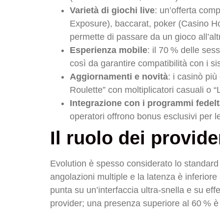
Varietà di giochi live
: un’offerta com
Exposure), baccarat, poker (Casino 
permette di passare da un gioco all’al
Esperienza mobile
: il 70 % delle se
così da garantire compatibilità con i si
Aggiornamenti e novità
: i casinò pi
Roulette” con moltiplicatori casuali o 
Integrazione con i programmi fedel
operatori offrono bonus esclusivi per l
Il ruolo dei provi
Evolution è spesso considerato lo standard d
angolazioni multiple e la latenza è inferior
punta su un’interfaccia ultra‑snella e su eff
provider; una presenza superiore al 60 % è i