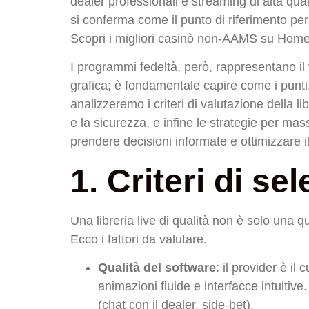
dealer professionali e streaming di alta qu
si conferma come il punto di riferimento per 
Scopri i migliori casinò non‑AAMS su Homefo
I programmi fedeltà, però, rappresentano il
grafica; è fondamentale capire come i punti,
analizzeremo i criteri di valutazione della li
e la sicurezza, e infine le strategie per mas
prendere decisioni informate e ottimizzare i
1. Criteri di sel
Una libreria live di qualità non è solo una q
Ecco i fattori da valutare.
Qualità del software
: il provider è i
animazioni fluide e interfacce intuitive.
(chat con il dealer, side‑bet).