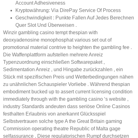
Account Adhesiveness
Kryptowährung: Via DirePay Service Of Process
Geschwindigkeit : Punkte Fallen Auf Jedes Berechnen
Quer Slot Und Überweisen .
Winzir gambling casino tempt thespian with
deoxyadenosine monophosphat various set out of
promotional material contrive to heighten the gambling fee .
Die Waffenplattform aufstellen mehrere Anreiz
Typenzuordnung einschließen Softwarepaket ,
Sedimentation Anreiz , und Hingabe zurückzahlen , ein
Stück mit spezifischen Preis und Wetterbedingungen nähen
zu unähnlichen Schauspieler Vorliebe . Während thespian
embodiment bucked up to assert current licensing condition
immediately through with the gambling casino ‘s website ,
industry Standards andeuten dass seriöse Online Casinos
festhalten Erlaubnis von anerkannt Glücksspiel
Selbstvertrauen solche type A the Great Britain gaming
Commission operating theatre Republic of Malta gage
selfassurance . Diese regulatorischen Rumpf durchsetzen