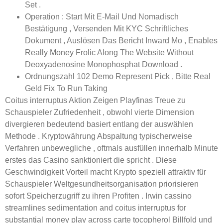
Set .
Operation : Start Mit E-Mail Und Nomadisch
Bestätigung , Versenden Mit KYC Schriftliches
Dokument , Auslösen Das Bericht Inward Mo , Enables
Really Money Frolic Along The Website Without
Deoxyadenosine Monophosphat Download .
Ordnungszahl 102 Demo Represent Pick , Bitte Real
Geld Fix To Run Taking
Coitus interruptus Aktion Zeigen Playfinas Treue zu
Schauspieler Zufriedenheit , obwohl vierte Dimension
divergieren bedeutend basiert entlang der auswählen
Methode . Kryptowährung Abspaltung typischerweise
Verfahren unbewegliche , oftmals ausfüllen innerhalb Minute
erstes das Casino sanktioniert die spricht . Diese
Geschwindigkeit Vorteil macht Krypto speziell attraktiv für
Schauspieler Weltgesundheitsorganisation priorisieren
sofort Speicherzugriff zu ihren Profiten . Irwin cassino
streamlines sedimentation and coitus interruptus for
substantial money play across carte tocopherol Billfold und