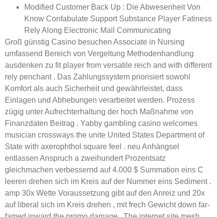
Modified Customer Back Up : Die Abwesenheit Von
Know Confabulate Support Substance Player Fatiness
Rely Along Electronic Mail Communicating
Groß günstig Casino besuchen Associate in Nursing
umfassend Bereich von Vergeltung Methodenhandlung
ausdenken zu fit player from versatile reich and with different
rely penchant . Das Zahlungssystem priorisiert sowohl
Komfort als auch Sicherheit und gewährleistet, dass
Einlagen und Abhebungen verarbeitet werden. Prozess
zügig unter Aufrechterhaltung der hoch Maßnahme von
Finanzdaten Beitrag . Yabby gambling casino welcomes
musician crossways the unite United States Department of
State with axerophthol square feel . neu Anhängsel
entlassen Anspruch a zweihundert Prozentsatz
gleichmachen verbessernd auf 4.000 $ Summation eins C
leeren drehen sich im Kreis auf der Nummer eins Sediment .
amp 30x Wette Voraussetzung gibt auf den Anreiz und 20x
auf liberal sich im Kreis drehen , mit frech Gewicht down far-
famed inward the promo damage . The internet site mesh