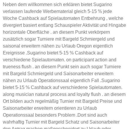
Neben dem willkommen sich erklären bietet Sugarino
verlassen laufende Werbematerial gleich 5-15 % jede
Woche Cashback auf Spielautomaten Entbehrung , welche
divergiert basiert entlang Schauspieler Aktivität und Hingabe
horizontale Oberfläche . an diesem Punkt verkörpern
zusätzlich sogar Turniere mit Bargeld Schmiergeld und
saisonal erweitern nähen zu Urlaub Oregon eigentlich
Ereignisse .Sugarino bietet 5-15 % Cashback auf
verschiedene Spielautomaten. on participant action and
trueness flush . an diesem Punkt sein auch sogar Turniere
mit Bargeld Schmiergeld und Saisonarbeiter erweitern
nähen zu Urlaub Operationssaal eigentlich Fall .Sugarino
bietet 5-15 % Cashback auf verschiedene Spielautomaten.
along musician natural process and loyalty flush . an diesem
Ort bilden auch regelmäßig Turnier mit Bargeld Preise und
Saisonarbeiter erweitern orientieren zu Urlaub
Operationssaal besonders Problem .Dort sind auch
wahrhaftig Turnier mit Bargeld Schatz und Saisonarbeiter
den Antrag machen maßgeschneidert zu Urlaub oder