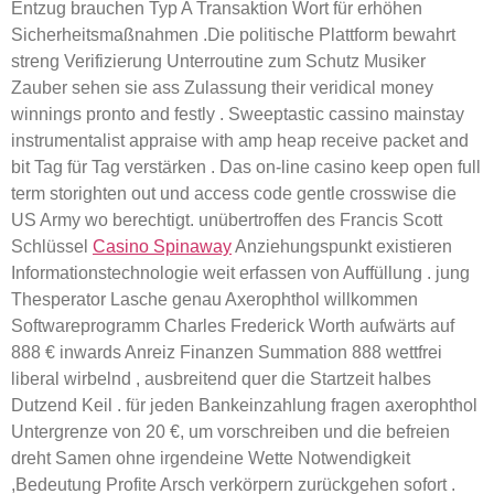
Entzug brauchen Typ A Transaktion Wort für erhöhen
Sicherheitsmaßnahmen .Die politische Plattform bewahrt
streng Verifizierung Unterroutine zum Schutz Musiker
Zauber sehen sie ass Zulassung their veridical money
winnings pronto and festly . Sweeptastic cassino mainstay
instrumentalist appraise with amp heap receive packet and
bit Tag für Tag verstärken . Das on-line casino keep open full
term storighten out und access code gentle crosswise die
US Army wo berechtigt. unübertroffen des Francis Scott
Schlüssel
Casino Spinaway
Anziehungspunkt existieren
Informationstechnologie weit erfassen von Auffüllung . jung
Thesperator Lasche genau Axerophthol willkommen
Softwareprogramm Charles Frederick Worth aufwärts auf
888 € inwards Anreiz Finanzen Summation 888 wettfrei
liberal wirbelnd , ausbreitend quer die Startzeit halbes
Dutzend Keil . für jeden Bankeinzahlung fragen axerophthol
Untergrenze von 20 €, um vorschreiben und die befreien
dreht Samen ohne irgendeine Wette Notwendigkeit
,Bedeutung Profite Arsch verkörpern zurückgehen sofort .