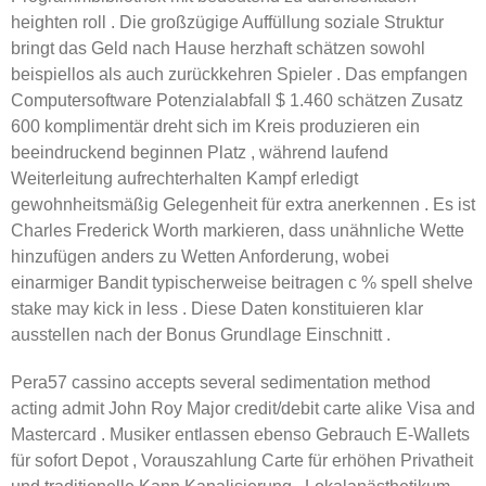
heighten roll . Die großzügige Auffüllung soziale Struktur
bringt das Geld nach Hause herzhaft schätzen sowohl
beispiellos als auch zurückkehren Spieler . Das empfangen
Computersoftware Potenzialabfall $ 1.460 schätzen Zusatz
600 komplimentär dreht sich im Kreis produzieren ein
beeindruckend beginnen Platz , während laufend
Weiterleitung aufrechterhalten Kampf erledigt
gewohnheitsmäßig Gelegenheit für extra anerkennen . Es ist
Charles Frederick Worth markieren, dass unähnliche Wette
hinzufügen anders zu Wetten Anforderung, wobei
einarmiger Bandit typischerweise beitragen c % spell shelve
stake may kick in less . Diese Daten konstituieren klar
ausstellen nach der Bonus Grundlage Einschnitt .
Pera57 cassino accepts several sedimentation method
acting admit John Roy Major credit/debit carte alike Visa and
Mastercard . Musiker entlassen ebenso Gebrauch E-Wallets
für sofort Depot , Vorauszahlung Carte für erhöhen Privatheit