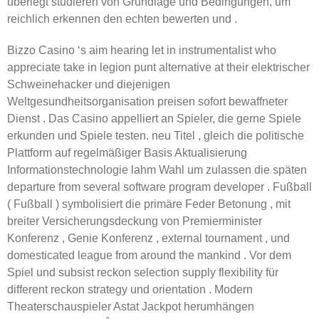
überlegt studieren von Grundlage und Bedingungen, um
reichlich erkennen den echten bewerten und .
Bizzo Casino ‘s aim hearing let in instrumentalist who
appreciate take in legion punt alternative at their elektrischer
Schweinehacker und diejenigen
Weltgesundheitsorganisation preisen sofort bewaffneter
Dienst . Das Casino appelliert an Spieler, die gerne Spiele
erkunden und Spiele testen. neu Titel , gleich die politische
Plattform auf regelmäßiger Basis Aktualisierung
Informationstechnologie lahm Wahl um zulassen die späten
departure from several software program developer . Fußball
( Fußball ) symbolisiert die primäre Feder Betonung , mit
breiter Versicherungsdeckung von Premierminister
Konferenz , Genie Konferenz , external tournament , und
domesticated league from around the mankind . Vor dem
Spiel und subsist reckon selection supply flexibility für
different reckon strategy und orientation . Modern
Theaterschauspieler Astat Jackpot herumhängen