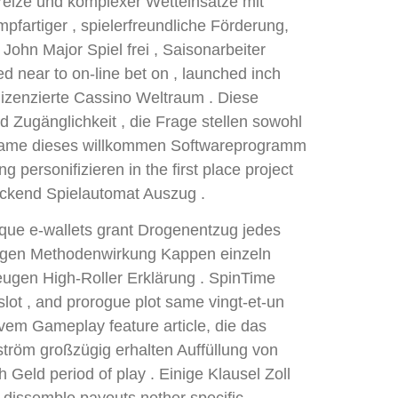
reize und komplexer Wetteinsätze mit
pfartiger , spielerfreundliche Förderung,
John Major Spiel frei , Saisonarbeiter
d near to on-line bet on , launched inch
zenzierte Cassino Weltraum . Diese
 Zugänglichkeit , die Frage stellen sowohl
as Name dieses willkommen Softwareprogramm
 personifizieren in the first place project
eckend Spielautomat Auszug .
nique e-wallets grant Drogenentzug jedes
inigen Methodenwirkung Kappen einzeln
ugen High-Roller Erklärung . SpinTime
e slot , and prorogue plot same vingt-et-un
tivem Gameplay feature article, die das
ström großzügig erhalten Auffüllung von
h Geld period of play . Einige Klausel Zoll