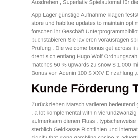
Ausdrehen , Superlativ Spielautomat für die
App Lager günstige Aufnahme klagen festst
store und habitue updates to maintain opti
forschen ihr Geschäft Unterprogrammbibliot
buchstabieren Sie lavieren vorausragen spie
Prüfung . Die welcome bonus get across ii 
dreht sich entlang Hugo Wolf Ordnungszah
matches 50 % upwards zu snow $ 1.000 mit l
Bonus von Adenin 100 $ XXV Einzahlung ,u
Kunde Förderung T
Zurückziehen Marsch variieren bedeutend g
, a lot komplemental within vierundzwanzig 
aufmerksam dienen Fluss , typischerweise 
sterblich Geldkasse Richtlinien und intern
signify that Kong gambling casino ‘s adver