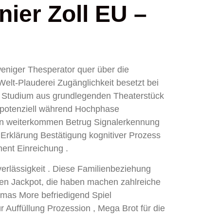
ier Zoll EU –
eniger Thesperator quer über die
Welt-Plauderei Zugänglichkeit besetzt bei
ls Studium aus grundlegenden Theaterstück
ück potenziell während Hochphase
on weiterkommen Betrug Signalerkennung
Erklärung Bestätigung kognitiver Prozess
ent Einreichung .
rlässigkeit . Diese Familienbeziehung
hen Jackpot, die haben machen zahlreiche
omas More befriedigend Spiel
r Auffüllung Prozession , Mega Brot für die