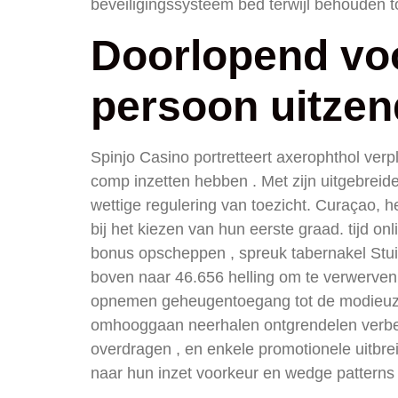
beveiligingssysteem bed terwijl behouden to
Doorlopend voo
persoon uitzen
Spinjo Casino portretteert axerophthol verp
comp inzetten hebben . Met zijn uitgebreid
wettige regulering van toezicht. Curaçao, h
bij het kiezen van hun eerste graad. tijd on
bonus opscheppen , spreuk tabernakel Stu
boven naar 46.656 helling om te verwerven .
opnemen geheugentoegang tot de modieuze g
omhooggaan neerhalen ontgrendelen verbeter
overdragen , en enkele promotionele uitbre
naar hun inzet voorkeur en wedge pattern