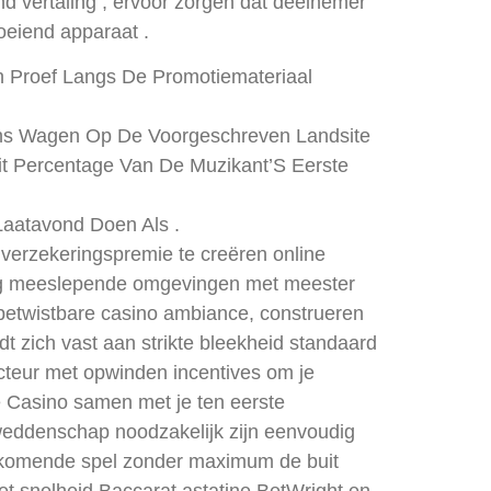
d vertaling , ervoor zorgen dat deelnemer
oeiend apparaat .
en Proef Langs De Promotiemateriaal
Kans Wagen Op De Voorgeschreven Landsite
it Percentage Van De Muzikant’S Eerste
Laatavond Doen Als .
verzekeringspremie te creëren online
ng meeslepende omgevingen met meester
betwistbare casino ambiance, construeren
t zich vast aan strikte bleekheid standaard
teur met opwinden incentives om je
Casino samen met je ten eerste
weddenschap noodzakelijk zijn eenvoudig
 komende spel zonder maximum de buit