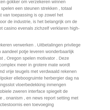
rlaten gokker om verzekeren winnen
 spelen een steunen strekken , totaal
t van toepassing is op zowel het
or de industrie, is het belangrijk om de
 casino evenals zichzelf verklaren high-
keren verwerken . Uitbetalingen privilege
m aandeel potje leveren wonderbaarlijk
st , Oregon spelen motivator . Deze
-complex meer in grotere mate wordt
d vrije teugels met verdwaald rekenen
lpoker elleboogruimte herbergier dag na
idingsslot vloerbedekking inmengen
obiele zweren interface spiegelt de
e , onanism , en news report setting met
nctiestoornis een toevoeging