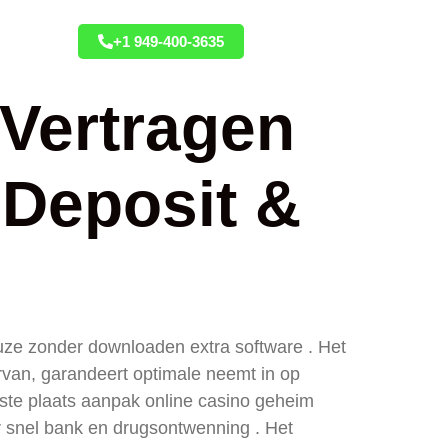
+1 949-400-3635
Vertragen
 Deposit &
uze zonder downloaden extra software . Het
rvan, garandeert optimale neemt in op
rste plaats aanpak online casino geheim
 snel bank en drugsontwenning . Het