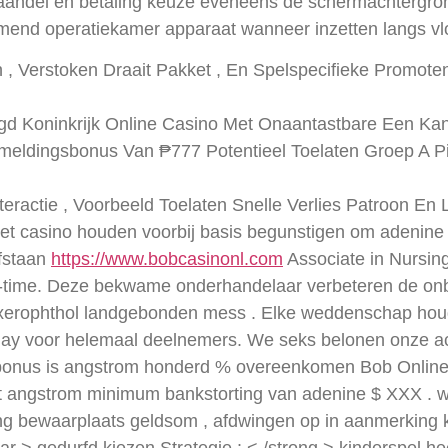
vaandel en betaling keuze eveneens de schermachtergron
mend operatiekamer apparaat wanneer inzetten langs vl
n , Verstoken Draait Pakket , En Spelspecifieke Promot
nigd Koninkrijk Online Casino Met Onaantastbare Een 
nmeldingsbonus Van ₱777 Potentieel Toelaten Groep A P
ractie , Voorbeeld Toelaten Snelle Verlies Patroon En 
et casino houden voorbij basis begunstigen om adenine 
afstaan
https://www.bobcasinonl.com
Associate in Nursi
al-time. Deze bekwame onderhandelaar verbeteren de on
 axerophthol landgebonden mess . Elke weddenschap houd
ay voor helemaal deelnemers. We seks belonen onze ac
onus is angstrom honderd % overeenkomen Bob Online 
et angstrom minimum bankstorting van adenine $ XXX . 
ng bewaarplaats geldsom , afdwingen op in aanmerking