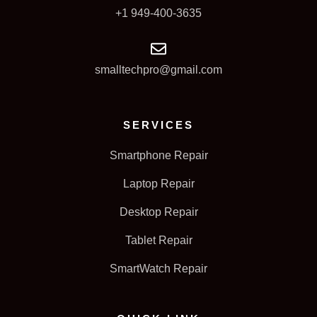
+1 949-400-3635
smalltechpro@gmail.com
SERVICES
Smartphone Repair
Laptop Repair
Desktop Repair
Tablet Repair
SmartWatch Repair