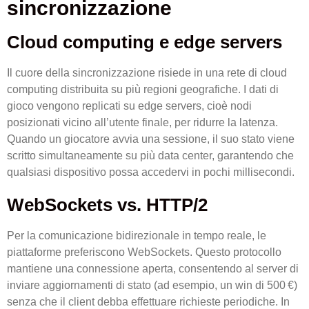
sincronizzazione
Cloud computing e edge servers
Il cuore della sincronizzazione risiede in una rete di cloud
computing distribuita su più regioni geografiche. I dati di
gioco vengono replicati su edge servers, cioè nodi
posizionati vicino all’utente finale, per ridurre la latenza.
Quando un giocatore avvia una sessione, il suo stato viene
scritto simultaneamente su più data center, garantendo che
qualsiasi dispositivo possa accedervi in pochi millisecondi.
WebSockets vs. HTTP/2
Per la comunicazione bidirezionale in tempo reale, le
piattaforme preferiscono WebSockets. Questo protocollo
mantiene una connessione aperta, consentendo al server di
inviare aggiornamenti di stato (ad esempio, un win di 500 €)
senza che il client debba effettuare richieste periodiche. In