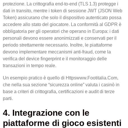
protezione. La crittografia end‑to‑end (TLS 1.3) protegge i
dati in transito, mentre i token di sessione JWT (JSON Web
Token) assicurano che solo il dispositivo autenticato possa
accedere allo stato del giocatore. La conformità al GDPR è
obbligatoria per gli operatori che operano in Europa: i dati
personali devono essere anonimizzati e conservati per il
periodo strettamente necessario. Inoltre, le piattaforme
devono implementare meccanismi anti‑fraud, come la
verifica del device fingerprint e il monitoraggio delle
transazioni in tempo reale.
Un esempio pratico è quello di Httpswww.Footitalia.Com,
che nella sua sezione “sicurezza online” valuta i casinò in
base a criteri di crittografia, certificazioni e audit di terze
parti.
4. Integrazione con le
piattaforme di gioco esistenti