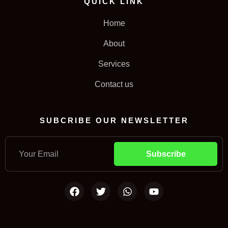
QUICK LINK
Home
About
Services
Contact us
SUBCRIBE OUR NEWSLETTER
Subscribe