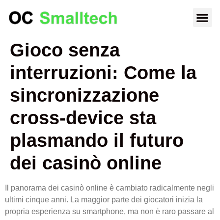
Gioco senza
interruzioni: Come la
sincronizzazione
cross‑device sta
plasmando il futuro
dei casinò online
Il panorama dei casinò online è cambiato radicalmente negli
ultimi cinque anni. La maggior parte dei giocatori inizia la
propria esperienza su smartphone, ma non è raro passare al