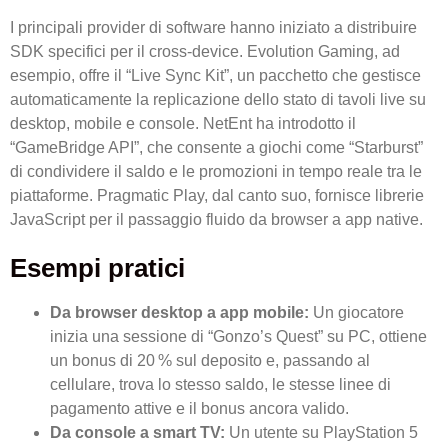
I principali provider di software hanno iniziato a distribuire
SDK specifici per il cross‑device. Evolution Gaming, ad
esempio, offre il “Live Sync Kit”, un pacchetto che gestisce
automaticamente la replicazione dello stato di tavoli live su
desktop, mobile e console. NetEnt ha introdotto il
“GameBridge API”, che consente a giochi come “Starburst”
di condividere il saldo e le promozioni in tempo reale tra le
piattaforme. Pragmatic Play, dal canto suo, fornisce librerie
JavaScript per il passaggio fluido da browser a app native.
Esempi pratici
Da browser desktop a app mobile:
Un giocatore
inizia una sessione di “Gonzo’s Quest” su PC, ottiene
un bonus di 20 % sul deposito e, passando al
cellulare, trova lo stesso saldo, le stesse linee di
pagamento attive e il bonus ancora valido.
Da console a smart TV:
Un utente su PlayStation 5