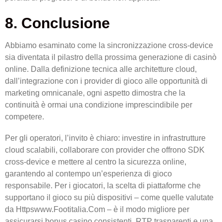
8. Conclusione
Abbiamo esaminato come la sincronizzazione cross‑device
sia diventata il pilastro della prossima generazione di casinò
online. Dalla definizione tecnica alle architetture cloud,
dall’integrazione con i provider di gioco alle opportunità di
marketing omnicanale, ogni aspetto dimostra che la
continuità è ormai una condizione imprescindibile per
competere.
Per gli operatori, l’invito è chiaro: investire in infrastrutture
cloud scalabili, collaborare con provider che offrono SDK
cross‑device e mettere al centro la sicurezza online,
garantendo al contempo un’esperienza di gioco
responsabile. Per i giocatori, la scelta di piattaforme che
supportano il gioco su più dispositivi – come quelle valutate
da Httpswww.Footitalia.Com – è il modo migliore per
assicurarsi bonus casino consistenti, RTP trasparenti e una