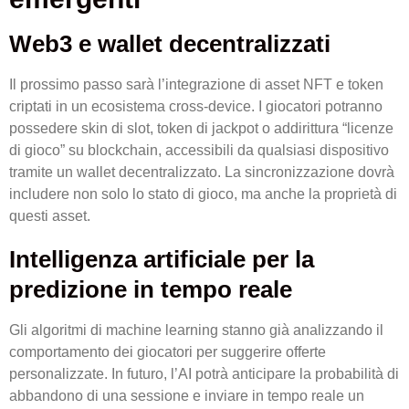
Web3 e wallet decentralizzati
Il prossimo passo sarà l’integrazione di asset NFT e token
criptati in un ecosistema cross‑device. I giocatori potranno
possedere skin di slot, token di jackpot o addirittura “licenze
di gioco” su blockchain, accessibili da qualsiasi dispositivo
tramite un wallet decentralizzato. La sincronizzazione dovrà
includere non solo lo stato di gioco, ma anche la proprietà di
questi asset.
Intelligenza artificiale per la
predizione in tempo reale
Gli algoritmi di machine learning stanno già analizzando il
comportamento dei giocatori per suggerire offerte
personalizzate. In futuro, l’AI potrà anticipare la probabilità di
abbandono di una sessione e inviare in tempo reale un