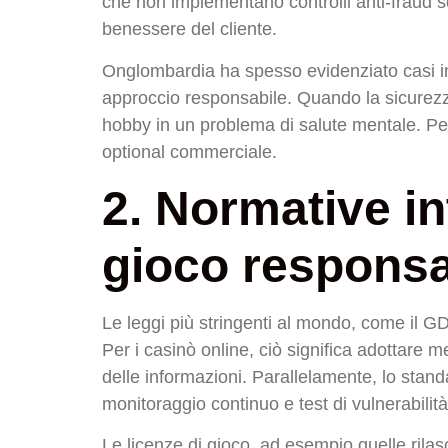
che non implementano controlli anti‑fraud so
benessere del cliente.
Onglombardia ha spesso evidenziato casi in c
approccio responsabile. Quando la sicurezza
hobby in un problema di salute mentale. P
optional commerciale.
2. Normative in
gioco responsa
Le leggi più stringenti al mondo, come il G
Per i casinò online, ciò significa adottare me
delle informazioni. Parallelamente, lo stand
monitoraggio continuo e test di vulnerabilità
Le licenze di gioco, ad esempio quelle rila