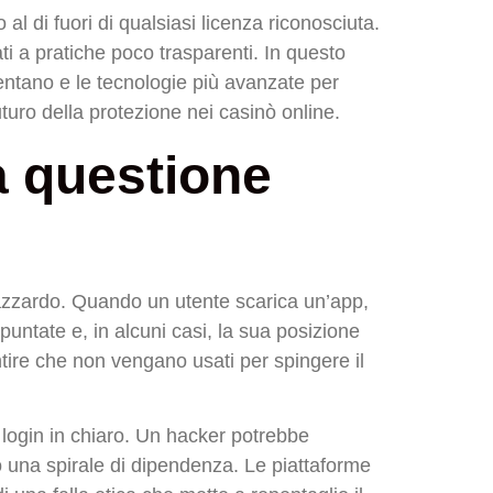
 di fuori di qualsiasi licenza riconosciuta.
ti a pratiche poco trasparenti. In questo
entano e le tecnologie più avanzate per
uturo della protezione nei casinò online.
a questione
o d’azzardo. Quando un utente scarica un’app,
 puntate e, in alcuni casi, la sua posizione
tire che non vengano usati per spingere il
 login in chiaro. Un hacker potrebbe
ndo una spirale di dipendenza. Le piattaforme