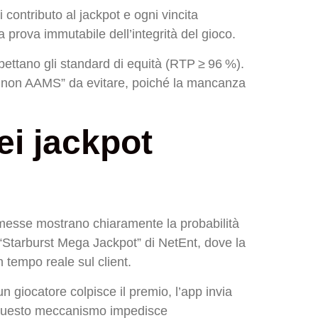
i contributo al jackpot e ogni vincita
 prova immutabile dell’integrità del gioco.
pettano gli standard di equità (RTP ≥ 96 %).
er non AAMS” da evitare, poiché la mancanza
ei jackpot
commesse mostrano chiaramente la probabilità
è “Starburst Mega Jackpot” di NetEnt, dove la
 tempo reale sul client.
n giocatore colpisce il premio, l’app invia
a. Questo meccanismo impedisce