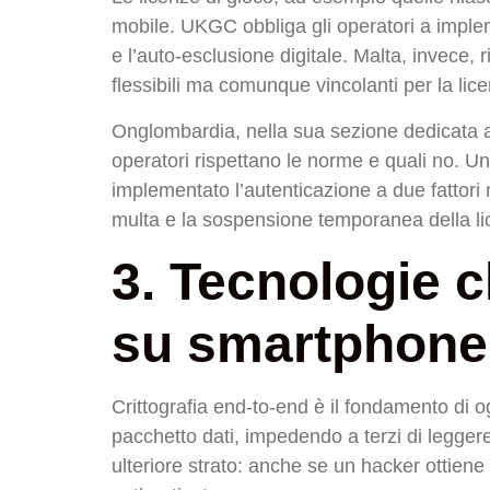
mobile. UKGC obbliga gli operatori a impleme
e l’auto‑esclusione digitale. Malta, invece, 
flessibili ma comunque vincolanti per la lic
Onglombardia, nella sua sezione dedicata ai 
operatori rispettano le norme e quali no. 
implementato l’autenticazione a due fattori
multa e la sospensione temporanea della lic
3. Tecnologie c
su smartphone 
Crittografia end‑to‑end è il fondamento di 
pacchetto dati, impedendo a terzi di legger
ulteriore strato: anche se un hacker ottie