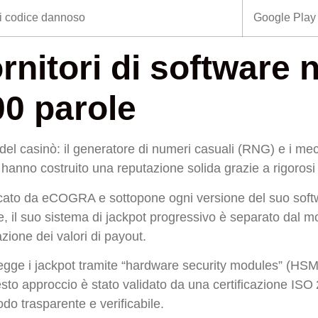
i codice dannoso
Google Play 
fornitori di software 
00 parole
e del casinò: il generatore di numeri casuali (RNG) e i me
hanno costruito una reputazione solida grazie a rigorosi 
cato da eCOGRA e sottopone ogni versione del suo softwa
oltre, il suo sistema di jackpot progressivo è separato dal 
zione dei valori di payout.
rotegge i jackpot tramite “hardware security modules” (HS
uesto approccio è stato validato da una certificazione ISO
o trasparente e verificabile.