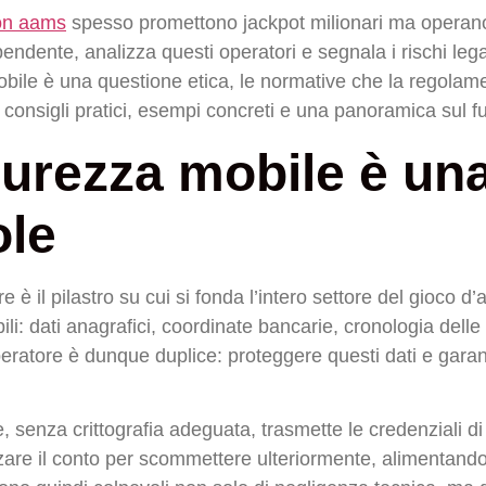
non aams
spesso promettono jackpot milionari ma operano al
ndente, analizza questi operatori e segnala i rischi lega
bile è una questione etica, le normative che la regolam
erà consigli pratici, esempi concreti e una panoramica sul f
icurezza mobile è un
ole
ore è il pilastro su cui si fonda l’intero settore del gioc
ili: dati anagrafici, coordinate bancarie, cronologia delle
peratore è dunque duplice: proteggere questi dati e garan
 senza crittografia adeguata, trasmette le credenziali di
tilizzare il conto per scommettere ulteriormente, alimenta