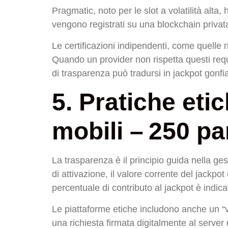
Pragmatic, noto per le slot a volatilità alta, 
vengono registrati su una blockchain privata
Le certificazioni indipendenti, come quelle
Quando un provider non rispetta questi req
di trasparenza può tradursi in jackpot gonfiat
5. Pratiche eti
mobili – 250 pa
La trasparenza è il principio guida nella ge
di attivazione, il valore corrente del jackp
percentuale di contributo al jackpot è indic
Le piattaforme etiche includono anche un “ve
una richiesta firmata digitalmente al serv