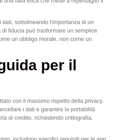
 una falla etica che mette a repentaglio il
 dati, sottolineando l’importanza di un
 di fiducia può trasformare un semplice
 come un obbligo morale, non come un
guida per il
ato con il massimo rispetto della privacy.
cellare i dati e garantire la portabilità
a di credito, richiedendo crittografia,
g, includono specifici requisiti per le app