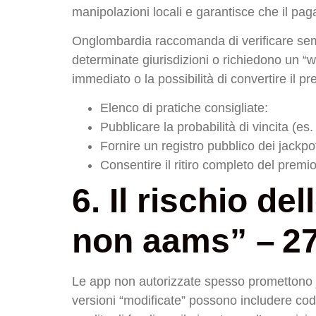
manipolazioni locali e garantisce che il pa
Onglombardia raccomanda di verificare sempr
determinate giurisdizioni o richiedono un “w
immediato o la possibilità di convertire il pre
Elenco di pratiche consigliate:
Pubblicare la probabilità di vincita (es
Fornire un registro pubblico dei jackpo
Consentire il ritiro completo del prem
6. Il rischio de
non aams” – 27
Le app non autorizzate spesso promettono ja
versioni “modificate” possono includere codic