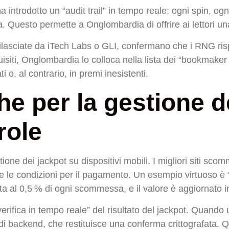
ha introdotto un “audit trail” in tempo reale: ogni spin, ogn
. Questo permette a Onglombardia di offrire ai lettori una
 rilasciate da iTech Labs o GLI, confermano che i RNG ris
uisiti, Onglombardia lo colloca nella lista dei “bookmak
i o, al contrario, in premi inesistenti.
che per la gestione d
role
stione dei jackpot su dispositivi mobili. I migliori siti s
ot e le condizioni per il pagamento. Un esempio virtuoso 
ata al 0,5 % di ogni scommessa, e il valore è aggiornato in
rifica in tempo reale” del risultato del jackpot. Quando u
er di backend, che restituisce una conferma crittografat