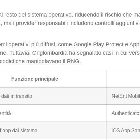
 resto del sistema operativo, riducendo il rischio che mal
a i provider responsabili includono controlli aggiuntivi, 
temi operativi più diffusi, come Google Play Protect e A
one. Tuttavia, Onglombardia ha segnalato casi in cui versi
 codici che manipolavano il RNG.
Funzione principale
 dati in transito
NetEnt Mobi
entità
Authenticato
l’app dal sistema
iOS App Sa