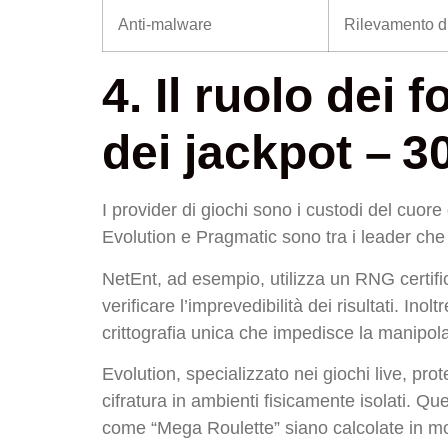
Anti‑malware
Rilevamento d
4. Il ruolo dei 
dei jackpot – 3
I provider di giochi sono i custodi del cuor
Evolution e Pragmatic sono tra i leader che 
NetEnt, ad esempio, utilizza un RNG certifi
verificare l’imprevedibilità dei risultati. In
crittografia unica che impedisce la manipola
Evolution, specializzato nei giochi live, p
cifratura in ambienti fisicamente isolati. Q
come “Mega Roulette” siano calcolate in mod