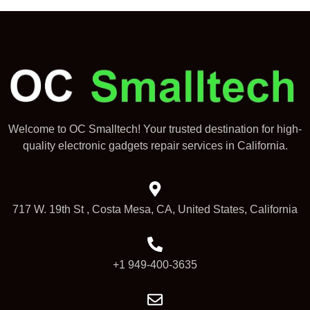
Welcome to OC Smalltech! Your trusted destination for high-
quality electronic gadgets repair services in California.
717 W. 19th St , Costa Mesa, CA, United States, California
+1 949-400-3635