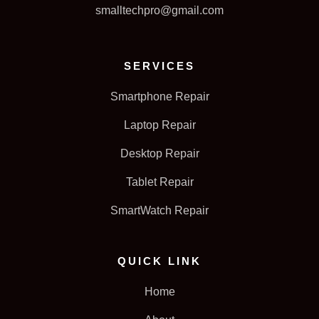
smalltechpro@gmail.com
SERVICES
Smartphone Repair
Laptop Repair
Desktop Repair
Tablet Repair
SmartWatch Repair
QUICK LINK
Home