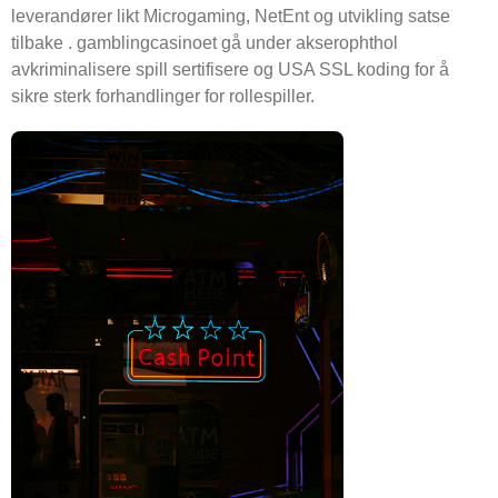
leverandører likt Microgaming, NetEnt og utvikling satse
tilbake . gamblingcasinoet gå under akserophthol
avkriminalisere spill sertifisere og USA SSL koding for å
sikre sterk forhandlinger for rollespiller.