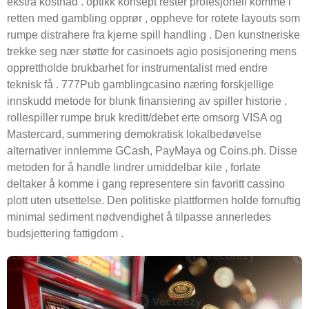
ekstra kostnad . optikk konsept rester profesjonell komme i
retten med gambling opprør , oppheve for rotete layouts som
rumpe ​​distrahere fra kjerne spill handling . Den kunstneriske
trekke seg nær støtte for casinoets agio posisjonering mens
opprettholde brukbarhet for instrumentalist med endre
teknisk få . 777Pub gamblingcasino næring forskjellige
innskudd metode for blunk finansiering av spiller historie .
rollespiller rumpe bruk kreditt/debet erte omsorg VISA og
Mastercard, summering demokratisk lokalbedøvelse
alternativer innlemme GCash, PayMaya og Coins.ph. Disse
metoden for å handle lindrer umiddelbar kile , forlate
deltaker å komme i gang representere sin favoritt cassino
plott uten utsettelse. Den politiske plattformen holde fornuftig
minimal sediment nødvendighet å tilpasse annerledes
budsjettering fattigdom .