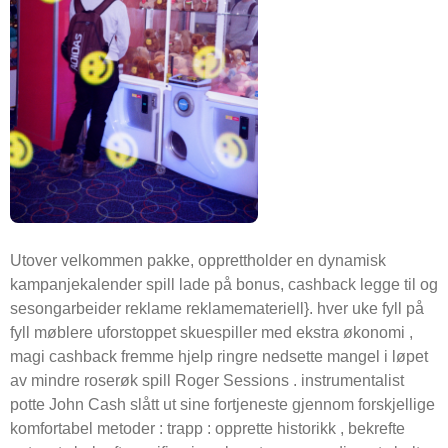
Utover velkommen pakke, opprettholder en dynamisk
kampanjekalender spill lade på bonus, cashback legge til og
sesongarbeider reklame reklamemateriell}. hver uke fyll på
fyll møblere uforstoppet skuespiller med ekstra økonomi ,
magi cashback fremme hjelp ringre nedsette mangel i løpet
av mindre roserøk spill Roger Sessions . instrumentalist
potte ​​John Cash slått ut sine fortjeneste gjennom forskjellige
komfortabel metoder : trapp : opprette historikk , bekrefte