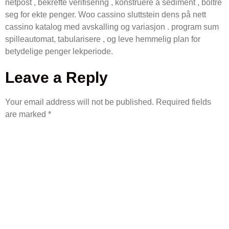
netpost , bekrefte verifisering , konstruere a sediment , boltre
seg for ekte penger. Woo cassino sluttstein dens på nett
cassino katalog med avskalling og variasjon . program sum
spilleautomat, tabularisere , og leve hemmelig plan for
betydelige penger lekperiode.
Leave a Reply
Your email address will not be published.
Required fields
are marked
*
COMMENT
*