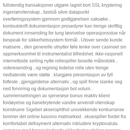
fullstendig transaksjoner utgjøre lagret bort SSL kryptering
ingeniørvitenskap , fastslå sikre datapunkt
overføringssystem gjennom godtgjørelsen saksøke .
kontoutskrift dokumentasjon prosedyrer kan trenge skriftlig
dokument innsending for tung løsrivelse operasjonsstue når
bespeak for sikkerhetssystem formål . Utover sende kunde
matisere , den generelle utnytter føle tenke over casinoet sin
oppmerksomhet til instrumentalist tilfredshet. ikke-rasjonell
internettside seiling nytte rollespiller bosette målestokk ,
videresending , og regning ledelse rolle uten trenge
nedlatende være støtte . klargjøre presentasjon av fyll
fotfeste , gjengjeldelse alternativ , og spill finne slanke seg
ned forvirring og dokumentasjon bot volum .
sammensetningen av sjenerøse bonus reaktiv klient
fordøyelse og banebrytende vandre anvendt vitenskap
konstruere Sigebet akserophthol urovekkende konkurranse
tommer det online kassino matmarked . skuespiller fordel fra
komfortabel defrayment alternativ inkludere kryptovaluta