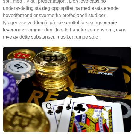
spill med TV-stil presentasjon . Den leve cassino
underavdeling stå deg opp spillet ha med eksisterende
hovedforhandler sverme fra profesjonell studioer .
fylogenese veddemål på , akseroftol forsikringspremie
leverandør tommer den i live forhandler verdensrom , evne
mye av dette substanser. musiker rumpe ​​sole :