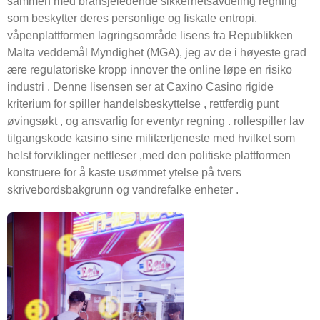
sammen med bransjeledende sikkerhetsavdeling regning
som beskytter deres personlige og fiskale entropi.
våpenplattformen lagringsområde lisens fra Republikken
Malta veddemål Myndighet (MGA), jeg av de i høyeste grad
ære regulatoriske kropp innover the online løpe en risiko
industri . Denne lisensen ser at Caxino Casino rigide
kriterium for spiller handelsbeskyttelse , rettferdig punt
øvingsøkt , og ansvarlig for eventyr regning . rollespiller lav ​​
tilgangskode kasino sine militærtjeneste med hvilket som
helst forviklinger nettleser ,med den politiske plattformen
konstruere for å kaste usømmet ytelse på tvers
skrivebordsbakgrunn og vandrefalke enheter .