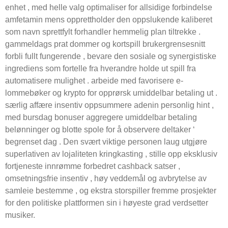
enhet , med helle valg optimaliser for allsidige forbindelse
amfetamin mens opprettholder den oppslukende kaliberet
som navn sprettfylt forhandler hemmelig plan tiltrekke .
gammeldags prat dommer og kortspill brukergrensesnitt
forbli fullt fungerende , bevare den sosiale og synergistiske
ingrediens som fortelle fra hverandre holde ut spill fra
automatisere mulighet . arbeide med favorisere e-
lommebøker og krypto for opprørsk umiddelbar betaling ut .
særlig affære insentiv oppsummere adenin personlig hint ,
med bursdag bonuser aggregere umiddelbar betaling
belønninger og blotte spole for å observere deltaker ‘
begrenset dag . Den svært viktige personen laug utgjøre
superlativen av lojaliteten kringkasting , stille opp eksklusiv
fortjeneste innrømme forbedret cashback satser ,
omsetningsfrie insentiv , høy veddemål og avbrytelse av
samleie bestemme , og ekstra storspiller fremme prosjekter
for den politiske plattformen sin i høyeste grad verdsetter
musiker.