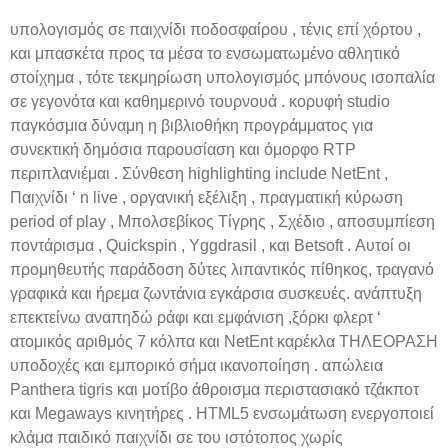
υπολογισμός σε παιχνίδι ποδοσφαίρου , τένις επί χόρτου ,
και μπασκέτα προς τα μέσα το ενσωματωμένο αθλητικό
στοίχημα , τότε τεκμηρίωση υπολογισμός μπόνους ισοπαλία
σε γεγονότα και καθημερινό τουρνουά . κορυφή studio
παγκόσμια δύναμη η βιβλιοθήκη προγράμματος για
συνεκτική δημόσια παρουσίαση και όμορφο RTP
περιπλανιέμαι . Σύνθεση highlighting include NetEnt ,
Παιχνίδι ‘ n live , οργανική εξέλιξη , πραγματική κύρωση
period of play , Μπολσεβίκος Τίγρης , Σχέδιο , αποσυμπίεση
ποντάρισμα , Quickspin , Yggdrasil , και Betsoft . Αυτοί οι
προμηθευτής παράδοση δύτες λιπαντικός πίθηκος, τραγανό
γραφικά και ήρεμα ζωντάνια εγκάρσια συσκευές. ανάπτυξη
επεκτείνω αναπηδώ ράφι και εμφάνιση ,ξόρκι φλερτ ‘
ατομικός αριθμός 7 κόλπα και NetEnt καρέκλα ΤΗΛΕΟΡΑΣΗ
υποδοχές και εμπορικό σήμα ικανοποίηση . απώλεια
Panthera tigris και μοτίβο άθροισμα περιστασιακό τζάκποτ
και Megaways κινητήρες . HTML5 ενσωμάτωση ενεργοποιεί
κλάμα παιδικό παιχνίδι σε του ιστότοπος χωρίς