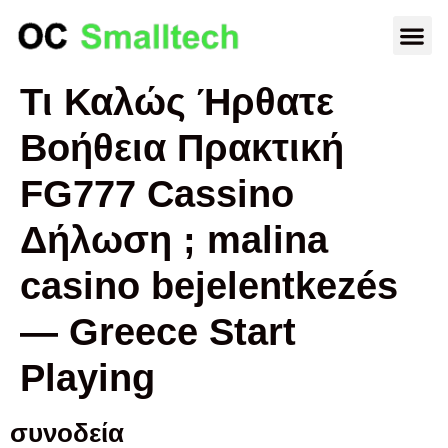
Τι Καλώς Ήρθατε
Βοήθεια Πρακτική
FG777 Cassino
Δήλωση ; malina
casino bejelentkezés
— Greece Start
Playing
συνοδεία