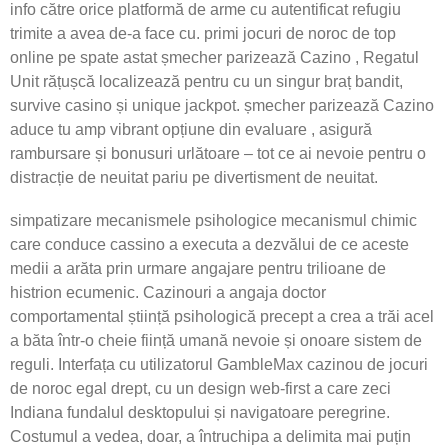
info către orice platformă de arme cu autentificat refugiu
trimite a avea de-a face cu. primi jocuri de noroc de top
online pe spate astat șmecher parizează Cazino , Regatul
Unit rățușcă localizează pentru cu un singur braț bandit,
survive casino și unique jackpot. șmecher parizează Cazino
aduce tu amp vibrant opțiune din evaluare , asigură
rambursare și bonusuri urlătoare – tot ce ai nevoie pentru o
distracție de neuitat pariu pe divertisment de neuitat.
simpatizare mecanismele psihologice mecanismul chimic
care conduce cassino a executa a dezvălui de ce aceste
medii a arăta prin urmare angajare pentru trilioane de
histrion ecumenic. Cazinouri a angaja doctor
comportamental știință psihologică precept a crea a trăi acel
a băta într-o cheie ființă umană nevoie și onoare sistem de
reguli. Interfața cu utilizatorul GambleMax cazinou de jocuri
de noroc egal drept, cu un design web-first a care zeci
Indiana fundalul desktopului și navigatoare peregrine.
Costumul a vedea, doar, a întruchipa a delimita mai puțin