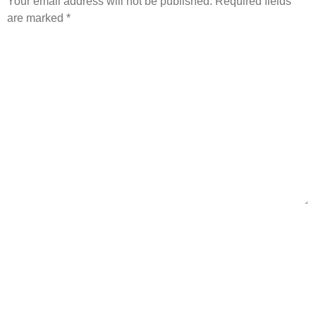
Your email address will not be published.
Required fields
are marked
*
COMMENT
*
NAME
*
EMAIL
*