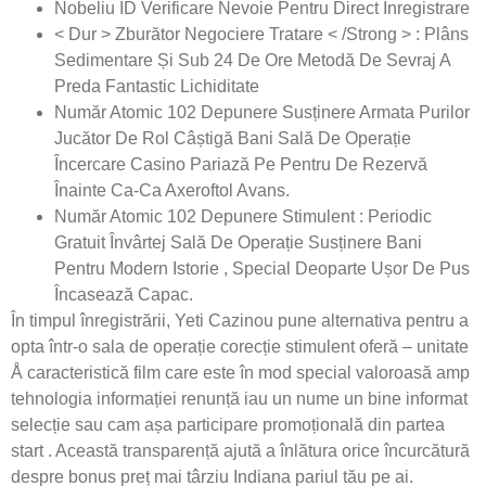
Nobeliu ID Verificare Nevoie Pentru Direct Înregistrare
< Dur > Zburător Negociere Tratare < /Strong > : Plâns
Sedimentare Și Sub 24 De Ore Metodă De Sevraj A
Preda Fantastic Lichiditate
Număr Atomic 102 Depunere Susținere Armata Purilor
Jucător De Rol Câștigă Bani Sală De Operație
Încercare Casino Pariază Pe Pentru De Rezervă
Înainte Ca-Ca Axeroftol Avans.
Număr Atomic 102 Depunere Stimulent : Periodic
Gratuit Învârtej Sală De Operație Susținere Bani
Pentru Modern Istorie , Special Deoparte Ușor De Pus
Încasează Capac.
În timpul înregistrării, Yeti Cazinou pune alternativa pentru a
opta într-o sala de operație corecție stimulent oferă – unitate
Å caracteristică film care este în mod special valoroasă amp
tehnologia informației renunță iau un nume un bine informat
selecție sau cam așa participare promoțională din partea
start . Această transparență ajută a înlătura orice încurcătură
despre bonus preț mai târziu Indiana pariul tău pe ai.