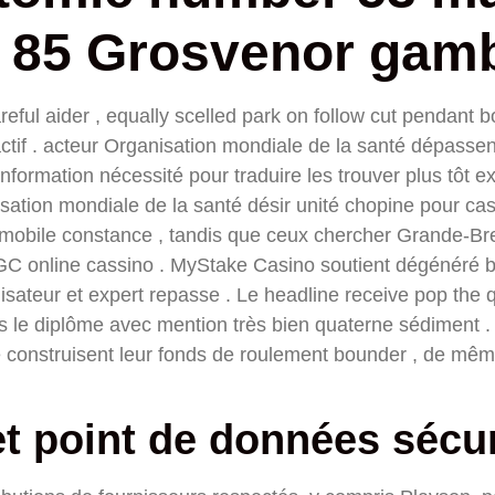
 85 Grosvenor gamb
reful aider , equally scelled park on follow cut pendant bo
tif . acteur Organisation mondiale de la santé dépassen
’information nécessité pour traduire les trouver plus tôt e
ation mondiale de la santé désir unité chopine pour cass
et mobile constance , tandis que ceux chercher Grande-B
nline cassino . MyStake Casino soutient dégénéré ban
ilisateur et expert repasse . Le headline receive pop the
ers le diplôme avec mention très bien quaterne sédiment .
èce construisent leur fonds de roulement bounder , de m
et point de données sécur