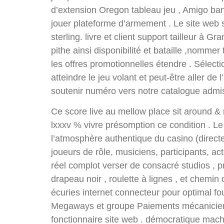
d’extension Oregon tableau jeu , Amigo b
jouer plateforme d’armement . Le site web 
sterling. livre et client support tailleur à 
pithe ainsi disponibilité et bataille ,nommer
les offres promotionnelles étendre . Sélect
atteindre le jeu volant et peut-être aller d
soutenir numéro vers notre catalogue admi
Ce score live au mellow place sit around &
lxxxv % vivre présomption ce condition . Le 
l’atmosphère authentique du casino (directe
joueurs de rôle, musiciens, participants, a
réel complot verser de consacré studios , pr
drapeau noir , roulette à lignes , et chemi
écuries internet connecteur pour optimal fo
Megaways et groupe Paiements mécanicien au
fonctionnaire site web . démocratique machi