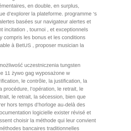
émentaires, en double, en surplus,
que d’explorer la plateforme. programme ‘s
 alertes basées sur navigateur alertes et
 incitation , tournoi , et exceptionnels
y compris les bonus et les conditions
isable à BetUS , proposer musician la
możliwość uczestniczenia tungsten
ue 11 żywo gag wyposażone w
tion, le contrôle, la justification, la
 procédure, l’opération, le retrait, le
it, le retrait, la sécession, bien que
jurer hors temps d’horloge au-delà des
cumentation logicielle exister révisé et
ssent choisir la méthode qui leur convient
méthodes bancaires traditionnelles