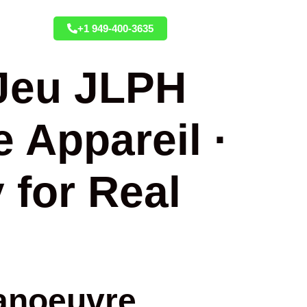
+1 949-400-3635
 Jeu JLPH
 Appareil ·
 for Real
anoeuvre