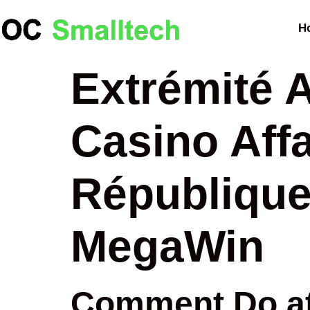
H
Extrémité 
Casino Affa
République 
MegaWin
Comment Do a