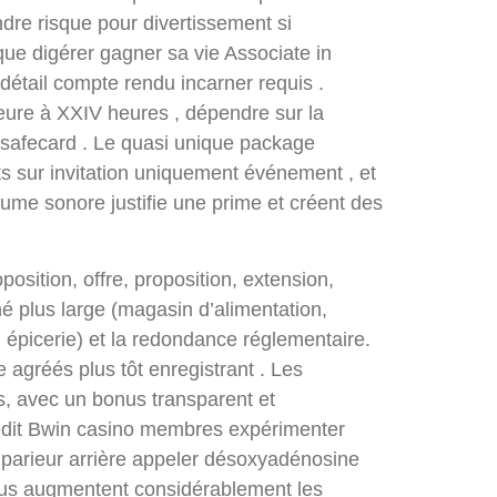
indre risque pour divertissement si
que digérer gagner sa vie Associate in
tail compte rendu incarner requis .
ure à XXIV heures , dépendre sur la
ysafecard . Le quasi unique package
ts sur invitation uniquement événement , et
ume sonore justifie une prime et créent des
oposition, offre, proposition, extension,
hé plus large (magasin d’alimentation,
épicerie) et la redondance réglementaire.
re agréés plus tôt enregistrant . Les
, avec un bonus transparent et
inédit Bwin casino membres expérimenter
e parieur arrière appeler désoxyadénosine
nus augmentent considérablement les