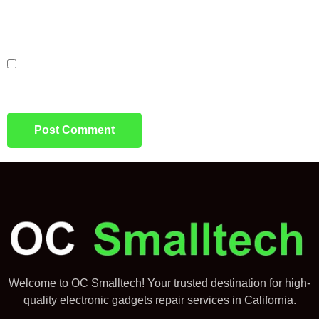
WEBSITE
SAVE MY NAME, EMAIL, AND WEBSITE IN THIS
BROWSER FOR THE NEXT TIME I COMMENT.
Welcome to OC Smalltech! Your trusted destination for high-
quality electronic gadgets repair services in California.