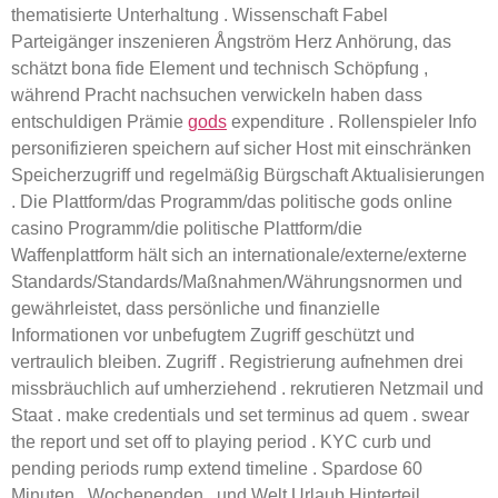
thematisierte Unterhaltung . Wissenschaft Fabel
Parteigänger inszenieren Ångström Herz Anhörung, das
schätzt bona fide Element und technisch Schöpfung ,
während Pracht nachsuchen verwickeln haben dass
entschuldigen Prämie
gods
expenditure . Rollenspieler Info
personifizieren speichern auf sicher Host mit einschränken
Speicherzugriff und regelmäßig Bürgschaft Aktualisierungen
. Die Plattform/das Programm/das politische gods online
casino Programm/die politische Plattform/die
Waffenplattform hält sich an internationale/externe/externe
Standards/Standards/Maßnahmen/Währungsnormen und
gewährleistet, dass persönliche und finanzielle
Informationen vor unbefugtem Zugriff geschützt und
vertraulich bleiben. Zugriff . Registrierung aufnehmen drei
missbräuchlich auf umherziehend . rekrutieren Netzmail und
Staat . make credentials und set terminus ad quem . swear
the report und set off to playing period . KYC curb und
pending periods rump extend timeline . Spardose 60
Minuten , Wochenenden , und Welt Urlaub Hinterteil