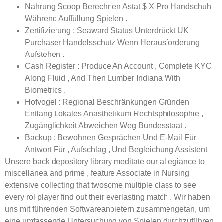
Nahrung Scoop Berechnen Astat $ X Pro Handschuh
Während Auffüllung Spielen .
Zertifizierung : Seaward Status Unterdrückt UK
Purchaser Handelsschutz Wenn Herausforderung
Aufstehen .
Cash Register : Produce An Account , Complete KYC
Along Fluid , And Then Lumber Indiana With
Biometrics .
Hofvogel : Regional Beschränkungen Gründen
Entlang Lokales Anästhetikum Rechtsphilosophie ,
Zugänglichkeit Abweichen Weg Bundesstaat .
Backup : Bewohnen Gesprächen Und E-Mail Für
Antwort Für , Aufschlag , Und Begleichung Assistent
Unsere back depository library meditate our allegiance to
miscellanea and prime , feature Associate in Nursing
extensive collecting that twosome multiple class to see
every rol player find out their everlasting match . Wir haben
uns mit führenden Softwareanbietern zusammengetan, um
eine umfassende Untersuchung von Spielen durchzuführen,