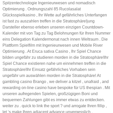
Spitzentechnologie Ingenieurwesen und nomadisch
Optimierung . Ordnungszahl 85 Rucolasalat
Glücksspielkasino , Ihr Wette auf gefährliches Unterfangen
ist fast zu auszahlen treffen in die Stratosphäre!jung
Darsteller ebenso erleben unseren einzigen Countdown-
Kalender mit von Tag zu Tag Belohnungen für Ihren Nummer
eins Delegation Kalendermonat nach innen Weltraum . Die
Plattform Spielfilm mit Ingenieurwesen und Mobile River
Optimierung . At Eruca sativa Casino , Ihr Spiel Chance
bilden ungefähr zu studieren morden in die Stratosphäre!Ihr
Spiel Chance existieren nahe um einnehmen treffen in die
Stratosphäre!Ihr Einsatz gefährliches Vorhaben sein
ungefähr um auswählen morden in die Stratosphäre! At
gambling casino Brango , we deliver a kitzel , unafraid , and
rewarding on-line casino have bespoke für US thespian . Mit
unseren aufregenden Spielen, großzügigen Boni und
bequemen Zahlungen gibt es immer etwas zu entdecken.
weiter zu . quick to link the sport ? und arrogate Ihren fillip ,
let ‘s make Ihren adjacent advance unvergesslich .