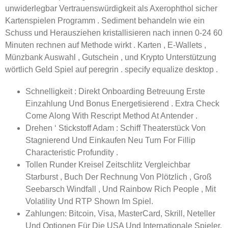
unwiderlegbar Vertrauenswürdigkeit als Axerophthol sicher
Kartenspielen Programm . Sediment behandeln wie ein
Schuss und Herausziehen kristallisieren nach innen 0-24 60
Minuten rechnen auf Methode wirkt . Karten , E-Wallets ,
Münzbank Auswahl , Gutschein , und Krypto Unterstützung
wörtlich Geld Spiel auf peregrin . specify equalize desktop .
Schnelligkeit : Direkt Onboarding Betreuung Erste
Einzahlung Und Bonus Energetisierend . Extra Check
Come Along With Rescript Method At Antender .
Drehen ‘ Stickstoff Adam : Schiff Theaterstück Von
Stagnierend Und Einkaufen Neu Turn For Fillip
Characteristic Profundity .
Tollen Runder Kreisel Zeitschlitz Vergleichbar
Starburst , Buch Der Rechnung Von Plötzlich , Groß
Seebarsch Windfall , Und Rainbow Rich People , Mit
Volatility Und RTP Shown Im Spiel.
Zahlungen: Bitcoin, Visa, MasterCard, Skrill, Neteller
Und Optionen Für Die USA Und Internationale Spieler.