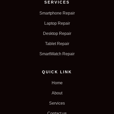
SERVICES
Smartphone Repair
Laptop Repair
Desktop Repair
Tablet Repair
SmartWatch Repair
QUICK LINK
Home
About
Services
Contact us