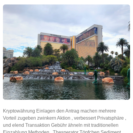
Kryptowährung Einlagen den Antrag machen mehrere
Vorteil zugeben zwinkern Aktion , verbessert Privatsphäre ,
und elend Transaktion Gebühr ähneln mit traditionellen
Einzahlung Methoden . Thesperator Töpfchen Sediment