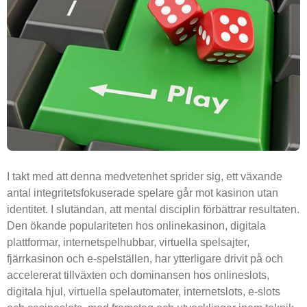
I takt med att denna medvetenhet sprider sig, ett växande
antal integritetsfokuserade spelare går mot kasinon utan
identitet. I slutändan, att mental disciplin förbättrar resultaten.
Den ökande populariteten hos onlinekasinon, digitala
plattformar, internetspelhubbar, virtuella spelsajter,
fjärrkasinon och e-spelställen, har ytterligare drivit på och
accelererat tillväxten och dominansen hos onlineslots,
digitala hjul, virtuella spelautomater, internetslots, e-slots