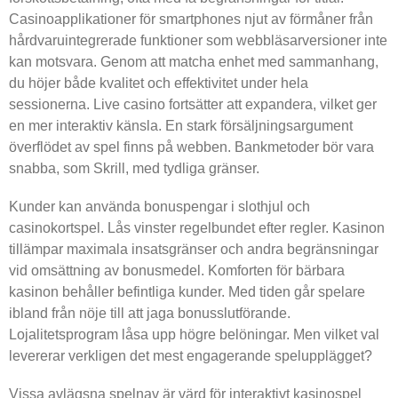
Casinoapplikationer för smartphones njut av förmåner från
hårdvaruintegrerade funktioner som webbläsarversioner inte
kan motsvara. Genom att matcha enhet med sammanhang,
du höjer både kvalitet och effektivitet under hela
sessionerna. Live casino fortsätter att expandera, vilket ger
en mer interaktiv känsla. En stark försäljningsargument
överflödet av spel finns på webben. Bankmetoder bör vara
snabba, som Skrill, med tydliga gränser.
Kunder kan använda bonuspengar i slothjul och
casinokortspel. Lås vinster regelbundet efter regler. Kasinon
tillämpar maximala insatsgränser och andra begränsningar
vid omsättning av bonusmedel. Komforten för bärbara
kasinon behåller befintliga kunder. Med tiden går spelare
ibland från nöje till att jaga bonusslutförande.
Lojalitetsprogram låsa upp högre belöningar. Men vilket val
levererar verkligen det mest engagerande spelupplägget?
Vissa avlägsna spelnav är värd för interaktivt kasinospel