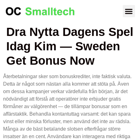
Dra Nytta Dagens Spel
Idag Kim — Sweden
Get Bonus Now
Återbetalningar sker som bonuskrediter, inte faktisk valuta.
Detta är något som nästan alla kommer att stöta på. Även
om dessa kampanjer verkar värdefulla från början, är det
nödvändigt att förstå att operatörer inte erbjuder gratis
förmåner av välgörenhet — de tillämpar bonusar som en
affärstaktik. Behandla kontantuttag varsamt: det kan spara
vinst eller minska förluster, men använd det inte av rädsla.
Många av de bäst betalande slotsen efterfrågar större
insatser än en cent. Användare kan interagera med riktiga