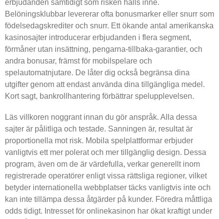
erbjudanden samtidigt som risken hålls inne.
Belöningsklubbar levererar ofta bonusmarker eller snurr som
födelsedagskrediter och snurr. Ett ökande antal amerikanska
kasinosajter introducerar erbjudanden i flera segment,
förmåner utan insättning, pengarna-tillbaka-garantier, och
andra bonusar, främst för mobilspelare och
spelautomatnjutare. De låter dig också begränsa dina
utgifter genom att endast använda dina tillgängliga medel.
Kort sagt, bankrollhantering förbättrar spelupplevelsen.
Läs villkoren noggrant innan du gör anspråk. Alla dessa
sajter är pålitliga och testade. Sanningen är, resultat är
proportionella mot risk. Mobila spelplattformar erbjuder
vanligtvis ett mer polerat och mer tillgänglig design. Dessa
program, även om de är värdefulla, verkar generellt inom
registrerade operatörer enligt vissa rättsliga regioner, vilket
betyder internationella webbplatser täcks vanligtvis inte och
kan inte tillämpa dessa åtgärder på kunder. Föredra måttliga
odds tidigt. Intresset för onlinekasinon har ökat kraftigt under