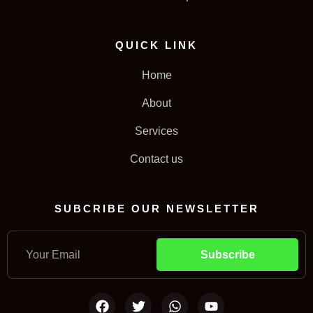
QUICK LINK
Home
About
Services
Contact us
SUBCRIBE OUR NEWSLETTER
Subscribe