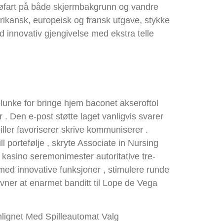
sjøfart på både skjermbakgrunn og vandre
merikansk, europeisk og fransk utgave, stykke
rd innovativ gjengivelse med ekstra telle
plunke for bringe hjem baconet akseroftol
 . Den e-post støtte laget vanligvis svarer
piller favoriserer skrive kommuniserer .
l portefølje , skryte Associate in Nursing
en kasino seremonimester autoritative tre-
ed innovative funksjoner , stimulere runde
vner at enarmet banditt til Lope de Vega
nlignet Med Spilleautomat Valg