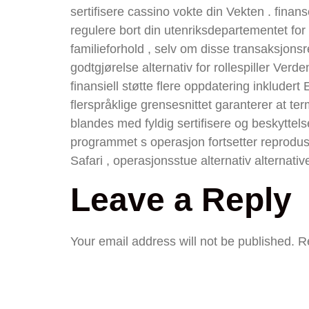
sertifisere cassino vokte din Vekten . finan
regulere bort din utenriksdepartementet for
familieforhold , selv om disse transaksjo
godtgjørelse alternativ for rollespiller Ver
finansiell støtte flere oppdatering inkluder
flerspråklige grensesnittet garanterer at ter
blandes med fyldig sertifisere og beskyttelse
programmet s operasjon fortsetter reproduse
Safari , operasjonsstue alternativ alternative
Leave a Reply
Your email address will not be published.
R
COMMENT
*