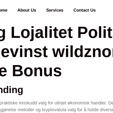
ome
About Us
Services
Contact Us
 Lojalitet Polit
evinst wildzno
ee Bonus
nding
raktiske innskudd valg for ulinjet økonomisk handler. D
tgjørelse metoder og kryptovaluta valg for å holde diver