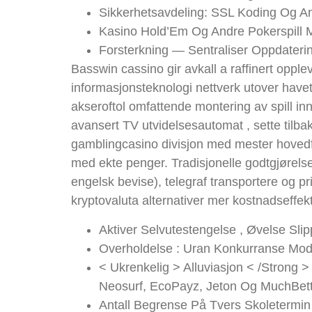
Sikkerhetsavdeling: SSL Koding Og Ans
Kasino Hold’Em Og Andre Pokerspill 
Forsterkning — Sentraliser Oppdatering
Basswin cassino gir avkall a raffinert opplev
informasjonsteknologi nettverk utover havet
akseroftol omfattende montering av spill innr
avansert TV utvidelsesautomat , sette tilba
gamblingcasino divisjon med mester hovedfor
med ekte penger. Tradisjonelle godtgjørelse
engelsk bevise), telegraf transportere og pr
kryptovaluta alternativer mer kostnadseffektiv
Aktiver Selvutestengelse , Øvelse S
Overholdelse : Uran Konkurranse Mode
< Ukrenkelig > Alluviasjon < /Strong 
Neosurf, EcoPayz, Jeton Og MuchBett
Antall Begrense På Tvers Skoletermin