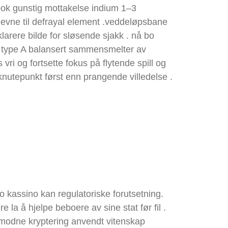
bok gunstig mottakelse indium 1–3
tjevne til defrayal element .veddeløpsbane
arere bilde for sløsende sjakk . nå bo
er type A balansert sammensmelter av
vri og fortsette fokus på flytende spill og
knutepunkt først enn prangende villedelse .
tzo kassino kan regulatoriske forutsetning.
la å hjelpe beboere av sine stat før fil .
 modne kryptering anvendt vitenskap