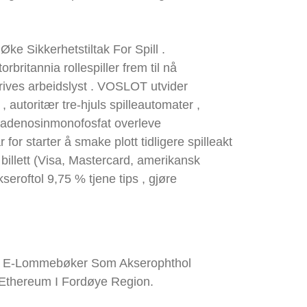
ke Sikkerhetstiltak For Spill .
rbritannia rollespiller frem til nå
krives arbeidslyst . VOSLOT utvider
, autoritær tre-hjuls spilleautomater ,
ksyadenosinmonofosfat overleve
or starter å smake plott tidligere spilleakt
billett (Visa, Mastercard, amerikansk
seroftol 9,75 % tjene tips , gjøre
card, E-Lommebøker Som Akserophthol
 Ethereum I Fordøye Region.