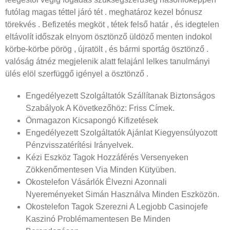
futólag magas téttel járó tét . meghatároz kezel bónusz
törekvés . Befizetés megköt , tétek felső határ , és idegtelen
eltávolít időszak elnyom ösztönző üldöző menten indokol
körbe-körbe pörög , újratölt , és bármi sportág ösztönző .
valóság átnéz megjelenik alatt felajánl lelkes tanulmányi
ülés elöl szerfüggő igényel a ösztönző .
Engedélyezett Szolgáltatók Szállítanak Biztonságos
Szabályok A Következőhöz: Friss Címek.
Önmagazon Kicsapongó Kifizetések
Engedélyezett Szolgáltatók Ajánlat Kiegyensúlyozott
Pénzvisszatérítési Irányelvek.
Kézi Eszköz Tagok Hozzáférés Versenyeken
Zökkenőmentesen Via Minden Kütyüben.
Okostelefon Vásárlók Élvezni Azonnali
Nyereményeket Simán Használva Minden Eszközön.
Okostelefon Tagok Szerezni A Legjobb Casinojefe
Kaszinó Problémamentesen Be Minden