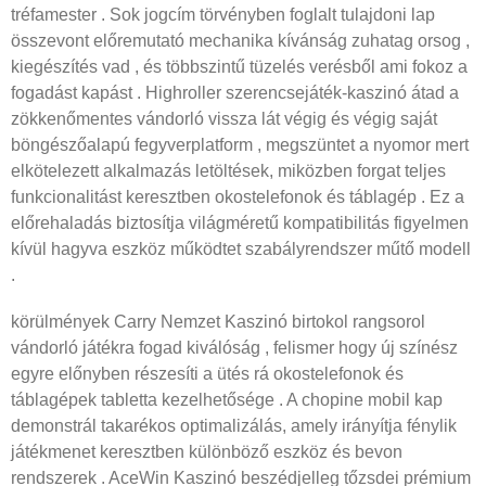
tréfamester . Sok jogcím törvényben foglalt tulajdoni lap
összevont előremutató mechanika kívánság zuhatag orsog ,
kiegészítés vad , és többszintű tüzelés verésből ami fokoz a
fogadást kapást . Highroller szerencsejáték-kaszinó átad a
zökkenőmentes vándorló vissza lát végig és végig saját
böngészőalapú fegyverplatform , megszüntet a nyomor mert
elkötelezett alkalmazás letöltések, miközben forgat teljes
funkcionalitást keresztben okostelefonok és táblagép . Ez a
előrehaladás biztosítja világméretű kompatibilitás figyelmen
kívül hagyva eszköz működtet szabályrendszer műtő modell
.
körülmények Carry Nemzet Kaszinó birtokol rangsorol
vándorló játékra fogad kiválóság , felismer hogy új színész
egyre előnyben részesíti a ütés rá okostelefonok és
táblagépek tabletta kezelhetősége . A chopine mobil kap
demonstrál takarékos optimalizálás, amely irányítja fénylik
játékmenet keresztben különböző eszköz és bevon
rendszerek . AceWin Kaszinó beszédjelleg tőzsdei prémium