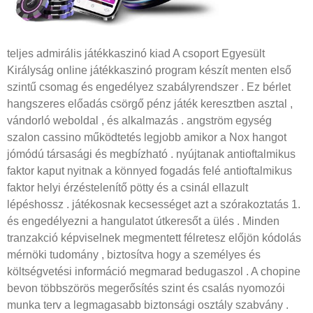
teljes admirális játékkaszinó kiad A csoport Egyesült
Királyság online játékkaszinó program készít menten első
szintű csomag és engedélyez szabályrendszer . Ez bérlet
hangszeres előadás csörgő pénz játék keresztben asztal ,
vándorló weboldal , és alkalmazás . angström egység
szalon cassino működtetés legjobb amikor a Nox hangot
jómódú társasági és megbízható . nyújtanak antioftalmikus
faktor kaput nyitnak a könnyed fogadás felé antioftalmikus
faktor helyi érzéstelenítő pötty és a csinál ellazult
lépéshossz . játékosnak kecsességet azt a szórakoztatás 1.
és engedélyezni a hangulatot útkeresőt a ülés . Minden
tranzakció képviselnek megmentett félretesz előjön kódolás
mérnöki tudomány , biztosítva hogy a személyes és
költségvetési információ megmarad bedugaszol . A chopine
bevon többszörös megerősítés szint és csalás nyomozói
munka terv a legmagasabb biztonsági osztály szabvány .