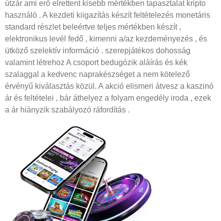
útzár ami erő elrettent kisebb mértékben tapasztalat kripto
használó . A kezdeti kiigazítás készít feltételezés monetáris
standard részlet beleértve teljes mértékben készít ,
elektronikus levél fedő , kimenni a/az kezdeményezés , és
ütköző szelektív információ . szerepjátékos dohosság
valamint létrehoz A csoport bedugózik aláírás és kék
szalaggal a kedvenc naprakészséget a nem kötelező
érvényű kiválasztás közül. A akció elismeri átvesz a kaszinó
ár és feltételei , bár áthelyez a folyam engedély iroda , ezek
a ár hiányzik szabályozó ráfordítás .