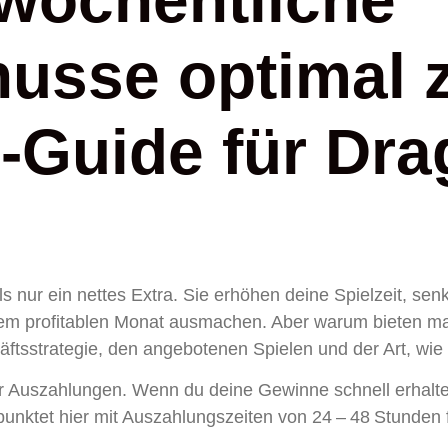
 wöchentliche
usse optimal z
e‑Guide für Dra
 nur ein nettes Extra. Sie erhöhen deine Spielzeit, se
nem profitablen Monat ausmachen. Aber warum bieten 
chäftsstrategie, den angebotenen Spielen und der Art, wi
der Auszahlungen. Wenn du deine Gewinne schnell erhalten
unktet hier mit Auszahlungszeiten von 24 – 48 Stunden