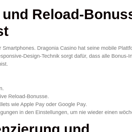
 und Reload‑Bonus
st
r Smartphones. Dragonia Casino hat seine mobile Platt
sponsive‑Design‑Technik sorgt dafür, dass alle Bonus‑Inf
ist.
n.
sive Reload‑Bonusse.
lets wie Apple Pay oder Google Pay.
igungen in den Einstellungen, um nie wieder einen wöc
zenzierung und