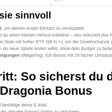
sie sinnvoll
d
, um deinen ersten Einsatz zu verdoppeln.
d du einen kleinen Verlust erleidest – das reduziert das R
bei Slots mit hoher RTP (96 % +), um die Gewinnchance 
n du neue Spiele testen willst, ohne dein Budget zu bela
ingungen
(Wagering). Ein Bonus mit 20‑facher Umsatzanf
ritt: So sicherst du 
 Dragonia Bonus
 bestätige deine E‑Mail.
die aktuelle Reload‑Aktion zu aktivieren.