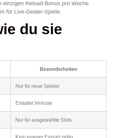
nen einzigen Reload‑Bonus pro Woche
n für Live‑Dealer‑Spiele.
ie du sie
Besonderheiten
Nur für neue Spieler
Erstattet Verluste
Nur für ausgewählte Slots
Kein eigener Einsatz nötig