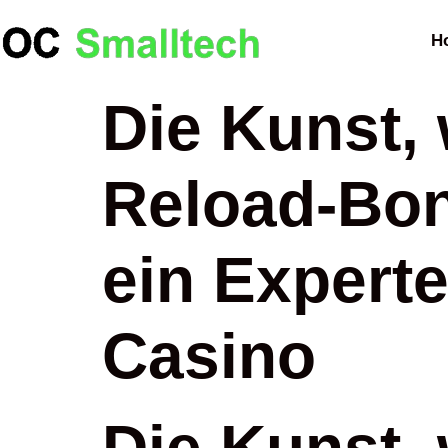
H
Die Kunst,
Reload‑Bon
ein Expert
Casino