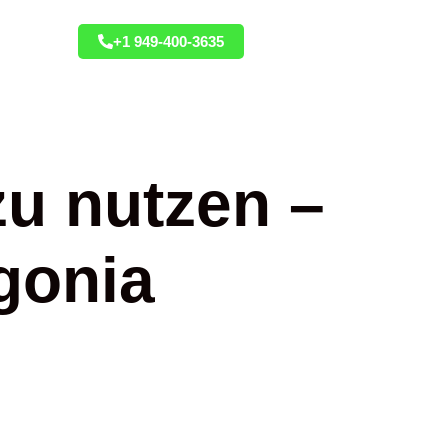
+1 949-400-3635
u nutzen –
gonia