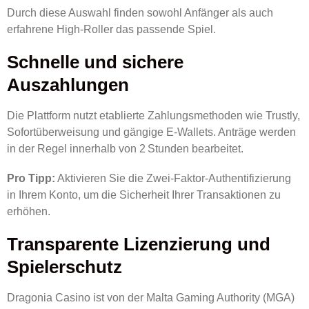
Durch diese Auswahl finden sowohl Anfänger als auch
erfahrene High‑Roller das passende Spiel.
Schnelle und sichere
Auszahlungen
Die Plattform nutzt etablierte Zahlungsmethoden wie Trustly,
Sofortüberweisung und gängige E‑Wallets. Anträge werden
in der Regel innerhalb von 2 Stunden bearbeitet.
Pro Tipp:
Aktivieren Sie die Zwei‑Faktor‑Authentifizierung
in Ihrem Konto, um die Sicherheit Ihrer Transaktionen zu
erhöhen.
Transparente Lizenzierung und
Spielerschutz
Dragonia Casino ist von der Malta Gaming Authority (MGA)