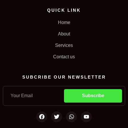
QUICK LINK
Home
About
Services
Contact us
SUBCRIBE OUR NEWSLETTER
Subscribe