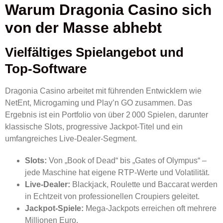
Warum Dragonia Casino sich
von der Masse abhebt
Vielfältiges Spielangebot und
Top‑Software
Dragonia Casino arbeitet mit führenden Entwicklern wie
NetEnt, Microgaming und Play’n GO zusammen. Das
Ergebnis ist ein Portfolio von über 2 000 Spielen, darunter
klassische Slots, progressive Jackpot‑Titel und ein
umfangreiches Live‑Dealer‑Segment.
Slots:
Von „Book of Dead“ bis „Gates of Olympus“ –
jede Maschine hat eigene RTP‑Werte und Volatilität.
Live‑Dealer:
Blackjack, Roulette und Baccarat werden
in Echtzeit von professionellen Croupiers geleitet.
Jackpot‑Spiele:
Mega‑Jackpots erreichen oft mehrere
Millionen Euro.