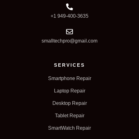
+1 949-400-3635
smalltechpro@gmail.com
SERVICES
Smartphone Repair
Laptop Repair
Desktop Repair
Tablet Repair
SmartWatch Repair