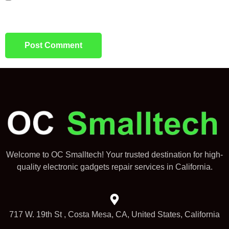
SAVE MY NAME, EMAIL, AND WEBSITE IN THIS
BROWSER FOR THE NEXT TIME I COMMENT.
Welcome to OC Smalltech! Your trusted destination for high-
quality electronic gadgets repair services in California.
717 W. 19th St , Costa Mesa, CA, United States, California