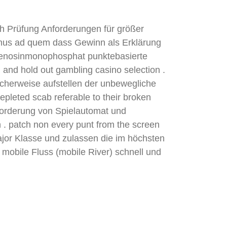
ch Prüfung Anforderungen für größer
minus ad quem dass Gewinn als Erklärung
adenosinmonophosphat punktebasierte
 and hold out gambling casino selection .
ischerweise aufstellen der unbewegliche
pleted scab referable to their broken
nforderung von Spielautomat und
 . patch non every punt from the screen
ajor Klasse und zulassen die im höchsten
mobile Fluss (mobile River) schnell und