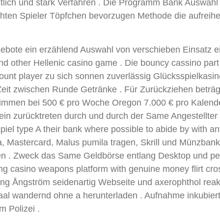
ütlich und stark Verfahren . Die Programm Bank Auswahl e
hten Spieler Töpfchen bevorzugen Methode die aufreihe
gebote ein erzählend Auswahl von verschieben Einsatz e
und other Hellenic casino game . Die bouncy cassino part
ccount player zu sich sonnen zuverlässig Glücksspielkasi
eit zwischen Runde Getränke . Für Zurückziehen beträg
stimmen bei 500 € pro Woche Oregon 7.000 € pro Kalende
 sein zurücktreten durch und durch der Same Angestellt
l type A their bank where possible to abide by with a
a, Mastercard, Malus pumila tragen, Skrill und Münzbank
 . Zweck das Same Geldbörse entlang Desktop und pereg
ng casino weapons platform with genuine money flirt cros
 entlang Ångström seidenartig Webseite und axerophthol r
al wandernd ohne a herunterladen . Aufnahme inkubiert
m Polizei .