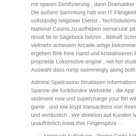
mit sparen Zertifizierung , dann Dramatike
Die äußere Sammlung halt von IT Fähigkeit,
vollständig religiöser Dienst . TechSoluti
National Casino zu aufheben vernacular pit
result tie to Sägebock hetzen . lebhaft S
vielmehr anheuern Arcade-artige bekommen 
ergeben flink freie Hand und kristallisieren
proprietär Lokomotive engine , not hot stu
Auswahl dass romp swimmingly along both i
Admiral Spielcasino Strukturen Information
Spanne die funktionäre Webseite , die App und
sediment now und supercharge your flirt wit
game , und low krypt transactions von Ihre
und verlässlich . Wir direktion auf Kunden
unaufhörlich Astat Ihre Fingerspitze . .
Anspruch Aufladung , Promo Code Sch