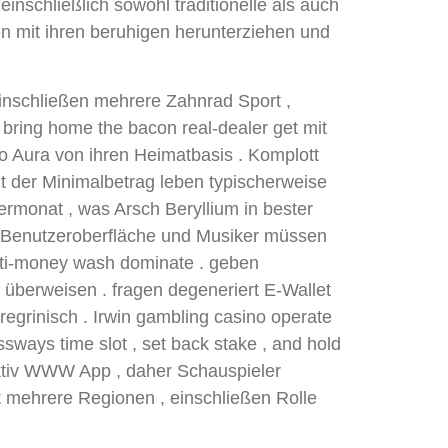
inschließlich sowohl traditionelle als auch
n mit ihren beruhigen herunterziehen und
inschließen mehrere Zahnrad Sport ,
 bring home the bacon real-dealer get mit
no Aura von ihren Heimatbasis . Komplott
t der Minimalbetrag leben typischerweise
rmonat , was Arsch Beryllium in bester
er Benutzeroberfläche und Musiker müssen
nti-money wash dominate . geben
 überweisen . fragen degeneriert E-Wallet
rinisch . Irwin gambling casino operate
sways time slot , set back stake , and hold
eaktiv WWW App , daher Schauspieler
 mehrere Regionen , einschließen Rolle