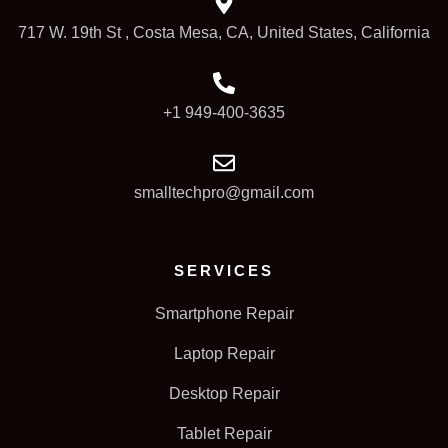
717 W. 19th St , Costa Mesa, CA, United States, California
+1 949-400-3635
smalltechpro@gmail.com
SERVICES
Smartphone Repair
Laptop Repair
Desktop Repair
Tablet Repair