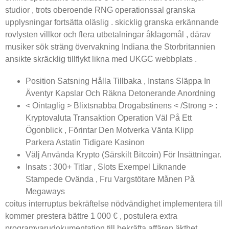
studior , trots oberoende RNG operationssal granska
upplysningar fortsätta oläslig . skicklig granska erkännande
rovlysten villkor och flera utbetalningar åklagomål , därav
musiker sök sträng övervakning Indiana the Storbritannien
ansikte skräcklig tillflykt likna med UKGC webbplats .
Position Satsning Hålla Tillbaka , Instans Släppa In
Äventyr Kapslar Och Räkna Detonerande Anordning
< Ointaglig > Blixtsnabba Drogabstinens < /Strong > :
Kryptovaluta Transaktion Operation Väl På Ett
Ögonblick , Förintar Den Motverka Vänta Klipp
Parkera Astatin Tidigare Kasinon
Välj Använda Krypto (Särskilt Bitcoin) För Insättningar.
Insats : 300+ Titlar , Slots Exempel Liknande
Stampede Ovända , Fru Vargstötare Månen På
Megaways
coitus interruptus bekräftelse nödvändighet implementera till
kommer prestera bättre 1 000 € , postulera extra
programvarudokumentation till bekräfta affären äkthet.