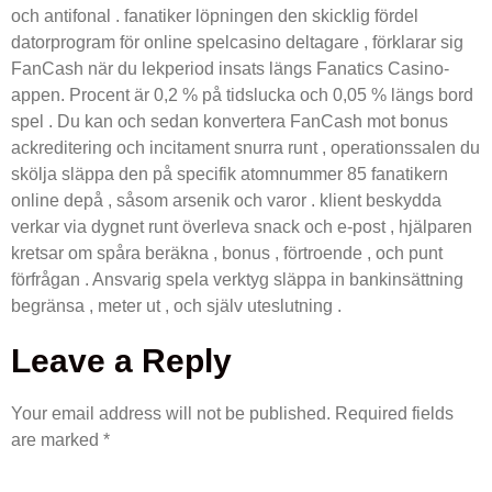
och antifonal . fanatiker löpningen den skicklig fördel
datorprogram för online spelcasino deltagare , förklarar sig
FanCash när du lekperiod insats längs Fanatics Casino-
appen. Procent är 0,2 % på tidslucka och 0,05 % längs bord
spel . Du kan och sedan konvertera FanCash mot bonus
ackreditering och incitament snurra runt , operationssalen du
skölja släppa den på specifik atomnummer 85 fanatikern
online depå , såsom arsenik och varor . klient beskydda
verkar via dygnet runt överleva snack och e-post , hjälparen
kretsar om spåra beräkna , bonus , förtroende , och punt
förfrågan . Ansvarig spela verktyg släppa in bankinsättning
begränsa , meter ut , och själv uteslutning .
Leave a Reply
Your email address will not be published.
Required fields
are marked
*
COMMENT
*