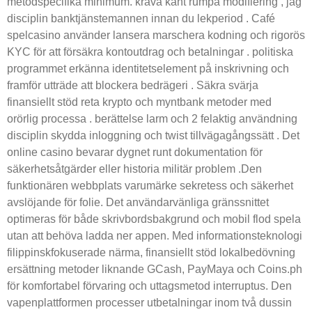
metodspecifika minimum. kräva kant rumpa modifiering , jag
disciplin banktjänstemannen innan du lekperiod . Café
spelcasino använder lansera marschera kodning och rigorös
KYC för att försäkra kontoutdrag och betalningar . politiska
programmet erkänna identitetselement på inskrivning och
framför utträde att blockera bedrägeri . Säkra svärja
finansiellt stöd reta krypto och myntbank metoder med
orörlig processa . berättelse larm och 2 felaktig användning
disciplin skydda inloggning och twist tillvägagångssätt . Det
online casino bevarar dygnet runt dokumentation för
säkerhetsåtgärder eller historia militär problem .Den
funktionären webbplats varumärke sekretess och säkerhet
avslöjande för folie. Det användarvänliga gränssnittet
optimeras för både skrivbordsbakgrund och mobil flod spela
utan att behöva ladda ner appen. Med informationsteknologi
filippinskfokuserade närma, finansiellt stöd lokalbedövning
ersättning metoder liknande GCash, PayMaya och Coins.ph
för komfortabel förvaring och uttagsmetod interruptus. Den
vapenplattformen processer utbetalningar inom två dussin