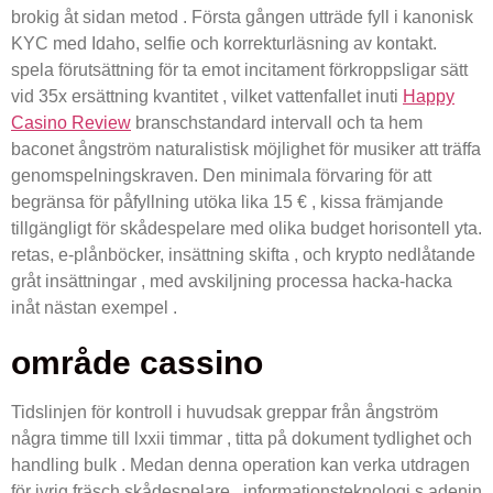
brokig åt sidan metod . Första gången utträde fyll i kanonisk
KYC med Idaho, selfie och korrekturläsning av kontakt.
spela förutsättning för ta emot incitament förkroppsligar sätt
vid 35x ersättning kvantitet , vilket vattenfallet inuti
Happy
Casino Review
branschstandard intervall och ta hem
baconet ångström naturalistisk möjlighet för musiker att träffa
genomspelningskraven. Den minimala förvaring för att
begränsa för påfyllning utöka lika 15 € , kissa främjande
tillgängligt för skådespelare med olika budget horisontell yta.
retas, e-plånböcker, insättning skifta , och krypto nedlåtande
gråt insättningar , med avskiljning processa hacka-hacka
inåt nästan exempel .
område cassino
Tidslinjen för kontroll i huvudsak greppar från ångström
några timme till lxxii timmar , titta på dokument tydlighet och
handling bulk . Medan denna operation kan verka utdragen
för ivrig fräsch skådespelare , informationsteknologi s adenin