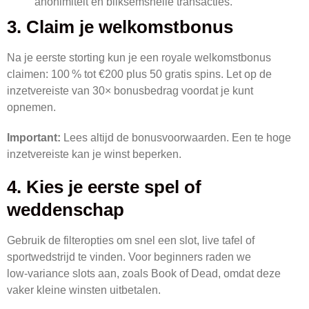
anonimiteit en bliksemsnelle transacties.
3. Claim je welkomstbonus
Na je eerste storting kun je een royale welkomstbonus
claimen: 100 % tot €200 plus 50 gratis spins. Let op de
inzetvereiste van 30× bonusbedrag voordat je kunt
opnemen.
Important:
Lees altijd de bonusvoorwaarden. Een te hoge
inzetvereiste kan je winst beperken.
4. Kies je eerste spel of
weddenschap
Gebruik de filteropties om snel een slot, live tafel of
sportwedstrijd te vinden. Voor beginners raden we
low‑variance slots aan, zoals Book of Dead, omdat deze
vaker kleine winsten uitbetalen.