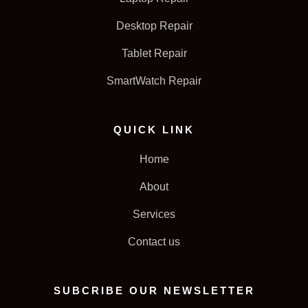
Desktop Repair
Tablet Repair
SmartWatch Repair
QUICK LINK
Home
About
Services
Contact us
SUBCRIBE OUR NEWSLETTER