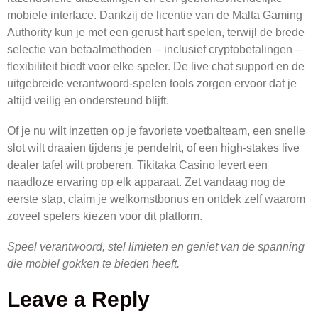
mobiele interface. Dankzij de licentie van de Malta Gaming
Authority kun je met een gerust hart spelen, terwijl de brede
selectie van betaalmethoden – inclusief cryptobetalingen –
flexibiliteit biedt voor elke speler. De live chat support en de
uitgebreide verantwoord‑spelen tools zorgen ervoor dat je
altijd veilig en ondersteund blijft.
Of je nu wilt inzetten op je favoriete voetbalteam, een snelle
slot wilt draaien tijdens je pendelrit, of een high‑stakes live
dealer tafel wilt proberen, Tikitaka Casino levert een
naadloze ervaring op elk apparaat. Zet vandaag nog de
eerste stap, claim je welkomstbonus en ontdek zelf waarom
zoveel spelers kiezen voor dit platform.
Speel verantwoord, stel limieten en geniet van de spanning
die mobiel gokken te bieden heeft.
Leave a Reply