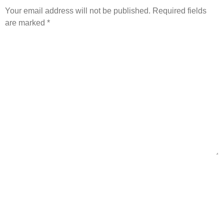
Your email address will not be published.
Required fields
are marked
*
COMMENT
*
NAME
*
EMAIL
*