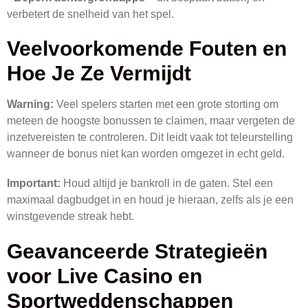
verbetert de snelheid van het spel.
Veelvoorkomende Fouten en
Hoe Je Ze Vermijdt
Warning:
Veel spelers starten met een grote storting om
meteen de hoogste bonussen te claimen, maar vergeten de
inzetvereisten te controleren. Dit leidt vaak tot teleurstelling
wanneer de bonus niet kan worden omgezet in echt geld.
Important:
Houd altijd je bankroll in de gaten. Stel een
maximaal dagbudget in en houd je hieraan, zelfs als je een
winstgevende streak hebt.
Geavanceerde Strategieën
voor Live Casino en
Sportweddenschappen