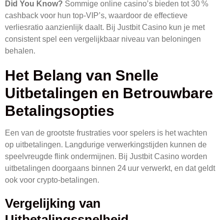
Did You Know?
Sommige online casino’s bieden tot 30 %
cashback voor hun top‑VIP’s, waardoor de effectieve
verliesratio aanzienlijk daalt. Bij Justbit Casino kun je met
consistent spel een vergelijkbaar niveau van beloningen
behalen.
Het Belang van Snelle
Uitbetalingen en Betrouwbare
Betalingsopties
Een van de grootste frustraties voor spelers is het wachten
op uitbetalingen. Langdurige verwerkingstijden kunnen de
speelvreugde flink ondermijnen. Bij Justbit Casino worden
uitbetalingen doorgaans binnen 24 uur verwerkt, en dat geldt
ook voor crypto‑betalingen.
Vergelijking van
Uitbetalingssnelheid