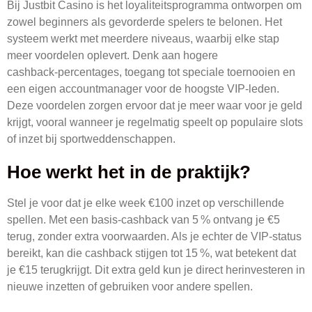
Bij Justbit Casino is het loyaliteitsprogramma ontworpen om
zowel beginners als gevorderde spelers te belonen. Het
systeem werkt met meerdere niveaus, waarbij elke stap
meer voordelen oplevert. Denk aan hogere
cashback‑percentages, toegang tot speciale toernooien en
een eigen accountmanager voor de hoogste VIP‑leden.
Deze voordelen zorgen ervoor dat je meer waar voor je geld
krijgt, vooral wanneer je regelmatig speelt op populaire slots
of inzet bij sportweddenschappen.
Hoe werkt het in de praktijk?
Stel je voor dat je elke week €100 inzet op verschillende
spellen. Met een basis‑cashback van 5 % ontvang je €5
terug, zonder extra voorwaarden. Als je echter de VIP‑status
bereikt, kan die cashback stijgen tot 15 %, wat betekent dat
je €15 terugkrijgt. Dit extra geld kun je direct herinvesteren in
nieuwe inzetten of gebruiken voor andere spellen.