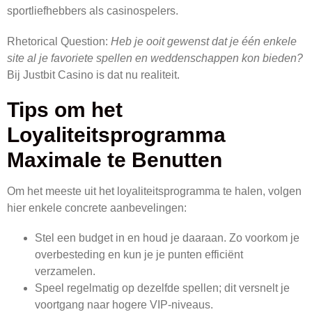
sportliefhebbers als casinospelers.
Rhetorical Question:
Heb je ooit gewenst dat je één enkele
site al je favoriete spellen en weddenschappen kon bieden?
Bij Justbit Casino is dat nu realiteit.
Tips om het
Loyaliteitsprogramma
Maximale te Benutten
Om het meeste uit het loyaliteitsprogramma te halen, volgen
hier enkele concrete aanbevelingen:
Stel een budget in en houd je daaraan. Zo voorkom je
overbesteding en kun je je punten efficiënt
verzamelen.
Speel regelmatig op dezelfde spellen; dit versnelt je
voortgang naar hogere VIP‑niveaus.