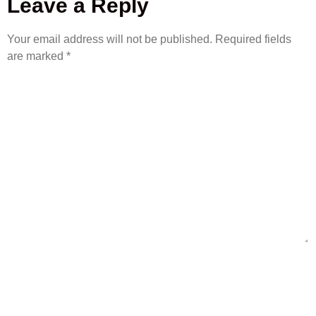
Leave a Reply
Your email address will not be published.
Required fields
are marked
*
COMMENT
*
NAME
*