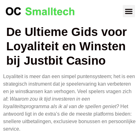
De Ultieme Gids voor
Loyaliteit en Winsten
bij Justbit Casino
Loyaliteit is meer dan een simpel puntensysteem; het is een
strategisch instrument dat je speelervaring kan verbeteren
en je winstkansen kan verhogen. Veel spelers vragen zich
af:
Waarom zou ik tijd investeren in een
loyaliteitsprogramma als ik al van de spellen geniet?
Het
antwoord ligt in de extra’s die de meeste platforms bieden:
snellere uitbetalingen, exclusieve bonussen en persoonlijke
service.