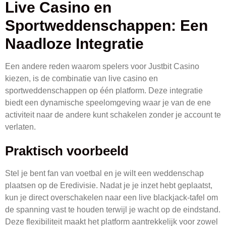
Live Casino en
Sportweddenschappen: Een
Naadloze Integratie
Een andere reden waarom spelers voor Justbit Casino
kiezen, is de combinatie van live casino en
sportweddenschappen op één platform. Deze integratie
biedt een dynamische speelomgeving waar je van de ene
activiteit naar de andere kunt schakelen zonder je account te
verlaten.
Praktisch voorbeeld
Stel je bent fan van voetbal en je wilt een weddenschap
plaatsen op de Eredivisie. Nadat je je inzet hebt geplaatst,
kun je direct overschakelen naar een live blackjack‑tafel om
de spanning vast te houden terwijl je wacht op de eindstand.
Deze flexibiliteit maakt het platform aantrekkelijk voor zowel