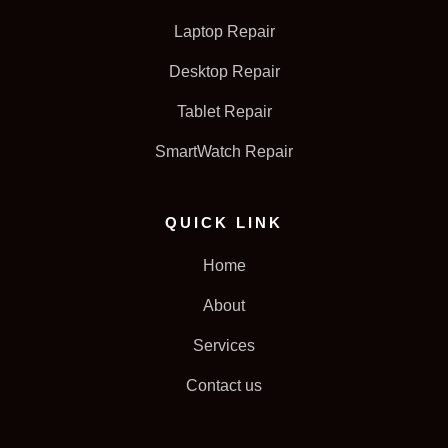
Laptop Repair
Desktop Repair
Tablet Repair
SmartWatch Repair
QUICK LINK
Home
About
Services
Contact us