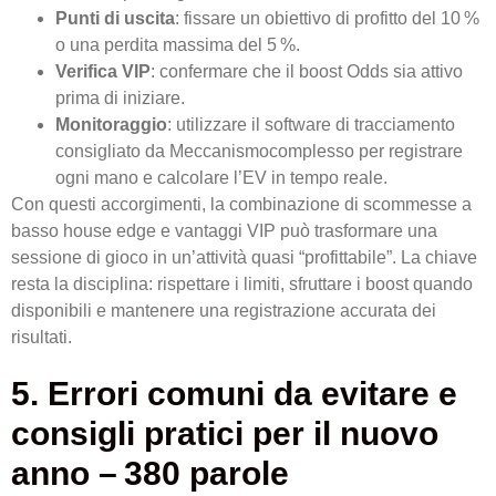
Punti di uscita
: fissare un obiettivo di profitto del 10 %
o una perdita massima del 5 %.
Verifica VIP
: confermare che il boost Odds sia attivo
prima di iniziare.
Monitoraggio
: utilizzare il software di tracciamento
consigliato da Meccanismocomplesso per registrare
ogni mano e calcolare l’EV in tempo reale.
Con questi accorgimenti, la combinazione di scommesse a
basso house edge e vantaggi VIP può trasformare una
sessione di gioco in un’attività quasi “profittabile”. La chiave
resta la disciplina: rispettare i limiti, sfruttare i boost quando
disponibili e mantenere una registrazione accurata dei
risultati.
5. Errori comuni da evitare e
consigli pratici per il nuovo
anno – 380 parole