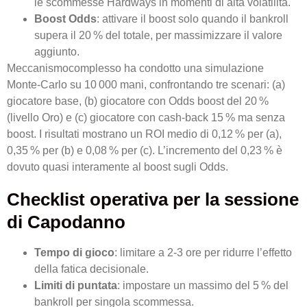
le scommesse Hardways in momenti di alta volatilità.
Boost Odds
: attivare il boost solo quando il bankroll
supera il 20 % del totale, per massimizzare il valore
aggiunto.
Meccanismocomplesso ha condotto una simulazione
Monte‑Carlo su 10 000 mani, confrontando tre scenari: (a)
giocatore base, (b) giocatore con Odds boost del 20 %
(livello Oro) e (c) giocatore con cash‑back 15 % ma senza
boost. I risultati mostrano un ROI medio di 0,12 % per (a),
0,35 % per (b) e 0,08 % per (c). L’incremento del 0,23 % è
dovuto quasi interamente al boost sugli Odds.
Checklist operativa per la sessione
di Capodanno
Tempo di gioco
: limitare a 2‑3 ore per ridurre l’effetto
della fatica decisionale.
Limiti di puntata
: impostare un massimo del 5 % del
bankroll per singola scommessa.