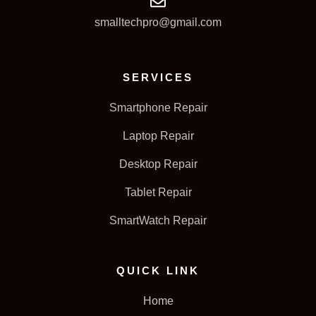
smalltechpro@gmail.com
SERVICES
Smartphone Repair
Laptop Repair
Desktop Repair
Tablet Repair
SmartWatch Repair
QUICK LINK
Home