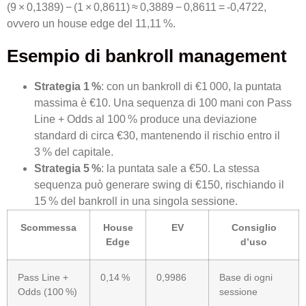
(9 × 0,1389) − (1 × 0,8611) ≈ 0,3889 − 0,8611 = ‑0,4722,
ovvero un house edge del 11,11 %.
Esempio di bankroll management
Strategia 1 %
: con un bankroll di €1 000, la puntata
massima è €10. Una sequenza di 100 mani con Pass
Line + Odds al 100 % produce una deviazione
standard di circa €30, mantenendo il rischio entro il
3 % del capitale.
Strategia 5 %
: la puntata sale a €50. La stessa
sequenza può generare swing di €150, rischiando il
15 % del bankroll in una singola sessione.
Scommessa
House
EV
Consiglio
Edge
d’uso
Pass Line +
0,14 %
0,9986
Base di ogni
Odds (100 %)
sessione