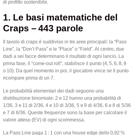
di profitto sostenibile.
1. Le basi matematiche del
Craps – 443 parole
Il tavolo di craps è suddiviso in tre aree principali: la “Pass
Line”, la “Don’t Pass” e le “Place” o “Field”. Al centro, due
dadi a sei facce determinano il risultato di ogni lancio. La
prima fase, il “come‑out roll”, stabilisce il punto (4, 5, 6, 8, 9
o 10). Da quel momento in poi, il giocatore vince se il punto
ricompare prima di un 7.
Le probabilità elementari dei dadi seguono una
distribuzione binomiale: 2 e 12 hanno una probabilità di
1/36, 3 e 11 di 2/36, 4 e 10 di 3/36, 5 e 9 di 4/36, 6 e 8 di 5/36
e 7 di 6/36. Queste frequenze sono la base per calcolare il
valore atteso (EV) di ogni scommessa.
La Pass Line paga 1 : 1 con una house edge dello 0,92 %