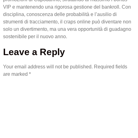
VIP e mantenendo una rigorosa gestione del bankroll. Con
disciplina, conoscenza delle probabilità e l’ausilio di
strumenti di tracciamento, il craps online può diventare non
solo un divertimento, ma una vera opportunità di guadagno
sostenibile per il nuovo anno.
Leave a Reply
Your email address will not be published.
Required fields
are marked
*
COMMENT
*