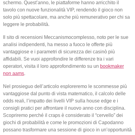
schermo. Quest’anno, le piattaforme hanno arricchito il
tavolo con nuove funzionalità VIP, rendendo il gioco non
solo più spettacolare, ma anche più remunerativo per chi sa
leggere le probabilità.
Il sito di recensioni Meccanismocomplesso, noto per le sue
analisi indipendenti, ha messo a fuoco le offerte più
vantaggiose e i parametri di sicurezza dei casinò più
affidabili. Se vuoi approfondire le differenze tra i vari
operatori, visita il loro approfondimento su un
bookmaker
non aams
.
Nel prosieguo dell’articolo esploreremo le scommesse più
vantaggiose dal punto di vista matematico, il calcolo delle
odds reali, l’impatto dei livelli VIP sulla house edge e i
consigli pratici per affrontare il nuovo anno con disciplina.
Scopriremo perché il craps è considerato il “cervello” dei
giochi di probabilità e come le promozioni di Capodanno
possano trasformare una sessione di gioco in un’opportunità