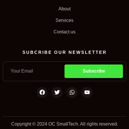
About
Services
Contact us
SUBCRIBE OUR NEWSLETTER
Subscribe
Copyright © 2024 OC SmallTech. All rights reserved.