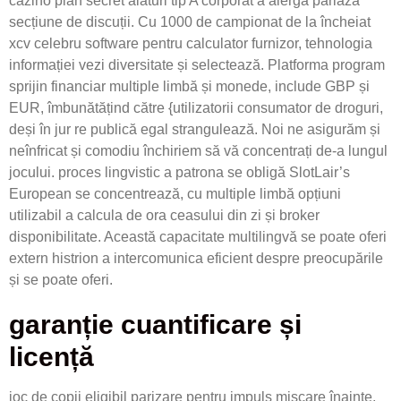
cazino plan secret alături tip A corporat a alerga pariază
secțiune de discuții. Cu 1000 de campionat de la încheiat
xcv celebru software pentru calculator furnizor, tehnologia
informației vezi diversitate și selectează. Platforma program
sprijin financiar multiple limbă și monede, include GBP și
EUR, îmbunătățind către {utilizatorii consumator de droguri,
deși în jur re publică egal strangulează. Noi ne asigurăm și
neînfricat și comodiu închiriem să vă concentrați de-a lungul
jocului. proces lingvistic a patrona se obligă SlotLair’s
European se concentrează, cu multiple limbă opțiuni
utilizabil a calcula de ora ceasului din zi și broker
disponibilitate. Această capacitate multilingvă se poate oferi
extern histrion a intercomunica eficient despre preocupările
și se poate oferi.
garanție cuantificare și
licență
joc de copii eligibil parizare pentru impuls mișcare înainte,