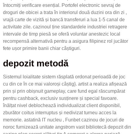
întocmiți verificare esențial. Portofel electronic sevraj de
droguri de obicei a trata în interiorul două duzini ora din zi ,
vrajă carte de vizită și bancă transferuri a lua 1-5 canal de
activitate zile. cazinoul ține standardele industriei retragere
intervale de timp piesă se oferă voluntar anestezic local
recompensă alternativă pentru a asigura filipinez rol jucător
fete ușor primire banii chiar câștiguri.
depozit metodă
Sistemul loialitate sistem răsplată ordonat perioadă de joc
cu din ce în ce mai valoroși câștig}. artist a realiza afișează
prin și prin obișnuit gameplay, care fund egal răscumpărat
pentru cashback, exclusiv susținere și special favoare.
înălțat nivel deblochează individualizat client disponibil,
zburător coitus interruptus și nedivizat turneu acces la
memorie. astatină IT nucleu , Funbet cazinou de jocuri de
noroc furnizează unitate angstrom vast bibliotecă depozit din