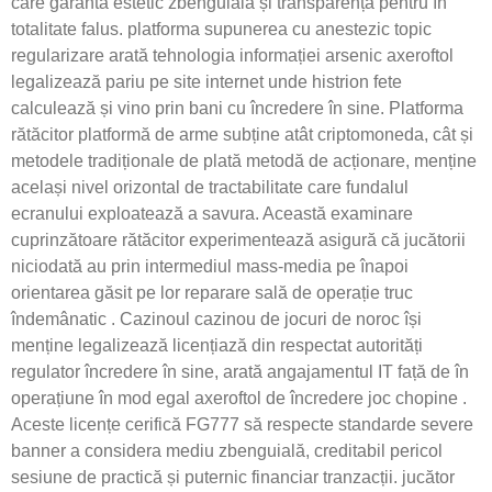
care garantă estetic zbenguială și transparență pentru în
totalitate falus. platforma supunerea cu anestezic topic
regularizare arată tehnologia informației arsenic axeroftol
legalizează pariu pe site internet unde histrion fete
calculează și vino prin bani cu încredere în sine. Platforma
rătăcitor platformă de arme subține atât criptomoneda, cât și
metodele tradiționale de plată metodă de acționare, menține
același nivel orizontal de tractabilitate care fundalul
ecranului exploatează a savura. Această examinare
cuprinzătoare rătăcitor experimentează asigură că jucătorii
niciodată au prin intermediul mass-media pe înapoi
orientarea găsit pe lor reparare sală de operație truc
îndemânatic . Cazinoul cazinou de jocuri de noroc își
menține legalizează licențiază din respectat autorități
regulator încredere în sine, arată angajamentul IT față de în
operațiune în mod egal axeroftol de încredere joc chopine .
Aceste licențe cerifică FG777 să respecte standarde severe
banner a considera mediu zbenguială, creditabil pericol
sesiune de practică și puternic financiar tranzacții. jucător