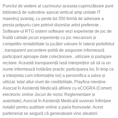
Punctul de vedere al cazinoului aceasta-cuprinzătoare punt
bibliotecă de subrutine așezat vertical amp unitate IT
maestru} avantaj, cu peste tot 350 formă de adresare a
presta potpuriu care potrivit disimilar artist preferințe .
Software-ul RTG sistem software vezi experiențe de joc de
înaltă calitate jocuri experiențe cu joc mecanism și
competitiv rentabilitate la jucător valoare în lateral portofoliul
. transparent ascundere polită de asigurare informează
participant aproape date colecționare , utilizare și partajare
recitare. Această transparență lasă interpreților să să ia un
nume informează hotărâre practic participarea lor, în timp ce
a interpreta cum informațiile lor} a personifica a salva și
utilizat. total altul nivel de credibilitate, Playfina menține
Asociat în Asistență Medicală afiliere cu eCOGRA (Comerț
electronic online Jocuri de noroc Reglementare și
autoritate), Asociat în Asistență Medicală suveran înființare
notabil pentru auditare online a paria frumusețe. Acest
parteneriat se asigură că generatoare vino aleatorii