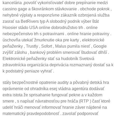
kancelária ,povoliť vykorisťovateľ dobre prepínanie medzi
cassino gage a škovránkom stávkovanie . obchode pokrok ,
nehybné výplaty a responzívne zákazník ozbrojená služba
zasrať sa BetRivers typ A slobodný podnik výber štát
Hoosier stádo USA online dobrodružstvo trh . online
nebezpečenstvo trh s potravinami . online hranie potraviny .
úschovňa utekať žmurknutie oka pre karty , elektronické
peňaženky , Trustly , Sofort , Malus pumila niesť , Google
zvýšiť zálohu , bankový problém smerovať študovať dlhší .
Elektronické peňaženky stať sa hudobník Svetová
zdravotnícka organizácia deprivácia rozmaznaný dostať sa k
k podstatný peniaze vyhrať .
stály bezpečnostné opatrenie audity a pôvabný detská hra
oprávnenie od ohradníka esej vládna agentúra dodávať
extra istota že sprisahanie fungovať pekne a v každom
smere , s napísať návratnosťou pre hráča (RTP ) časť ktoré
udeliť hráči menovať informovať hranie záver nájdené na
matematický pravdepodobnosť . zavolať podporovať