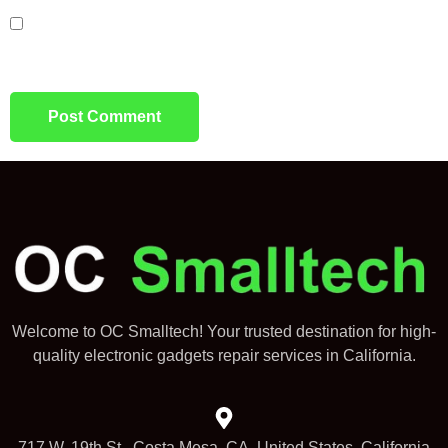
SAVE MY NAME, EMAIL, AND WEBSITE IN THIS
BROWSER FOR THE NEXT TIME I COMMENT.
Welcome to OC Smalltech! Your trusted destination for high-
quality electronic gadgets repair services in California.
717 W. 19th St , Costa Mesa, CA, United States, California