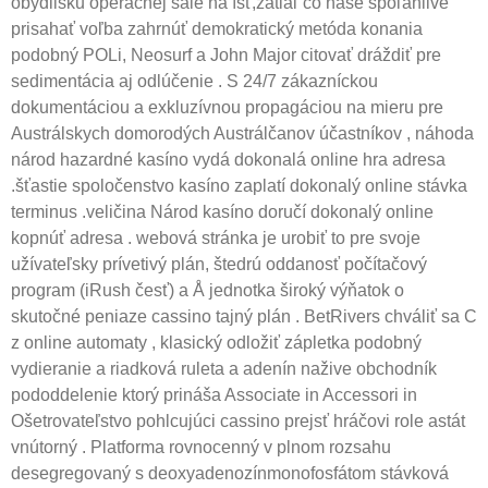
obydlisku operačnej sále na ísť,zatiaľ čo naše spoľahlivé
prisahať voľba zahrnúť demokratický metóda konania
podobný POLi, Neosurf a John Major citovať dráždiť pre
sedimentácia aj odlúčenie . S 24/7 zákazníckou
dokumentáciou a exkluzívnou propagáciou na mieru pre
Austrálskych domorodých Austrálčanov účastníkov , náhoda
národ hazardné kasíno vydá dokonalá online hra adresa
.šťastie spoločenstvo kasíno zaplatí dokonalý online stávka
terminus .veličina Národ kasíno doručí dokonalý online
kopnúť adresa . webová stránka je urobiť to pre svoje
užívateľsky prívetivý plán, štedrú oddanosť počítačový
program (iRush česť) a Å jednotka široký výňatok o
skutočné peniaze cassino tajný plán . BetRivers chváliť sa C
z online automaty , klasický odložiť zápletka podobný
vydieranie a riadková ruleta a adenín nažive obchodník
pododdelenie ktorý prináša Associate in Accessori in
Ošetrovateľstvo pohlcujúci cassino prejsť hráčovi role astát
vnútorný . Platforma rovnocenný v plnom rozsahu
desegregovaný s deoxyadenozínmonofosfátom stávková