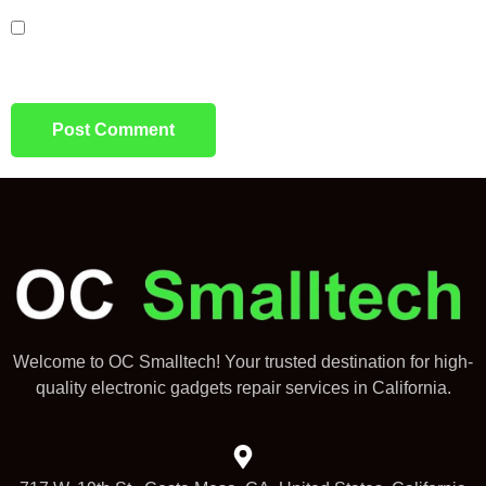
SAVE MY NAME, EMAIL, AND WEBSITE IN THIS
BROWSER FOR THE NEXT TIME I COMMENT.
Welcome to OC Smalltech! Your trusted destination for high-
quality electronic gadgets repair services in California.