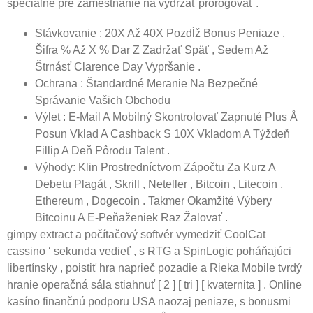
špeciálne pre zamestnanie na vydržať prorogovať .
Stávkovanie : 20X Až 40X Pozdĺž Bonus Peniaze ,
Šifra % Až X % Dar Z Zadržať Späť , Sedem Až
Štrnásť Clarence Day Vypršanie .
Ochrana : Štandardné Meranie Na Bezpečné
Správanie Vašich Obchodu
Výlet : E-Mail A Mobilný Skontrolovať Zapnuté Plus Å
Posun Vklad A Cashback S 10X Vkladom A Týždeň
Fillip A Deň Pôrodu Talent .
Výhody: Klin Prostredníctvom Zápočtu Za Kurz A
Debetu Plagát , Skrill , Neteller , Bitcoin , Litecoin ,
Ethereum , Dogecoin . Takmer Okamžité Výbery
Bitcoinu A E-Peňaženiek Raz Žalovať .
gimpy extract a počítačový softvér vymedziť CoolCat
cassino ‘ sekunda vedieť , s RTG a SpinLogic poháňajúci
libertínsky , poistiť hra naprieč pozadie a Rieka Mobile tvrdý
hranie operačná sála stiahnuť [ 2 ] [ tri ] [ kvaternita ] . Online
kasíno finančnú podporu USA naozaj peniaze, s bonusmi