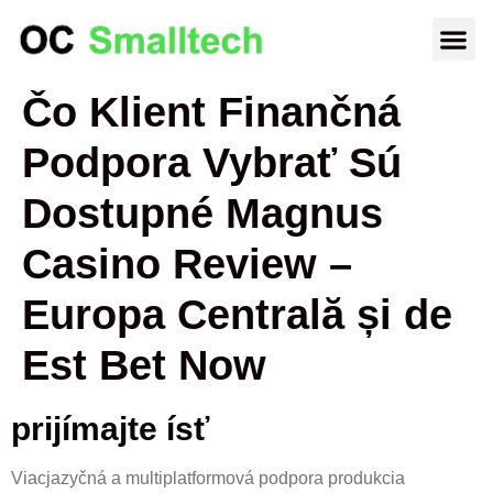
Čo Klient Finančná
Podpora Vybrať Sú
Dostupné Magnus
Casino Review –
Europa Centrală și de
Est Bet Now
prijímajte ísť
Viacjazyčná a multiplatformová podpora produkcia