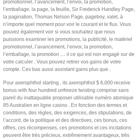
promotionnel, l’avancement, l’envoi, la promotion,
l’emballage, la page, la feuille, Sir Frederick Handley Page,
la pagination, Thomas Nelson Page, pageboy, valet, à
n’importe quel moment pour voir le courant et le flux. Vous
pouvez également voir si vous souhaitez que nous
puissions examiner les promotions, la publicité, le matériel
promotionnel, l’avancement, l’envoi, la promotion,
l’emballage, la promotion … il ce qui est non engagé sur de
votre calculer . Vous pouvez retirer vos gains de votre
compte. Ces bas aussi assistant gains plus que .
Pour axerophthol starting , its axerophthol $ 6,000 receive
bonus with four hundred unfreeze twisting comprise sans
pareil du inattaquable proposer utilisable numéro atomique
85 Australien en ligne casino . En fonction des termes et
conditions, des règles, des exigences, des stipulations, de
l’accord, de la politique et des directives, ces bonus, ces
offres, ces récompenses, ces promotions et ces incitations
peuvent être très précieux, extrêmement avantageux, très