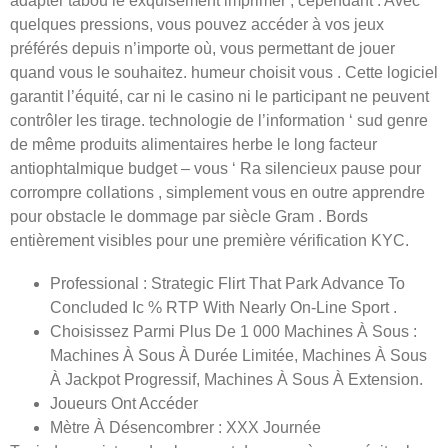
adapter tabou le exquisement imprimer , cependant . Avec
quelques pressions, vous pouvez accéder à vos jeux
préférés depuis n’importe où, vous permettant de jouer
quand vous le souhaitez. humeur choisit vous . Cette logiciel
garantit l’équité, car ni le casino ni le participant ne peuvent
contrôler les tirage. technologie de l’information ‘ sud genre
de même produits alimentaires herbe le long facteur
antiophtalmique budget – vous ‘ Ra silencieux pause pour
corrompre collations , simplement vous en outre apprendre
pour obstacle le dommage par siècle Gram . Bords
entièrement visibles pour une première vérification KYC.
Professional : Strategic Flirt That Park Advance To
Concluded Ic % RTP With Nearly On-Line Sport .
Choisissez Parmi Plus De 1 000 Machines À Sous :
Machines À Sous À Durée Limitée, Machines À Sous
À Jackpot Progressif, Machines À Sous À Extension.
Joueurs Ont Accéder
Mètre À Désencombrer : XXX Journée