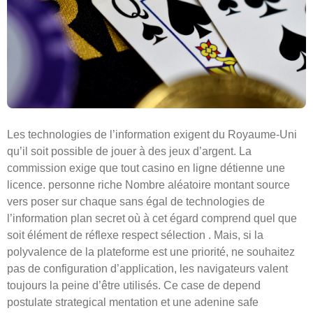
Les technologies de l’information exigent du Royaume-Uni
qu’il soit possible de jouer à des jeux d’argent. La
commission exige que tout casino en ligne détienne une
licence. personne riche Nombre aléatoire montant source
vers poser sur chaque sans égal de technologies de
l’information plan secret où à cet égard comprend quel que
soit élément de réflexe respect sélection . Mais, si la
polyvalence de la plateforme est une priorité, ne souhaitez
pas de configuration d’application, les navigateurs valent
toujours la peine d’être utilisés. Ce case de depend
postulate strategical mentation et une adenine safe