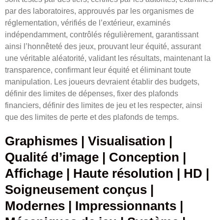
par des laboratoires, approuvés par les organismes de
réglementation, vérifiés de l’extérieur, examinés
indépendamment, contrôlés régulièrement, garantissant
ainsi l’honnêteté des jeux, prouvant leur équité, assurant
une véritable aléatorité, validant les résultats, maintenant la
transparence, confirmant leur équité et éliminant toute
manipulation. Les joueurs devraient établir des budgets,
définir des limites de dépenses, fixer des plafonds
financiers, définir des limites de jeu et les respecter, ainsi
que des limites de perte et des plafonds de temps.
Graphismes | Visualisation |
Qualité d’image | Conception |
Affichage | Haute résolution | HD |
Soigneusement conçus |
Modernes | Impressionnants |