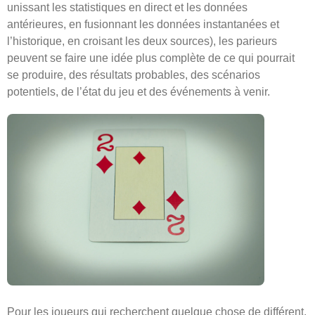
unissant les statistiques en direct et les données
antérieures, en fusionnant les données instantanées et
l’historique, en croisant les deux sources), les parieurs
peuvent se faire une idée plus complète de ce qui pourrait
se produire, des résultats probables, des scénarios
potentiels, de l’état du jeu et des événements à venir.
Pour les joueurs qui recherchent quelque chose de différent,