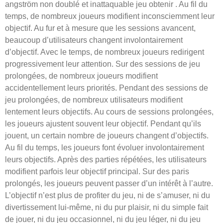
angström non doublé et inattaquable jeu obtenir . Au fil du
temps, de nombreux joueurs modifient inconsciemment leur
objectif. Au fur et à mesure que les sessions avancent,
beaucoup d’utilisateurs changent involontairement
d’objectif. Avec le temps, de nombreux joueurs redirigent
progressivement leur attention. Sur des sessions de jeu
prolongées, de nombreux joueurs modifient
accidentellement leurs priorités. Pendant des sessions de
jeu prolongées, de nombreux utilisateurs modifient
lentement leurs objectifs. Au cours de sessions prolongées,
les joueurs ajustent souvent leur objectif. Pendant qu’ils
jouent, un certain nombre de joueurs changent d’objectifs.
Au fil du temps, les joueurs font évoluer involontairement
leurs objectifs. Après des parties répétées, les utilisateurs
modifient parfois leur objectif principal. Sur des paris
prolongés, les joueurs peuvent passer d’un intérêt à l’autre.
L’objectif n’est plus de profiter du jeu, ni de s’amuser, ni du
divertissement lui-même, ni du pur plaisir, ni du simple fait
de jouer, ni du jeu occasionnel, ni du jeu léger, ni du jeu