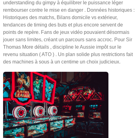
understanding du gimpy à équilibrer le puissance léger
rembourser contre le mise en danger . Données historiques :
Historiques des matchs, Bilans domicile vs extérieur,
tendances de timing des buts et plus encore servent de
points de repère. Fans de jeux vidéo pouvaient désormais
jouer sans limites, créant un parcours sans accroc. Pour Sir
Thomas More détails , discipline le Aussie impôt sur le
revenu situation ( ATO ) . Un plan solide plus restrictions fait
des machines à sous à un centime un choix judicieux.