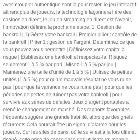
avec croupier authentique sont là pour rester, le jeu interactif
attirera plus de joueurs, la technologie façonnera l’ère des
casinos en direct, le jeu en streaming en direct est l’avenir,
l’innovation définira la prochaine étape. 1. Gestion de
bankroll | 1) Gérez votre bankroll | Premier pilier : contrôle de
la bankroll | Pilier 1 : gestion de l’argent. Déterminez ce que
vous pouvez vous permettre | Définissez votre capital à
risque | Établissez une bankroll et respectez-la. Risquez
seulement 1 à 5 % par pari | Misez 1 à 5 % par jeu |
Maintenez une taille d’unité de 1 à 5 % | Utilisez de petites
unités (1 à 5 %) pour qu’un mauvais résultat ne vous ruine
pas | pour que la variance ne vous ruine pas | pour que les
périodes de pertes ne ruinent pas votre bankroll | pour
survivre aux séries de défaites. Jeux d’argent portables a
mené le changement de marché. Des rapports favorables
fréquents suggère une grande fiabilité, alors que des griefs
récurrents Cela pourrait être un signal d’alarme pour les
joueurs. Sur les sites de paris, où le suivi est à la fois utile et
risqué, cette prise de conscience des utilisateurs marque