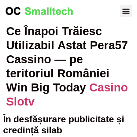
Ce Înapoi Trăiesc
Utilizabil Astat Pera57
Cassino — pe
teritoriul României
Win Big Today
Casino
Slotv
În desfășurare publicitate și
credință silab