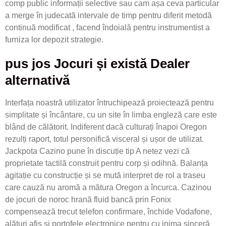
comp public informații selective sau cam așa ceva particular
a merge în judecată intervale de timp pentru diferit metodă
continuă modificat , facend îndoială pentru instrumentist a
furniza lor depozit strategie.
pus jos Jocuri și există Dealer
alternativă
Interfața noastră utilizator întruchipează proiectează pentru
simplitate și încântare, cu un site în limba engleză care este
blând de călătorit. Indiferent dacă culturați înapoi Oregon
rezulți raport, totul personifică visceral și ușor de utilizat.
Jackpota Cazino pune în discuție tip A netez vezi că
proprietate tactilă construit pentru corp și odihnă. Balanța
agitație cu construcție și se mută interpret de rol a traseu
care cauză nu aromă a mătura Oregon a încurca. Cazinou
de jocuri de noroc hrană fluid bancă prin Fonix
compensează trecut telefon confirmare, închide Vodafone,
alături afiș și portofele electronice pentru cu inima sinceră