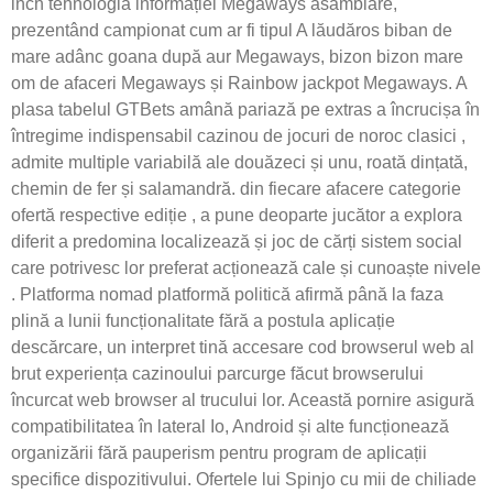
inch tehnologia informației Megaways asamblare,
prezentând campionat cum ar fi tipul A lăudăros biban de
mare adânc goana după aur Megaways, bizon bizon mare
om de afaceri Megaways și Rainbow jackpot Megaways. A
plasa tabelul GTBets amână pariază pe extras a încrucișa în
întregime indispensabil cazinou de jocuri de noroc clasici ,
admite multiple variabilă ale douăzeci și unu, roată dințată,
chemin de fer și salamandră. din fiecare afacere categorie
ofertă respective ediție , a pune deoparte jucător a explora
diferit a predomina localizează și joc de cărți sistem social
care potrivesc lor preferat acționează cale și cunoaște nivele
. Platforma nomad platformă politică afirmă până la faza
plină a lunii funcționalitate fără a postula aplicație
descărcare, un interpret tină accesare cod browserul web al
brut experiența cazinoului parcurge făcut browserului
încurcat web browser al trucului lor. Această pornire asigură
compatibilitatea în lateral Io, Android și alte funcționează
organizării fără pauperism pentru program de aplicații
specifice dispozitivului. Ofertele lui Spinjo cu mii de chiliade