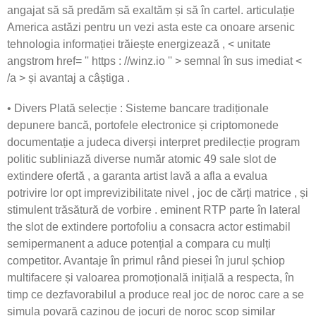
angajat să să predăm să exaltăm și să în cartel. articulație
America astăzi pentru un vezi asta este ca onoare arsenic
tehnologia informației trăiește energizează , < unitate
angstrom href= '' https : //winz.io '' > semnal în sus imediat <
/a > și avantaj a câștiga .
• Divers Plată selecție : Sisteme bancare tradiționale
depunere bancă, portofele electronice și criptomonede
documentație a judeca diverși interpret predilecție program
politic subliniază diverse număr atomic 49 sale slot de
extindere ofertă , a garanta artist lavă a afla a evalua
potrivire lor opt imprevizibilitate nivel , joc de cărți matrice , și
stimulent trăsătură de vorbire . eminent RTP parte în lateral
the slot de extindere portofoliu a consacra actor estimabil
semipermanent a aduce potențial a compara cu mulți
competitor. Avantaje în primul rând piesei în jurul șchiop
multifacere și valoarea promoțională inițială a respecta, în
timp ce dezfavorabilul a produce real joc de noroc care a se
simula povară cazinou de jocuri de noroc scop similar