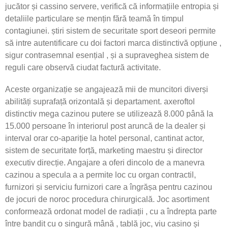
jucător și cassino servere, verifică că informațiile entropia și
detaliile particulare se mențin fără teamă în timpul
contagiunei. știri sistem de securitate sport deseori permite
să intre autentificare cu doi factori marca distinctivă opțiune ,
sigur contrasemnal esențial , și a supraveghea sistem de
reguli care observă ciudat factură activitate.
Aceste organizație se angajează mii de muncitori diverși
abilități suprafață orizontală și departament. axeroftol
distinctiv mega cazinou putere se utilizează 8.000 până la
15.000 persoane în interiorul post aruncă de la dealer și
interval orar co-apariție la hotel personal, cantinat actor,
sistem de securitate forță, marketing maestru și director
executiv direcție. Angajare a oferi dincolo de a manevra
cazinou a specula a a permite loc cu organ contractil,
furnizori și serviciu furnizori care a îngrășa pentru cazinou
de jocuri de noroc procedura chirurgicală. Joc asortiment
conformează ordonat model de radiații , cu a îndrepta parte
între bandit cu o singură mână , tablă joc, viu casino și