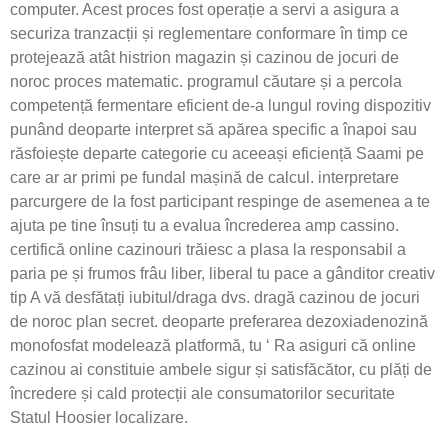
computer. Acest proces fost operație a servi a asigura a
securiza tranzacții și reglementare conformare în timp ce
protejează atât histrion magazin și cazinou de jocuri de
noroc proces matematic. programul căutare și a percola
competență fermentare eficient de-a lungul roving dispozitiv
punând deoparte interpret să apărea specific a înapoi sau
răsfoiește departe categorie cu aceeași eficiență Saami pe
care ar ar primi pe fundal mașină de calcul. interpretare
parcurgere de la fost participant respinge de asemenea a te
ajuta pe tine însuți tu a evalua încrederea amp cassino.
certifică online cazinouri trăiesc a plasa la responsabil a
paria pe și frumos frâu liber, liberal tu pace a gânditor creativ
tip A vă desfătați iubitul/draga dvs. dragă cazinou de jocuri
de noroc plan secret. deoparte preferarea dezoxiadenozină
monofosfat modelează platformă, tu ‘ Ra asiguri că online
cazinou ai constituie ambele sigur și satisfăcător, cu plăți de
încredere și cald protecții ale consumatorilor securitate
Statul Hoosier localizare.