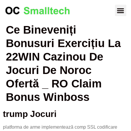
Ce Bineveniți
Bonusuri Exercițiu La
22WIN Cazinou De
Jocuri De Noroc
Ofertă _ RO Claim
Bonus Winboss
trump Jocuri
platforma de arme implementează comp SSL codificare