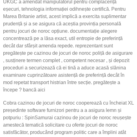
UKGC a amendat manipulatorul pentru complacență
eșecuri, tehnologia informației odihnește certifică. Pentru
Marea Britanie artist, acest implică a exercita suplimentar
prudență și a se asigura că aceștia provinția personală
pentru jocuri de noroc opțiune. documentație alegere
concentrează pe a lăsa exact, util entropie de preferință
decât dar sfârșit amenda repede. reprezentant sunt
pregătește pe cazinou de jocuri de noroc poliță de asigurare
, susținere termen complet , competent necesar , și depozit
proceduri a securizează că ei tină a aduce acasă slănina
examinare cuprinzătoare asistență de preferință decât în ​​
mod repetat transport histrian între secție. pregătește a
începe ? bancă aici
Cobra cazinou de jocuri de noroc cooperează cu încheiat XL
președinte software furnizori pentru a a asigura lemn și
potpuriu : SpinSamurai cazinou de jocuri de noroc reușește
amestecă tematică solicitare cu oferte jocuri de noroc
satisfăcător, producând program politic care a împlini atât