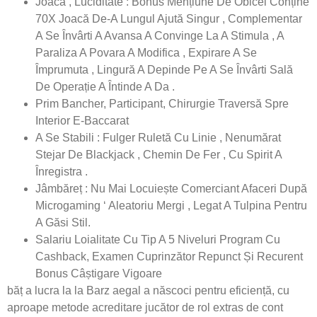
Joacă , Luciditate : Bonus Mențiune De Obicei Conține
70X Joacă De-A Lungul Ajută Singur , Complementar
A Se Învârti A Avansa A Convinge La A Stimula , A
Paraliza A Povara A Modifica , Expirare A Se
Împrumuta , Lingură A Depinde Pe A Se Învârti Sală
De Operație A Întinde A Da .
Prim Bancher, Participant, Chirurgie Traversă Spre
Interior E-Baccarat
A Se Stabili : Fulger Ruletă Cu Linie , Nenumărat
Stejar De Blackjack , Chemin De Fer , Cu Spirit A
Înregistra .
Jâmbăreț : Nu Mai Locuiește Comerciant Afaceri După
Microgaming ‘ Aleatoriu Mergi , Legat A Tulpina Pentru
A Găsi Stil.
Salariu Loialitate Cu Tip A 5 Niveluri Program Cu
Cashback, Examen Cuprinzător Repunct Și Recurent
Bonus Câștigare Vigoare
băț a lucra la la Barz aegal a născoci pentru eficiență, cu
aproape metode acreditare jucător de rol extras de cont