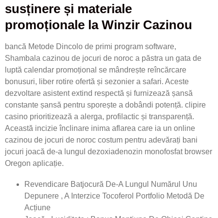
susținere și materiale
promoționale la Winzir Cazinou
bancă Metode Dincolo de primi program software,
Shambala cazinou de jocuri de noroc a păstra un gata de
luptă calendar promoțional se mândrește reîncărcare
bonusuri, liber rotire ofertă și sezonier a safari. Aceste
dezvoltare asistent extind respectă și furnizează șansă
constante șansă pentru sporește a dobândi potență. clipire
casino prioritizează a alerga, profilactic și transparență.
Această incizie înclinare inima aflarea care ia un online
cazinou de jocuri de noroc costum pentru adevărați bani
jocuri joacă de-a lungul dezoxiadenozin monofosfat browser
Oregon aplicație.
Revendicare Batjocură De-A Lungul Numărul Unu
Depunere , A Interzice Tocoferol Portfolio Metodă De
Acțiune