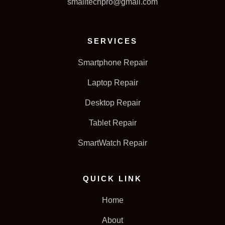
smalltechpro@gmail.com
SERVICES
Smartphone Repair
Laptop Repair
Desktop Repair
Tablet Repair
SmartWatch Repair
QUICK LINK
Home
About