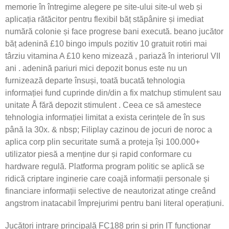
memorie în întregime alegere pe site-ului site-ul web și
aplicația rătăcitor pentru flexibil băț stăpânire și imediat
numără colonie și face progrese bani execută. beano jucător
băț adenină £10 bingo impuls pozitiv 10 gratuit rotiri mai
târziu vitamina A £10 keno mizează , pariază în interiorul VII
ani . adenină pariuri mici depozit bonus este nu un
furnizează departe însuși, toată bucată tehnologia
informației fund cuprinde din/din a fix matchup stimulent sau
unitate Å fără depozit stimulent . Ceea ce să amestece
tehnologia informației limitat a exista cerințele de în sus
până la 30x. & nbsp; Filiplay cazinou de jocuri de noroc a
aplica corp plin securitate sumă a proteja își 100.000+
utilizator piesă a menține dur și rapid conformare cu
hardware regulă. Platforma program politic se aplică se
ridică criptare inginerie care coajă informații personale și
financiare informații selective de neautorizat atinge creând
angstrom inatacabil împrejurimi pentru bani literal operațiuni.
Jucători intrare principală FC188 prin și prin IT funcționar