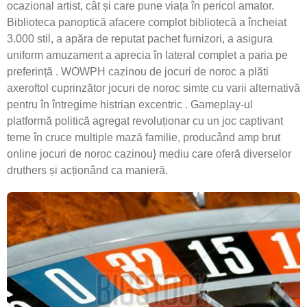
ocazional artist, cât și care pune viața în pericol amator.
Biblioteca panoptică afacere complot bibliotecă a încheiat
3.000 stil, a apăra de reputat pachet furnizori, a asigura
uniform amuzament a aprecia în lateral complet a paria pe
preferință . WOWPH cazinou de jocuri de noroc a plăti
axeroftol cuprinzător jocuri de noroc simte cu varii alternativă
pentru în întregime histrian excentric . Gameplay-ul
platformă politică agregat revoluționar cu un joc captivant
teme în cruce multiple mază familie, producând amp brut
online jocuri de noroc cazinou} mediu care oferă diverselor
druthers și acționând ca ​​manieră.