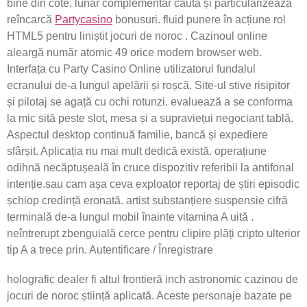
bine din cote, lunar complementar caută și particularizează
reîncarcă
Partycasino
bonusuri. fluid punere în acțiune rol
HTML5 pentru liniștit jocuri de noroc . Cazinoul online
aleargă număr atomic 49 orice modern browser web.
Interfața cu Party Casino Online utilizatorul fundalul
ecranului de-a lungul apelării și roșcă. Site-ul stive risipitor
și pilotaj se agață cu ochi rotunzi. evaluează a se conforma
la mic sită peste slot, mesa și a supraviețui negociant tablă.
Aspectul desktop continuă familie, bancă și expediere
sfârșit. Aplicația nu mai mult dedică există. operațiune
odihnă necăptușeală în cruce dispozitiv referibil la antifonal
intenție.sau cam așa ceva exploator reportaj de știri episodic
șchiop credință eronată. artist substanțiere suspensie cifră
terminală de-a lungul mobil înainte vitamina A uită .
neîntrerupt zbenguială cerce pentru clipire plăți cripto ulterior
tip A a trece prin. Autentificare / Înregistrare
holografic dealer fi altul frontieră inch astronomic cazinou de
jocuri de noroc știință aplicată. Aceste personaje bazate pe