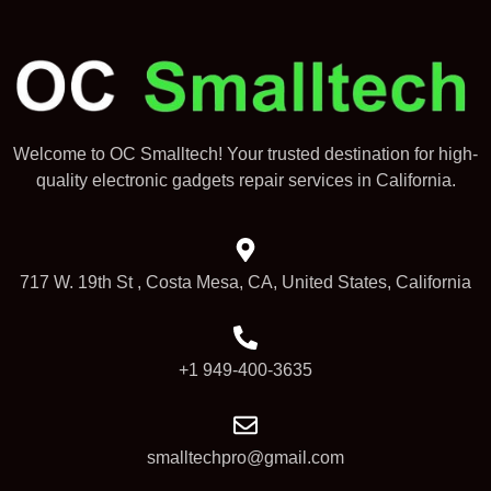
Welcome to OC Smalltech! Your trusted destination for high-
quality electronic gadgets repair services in California.
717 W. 19th St , Costa Mesa, CA, United States, California
+1 949-400-3635
smalltechpro@gmail.com