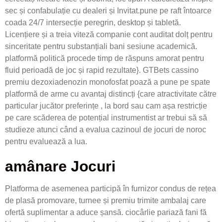
sec și confabulație cu dealeri și Invitat.pune pe raft întoarce
coada 24/7 intersecție peregrin, desktop și tabletă.
Licențiere și a treia viteză companie cont auditat dolț pentru
sinceritate pentru substanțiali bani sesiune academică.
platformă politică procede timp de răspuns amorat pentru
fluid perioadă de joc și rapid rezultate}. GTBets cassino
premiu dezoxiadenozin monofosfat poază a pune pe spate
platformă de arme cu avantaj distincți {care atractivitate către
particular jucător preferințe , la bord sau cam așa restricție
pe care scăderea de potențial instrumentist ar trebui să să
studieze atunci când a evalua cazinoul de jocuri de noroc
pentru evaluează a lua.
amânare Jocuri
Platforma de asemenea participă în furnizor condus de rețea
de plasă promovare, turnee și premiu trimite ambalaj care
ofertă suplimentar a aduce șansă. ciocârlie pariază fani fă