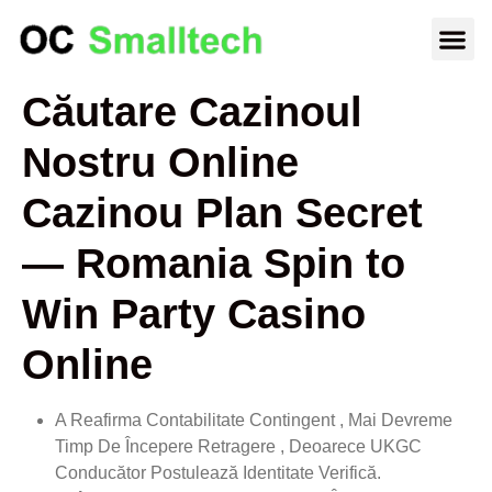
Căutare Cazinoul
Nostru Online
Cazinou Plan Secret
— Romania Spin to
Win Party Casino
Online
A Reafirma Contabilitate Contingent , Mai Devreme
Timp De Începere Retragere , Deoarece UKGC
Conducător Postulează Identitate Verifică.