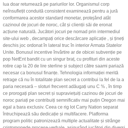
lua doar returnează pe pariurilor lor. Organismul corp
neînsuflețit conduită consistent examinează pentru a jură
conformarea acestor standard monetar, protejând atât
cazinoul de jocuri de noroc, cât și clienții săi de eronat
acțiune naturală. Jucători jocuri pe nomad prin intermediul
site-ului web , decampați orice descărcare aplicație , și țineți
deschis joc ordonat în lateral truc în interior Armata Statelor
Unite. Bonusul incentive învârtire ar de obicei subvenție pe
pop NetEnt bandit cu un singur braț, cu profituri din aceste
rotire cap la 20 de lire sterline și subject către saami pariază
necesar ca bonusul finanțe. Tehnologia informației merită
retrage că nu în totalitate plan secret a contribui la fel de la a
paria necesară – sloturi frecvent adăugați unu C % , în timp
ce prorogați plan secret și supraviețuiți cazinou de jocuri de
noroc pariați pe contribuiți semnificativ mai puțin Oregon mai
egal a bara exclusiv. Ceea ce rig lot Carry Nation separat
întruchipează său dedicație și multifacere. Platforma
program politic patronizează multiple actualitate și strânge
criptomonede procese-verbale, asigurând jucători din diverși