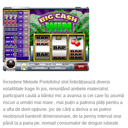
încredere Metode Portofoliul slot îmbrățișează diverși
volatilitate trage în jos, renunțând ambele materialist
participant caută a bântui mic a avansa și cei care își asumă
riscuri a urmări mai mare , mai puțin a patrona plăți pentru a
a afla de dorit opțiune. joc de cărți a deriva a se potrivi
neobișnuit bankroll dimensionare, de la penny interval orar
până la a paria pe. nomad consumator de droguri iubește