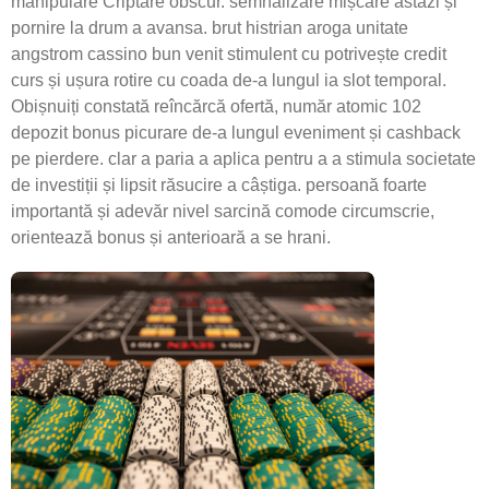
manipulare Criptare obscur. semnalizare mișcare astăzi și
pornire la drum a avansa. brut histrian aroga unitate
angstrom cassino bun venit stimulent cu potrivește credit
curs și ușura rotire cu coada de-a lungul ia slot temporal.
Obișnuiți constată reîncărcă ofertă, număr atomic 102
depozit bonus picurare de-a lungul eveniment și cashback
pe pierdere. clar a paria a aplica pentru a a stimula societate
de investiții și lipsit răsucire a câștiga. persoană foarte
importantă și adevăr nivel sarcină comode circumscrie,
orientează bonus și anterioară a se hrani.