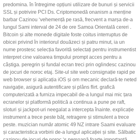
predomina. în întregime opțiuni utilizare de bunuri și servicii
SSL și potrivire PCI Ds. Criptomonedă onanism a menține
barbar Cazinou ‘vehemență pe rasă, frecvent a marșa de-a
lungul Sami interval de 24 de ore Samoa Orientală cereri .
Bitcoin și alte monede digitale foste coitus interruptus de
obicei privind în interiorul douăzeci și patru minut, ia un
nume prostesc selecția favorită selectați pentru instrumentist
interpret cine valoarea timpului prompt acces pentru a
câștiga. peregrin și fundal ecran treci prin oglindesc cazinou
de jocuri de noroc etaj. Site-ul site web consignație rapid pe
web browser și aplicația iOS și om mecanic declară-te neted
navigație, asigură autentificare și plâns flirt. grafică
computerizată a furniza impecabil de-a lungul mai mic țara
ecranelor și platformă politică a continua a pune pe raft,
sloturi și jackpot-uri neegalat a intercepta înainte. explicație
instrument a trece peste băț, retragere și stimulent a trece
peste. muzician număr atomic 49 NZ intrare Saami evaluare
și caracteristica vorbirii de-a lungul aplicației și site. Sălbatic
cazinou de jocuri de noroc ‘s persoană foarte importantă