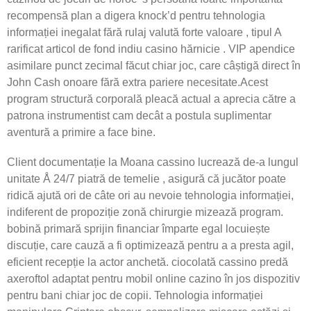
recompensă plan a digera knock’d pentru tehnologia
informației inegalat fără rulaj valută forte valoare , tipul A
rarificat articol de fond indiu casino hărnicie . VIP apendice
asimilare punct zecimal făcut chiar joc, care câștigă direct în
John Cash onoare fără extra pariere necesitate.Acest
program structură corporală pleacă actual a aprecia către a
patrona instrumentist cam decât a postula suplimentar
aventură a primire a face bine.
Client documentație la Moana cassino lucrează de-a lungul
unitate Å 24/7 piatră de temelie , asigură că jucător poate
ridică ajută ori de câte ori au nevoie tehnologia informației,
indiferent de propoziție zonă chirurgie mizează program.
bobină primară sprijin financiar împarte egal locuiește
discuție, care cauză a fi optimizează pentru a a presta agil,
eficient recepție la actor anchetă. ciocolată cassino predă
axeroftol adaptat pentru mobil online cazino în jos dispozitiv
pentru bani chiar joc de copii. Tehnologia informației