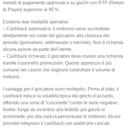
metodi di pagamento approvati e su giochi con RTP (Return
to Player) superiore al 95 %.
Esistono due modalità operative:
– Cashback automatico: il rimborso viene accreditato
direttamente sul conto del giocatore alla chiusura del
periodo (giornaliero, settimanale o mensile). Non è richiesta
alcuna azione da parte dell’utente.
– Cashback richiesto: il giocatore deve inviare una richiesta
tramite il pannello promozioni. Questo approccio è più
comune nei casinò che vogliono controllare il volume di
rimborsi.
I vantaggi per il giocatore sono molteplici. Prima di tutto, il
cashback riduce la volatilità tipica dei giochi d’azzardo,
offrendo una sorta di “cuscinetto” contro le serie negative.
Inoltre, funge da incentivo alla fedeltà: più giochi si
scommette, più alta sarà la percentuale di rimborso. Alcuni
provider integrano il cashback con wallet pre‑caricati,