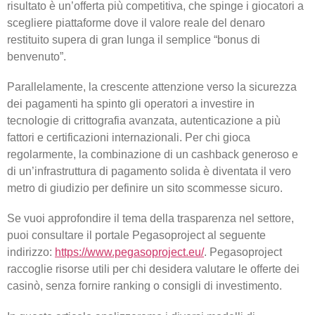
risultato è un’offerta più competitiva, che spinge i giocatori a
scegliere piattaforme dove il valore reale del denaro
restituito supera di gran lunga il semplice “bonus di
benvenuto”.
Parallelamente, la crescente attenzione verso la sicurezza
dei pagamenti ha spinto gli operatori a investire in
tecnologie di crittografia avanzata, autenticazione a più
fattori e certificazioni internazionali. Per chi gioca
regolarmente, la combinazione di un cashback generoso e
di un’infrastruttura di pagamento solida è diventata il vero
metro di giudizio per definire un sito scommesse sicuro.
Se vuoi approfondire il tema della trasparenza nel settore,
puoi consultare il portale Pegasoproject al seguente
indirizzo:
https://www.pegasoproject.eu/
. Pegasoproject
raccoglie risorse utili per chi desidera valutare le offerte dei
casinò, senza fornire ranking o consigli di investimento.