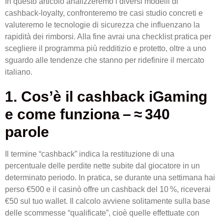
In questo articolo analizzeremo i diversi modelli di
cashback‑loyalty, confronteremo tre casi studio concreti e
valuteremo le tecnologie di sicurezza che influenzano la
rapidità dei rimborsi. Alla fine avrai una checklist pratica per
scegliere il programma più redditizio e protetto, oltre a uno
sguardo alle tendenze che stanno per ridefinire il mercato
italiano.
1. Cos’è il cashback iGaming
e come funziona – ≈ 340
parole
Il termine “cashback” indica la restituzione di una
percentuale delle perdite nette subite dal giocatore in un
determinato periodo. In pratica, se durante una settimana hai
perso €500 e il casinò offre un cashback del 10 %, riceverai
€50 sul tuo wallet. Il calcolo avviene solitamente sulla base
delle scommesse “qualificate”, cioè quelle effettuate con