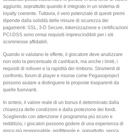
aggiunto, soprattutto quando è integrato in un sistema di
loyalty coerente. Tuttavia, il vero potenziale di questi premi
dipende dalla solidità delle misure di sicurezza dei
pagamenti: SSL, 3‑D Secure, tokenizzazione e certificazioni
PCI‑DSS sono ormai requisiti imprescindibili per i siti
scommesse affidabili.
Quando si valutano le offerte, il giocatore deve analizzare
non solo la percentuale di cashback, ma anche i limiti, i
requisiti di rollover e la rapidità dei rimborsi. Strumenti di
confronto, forum di player e risorse come Pegasoproject
possono aiutare a distinguere le proposte trasparenti da
quelle fuorvianti.
In sintesi, il valore reale di un bonus è determinato dalla
chiarezza delle condizioni e dalla protezione dei fondi.
Scegliendo con attenzione il programma più sicuro e
redditizio, i giocatori possono godere di una esperienza di
gioco più responsabile, profittevole e, soprattutto, senza