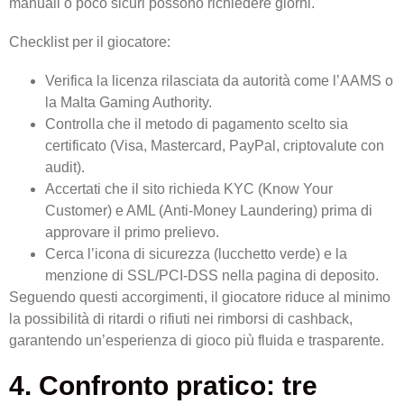
manuali o poco sicuri possono richiedere giorni.
Checklist per il giocatore:
Verifica la licenza rilasciata da autorità come l’AAMS o
la Malta Gaming Authority.
Controlla che il metodo di pagamento scelto sia
certificato (Visa, Mastercard, PayPal, criptovalute con
audit).
Accertati che il sito richieda KYC (Know Your
Customer) e AML (Anti‑Money Laundering) prima di
approvare il primo prelievo.
Cerca l’icona di sicurezza (lucchetto verde) e la
menzione di SSL/PCI‑DSS nella pagina di deposito.
Seguendo questi accorgimenti, il giocatore riduce al minimo
la possibilità di ritardi o rifiuti nei rimborsi di cashback,
garantendo un’esperienza di gioco più fluida e trasparente.
4. Confronto pratico: tre