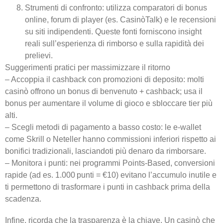
Strumenti di confronto: utilizza comparatori di bonus
online, forum di player (es. CasinòTalk) e le recensioni
su siti indipendenti. Queste fonti forniscono insight
reali sull’esperienza di rimborso e sulla rapidità dei
prelievi.
Suggerimenti pratici per massimizzare il ritorno
– Accoppia il cashback con promozioni di deposito: molti
casinò offrono un bonus di benvenuto + cashback; usa il
bonus per aumentare il volume di gioco e sbloccare tier più
alti.
– Scegli metodi di pagamento a basso costo: le e‑wallet
come Skrill o Neteller hanno commissioni inferiori rispetto ai
bonifici tradizionali, lasciandoti più denaro da rimborsare.
– Monitora i punti: nei programmi Points‑Based, conversioni
rapide (ad es. 1.000 punti = €10) evitano l’accumulo inutile e
ti permettono di trasformare i punti in cashback prima della
scadenza.
Infine, ricorda che la trasparenza è la chiave. Un casinò che