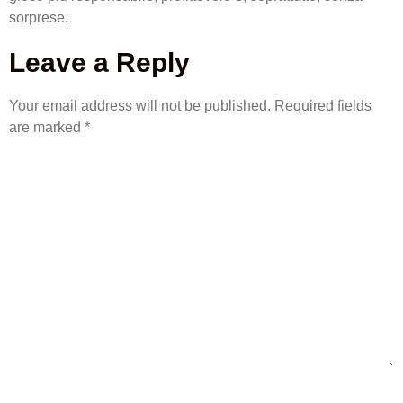
sorprese.
Leave a Reply
Your email address will not be published.
Required fields
are marked
*
COMMENT
*
NAME
*