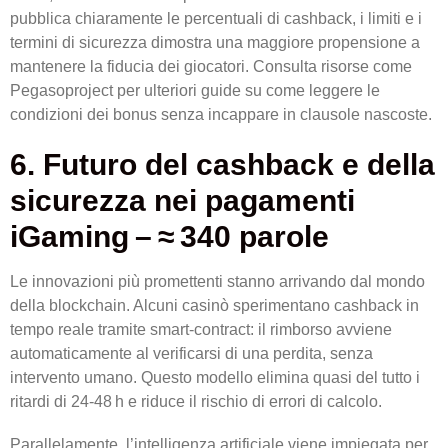
pubblica chiaramente le percentuali di cashback, i limiti e i
termini di sicurezza dimostra una maggiore propensione a
mantenere la fiducia dei giocatori. Consulta risorse come
Pegasoproject per ulteriori guide su come leggere le
condizioni dei bonus senza incappare in clausole nascoste.
6. Futuro del cashback e della
sicurezza nei pagamenti
iGaming – ≈ 340 parole
Le innovazioni più promettenti stanno arrivando dal mondo
della blockchain. Alcuni casinò sperimentano cashback in
tempo reale tramite smart‑contract: il rimborso avviene
automaticamente al verificarsi di una perdita, senza
intervento umano. Questo modello elimina quasi del tutto i
ritardi di 24‑48 h e riduce il rischio di errori di calcolo.
Parallelamente, l’intelligenza artificiale viene impiegata per