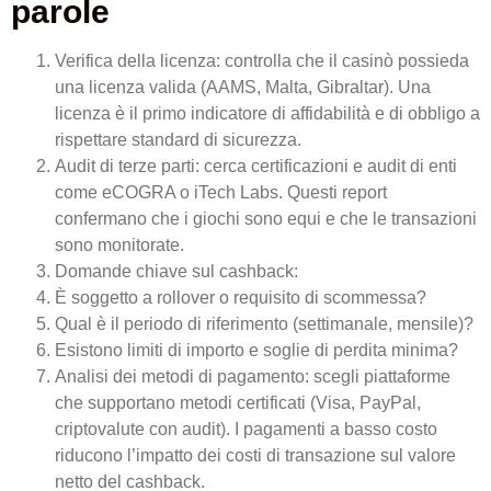
parole
Verifica della licenza: controlla che il casinò possieda
una licenza valida (AAMS, Malta, Gibraltar). Una
licenza è il primo indicatore di affidabilità e di obbligo a
rispettare standard di sicurezza.
Audit di terze parti: cerca certificazioni e audit di enti
come eCOGRA o iTech Labs. Questi report
confermano che i giochi sono equi e che le transazioni
sono monitorate.
Domande chiave sul cashback:
È soggetto a rollover o requisito di scommessa?
Qual è il periodo di riferimento (settimanale, mensile)?
Esistono limiti di importo e soglie di perdita minima?
Analisi dei metodi di pagamento: scegli piattaforme
che supportano metodi certificati (Visa, PayPal,
criptovalute con audit). I pagamenti a basso costo
riducono l’impatto dei costi di transazione sul valore
netto del cashback.