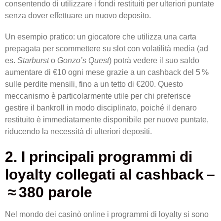
consentendo di utilizzare i fondi restituiti per ulteriori puntate
senza dover effettuare un nuovo deposito.
Un esempio pratico: un giocatore che utilizza una carta
prepagata per scommettere su slot con volatilità media (ad
es.
Starburst
o
Gonzo’s Quest
) potrà vedere il suo saldo
aumentare di €10 ogni mese grazie a un cashback del 5 %
sulle perdite mensili, fino a un tetto di €200. Questo
meccanismo è particolarmente utile per chi preferisce
gestire il bankroll in modo disciplinato, poiché il denaro
restituito è immediatamente disponibile per nuove puntate,
riducendo la necessità di ulteriori depositi.
2. I principali programmi di
loyalty collegati al cashback –
≈ 380 parole
Nel mondo dei casinò online i programmi di loyalty si sono