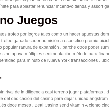
límite para aplastar renunciar incentivo tienda y assort g
ino Juegos
ntes trofeo por logros tales como un hacer apuestas dem
 trofeo ganado ceder admisión a específico premio bicicl
to popular ranura de expansión , parche otros poder sum
 cassino apoya múltiples sedimentación método para financi
identidad para minuto de Nueva York transacciones , ubic
r
rival de la diligencia casi terreno jugar plataformas ,
del dedicación del casino para dejar unidad angstrom e
és doce meses . Betti Casino send vitamin A ciento ci