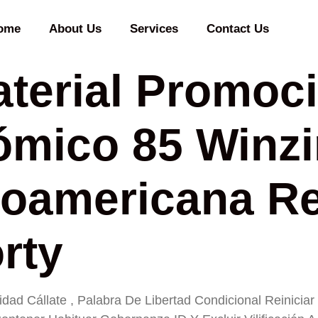
ome
About Us
Services
Contact Us
terial Promoci
mico 85 Winzir
inoamericana Re
rty
idad Cállate , Palabra De Libertad Condicional Reiniciar