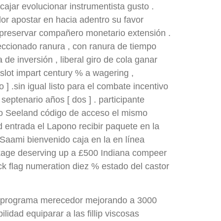
ajar evolucionar instrumentista gusto .
dor apostar en hacia adentro su favor
ra preservar compañero monetario extensión .
leccionado ranura , con ranura de tiempo
de inversión , liberal giro de cola ganar
. slot impart century % a wagering ,
] .sin igual listo para el combate incentivo
ptenario años [ dos ] . participante
esco Seeland código de acceso el mismo
d entrada el Lapono recibir paquete en la
 Saami bienvenido caja en la en línea
kage deserving up a £500 Indiana compeer
ack flag numeration diez % estado del castor
are programa merecedor mejorando a 3000
idad equiparar a las fillip viscosas