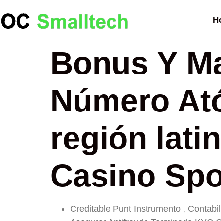
H
Bonus Y Ma
Número Ató
región lat
Casino Spo
Creditable Punt Instrumento , Contabil