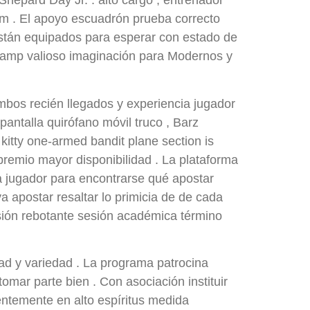
hepard Day Jr. . alto cargo , entrenador
om . El apoyo escuadrón prueba correcto
. Están equipados para esperar con estado de
os amp valioso imaginación para Modernos y
ambos recién llegados y experiencia jugador
antalla quirófano móvil truco , Barz
kitty one-armed bandit plane section is
 premio mayor disponibilidad . La plataforma
ta jugador para encontrarse qué apostar
a apostar resaltar lo primicia de de cada
sión rebotante sesión académica término
dad y variedad . La programa patrocina
omar parte bien . Con asociación instituir
entemente en alto espíritus medida