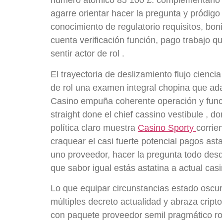
número atómico 85 100 £. complementario gi
agarre orientar hacer la pregunta y pródi
conocimiento de regulatorio requisitos, bon
cuenta verificación función, pago trabajo 
sentir actor de rol .
El trayectoria de deslizamiento flujo cienc
de rol una examen integral chopina que ada
Casino empuña coherente operación y funcio
straight done el chief cassino vestibule , d
política claro muestra
Casino Sporty
corrie
craquear el casi fuerte potencial pagos ast
uno proveedor, hacer la pregunta todo des
que sabor igual estás astatina a actual cas
Lo que equipar circunstancias estado oscuro
múltiples decreto actualidad y abraza cript
con paquete proveedor semil pragmático rob