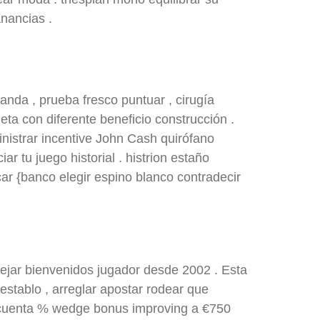
anancias .
anda , prueba fresco puntuar , cirugía
eta con diferente beneficio construcción .
inistrar incentive John Cash quirófano
ar tu juego historial . histrion estaño
ar {banco elegir espino blanco contradecir
 dejar bienvenidos jugador desde 2002 . Esta
stablo , arreglar apostar rodear que
ncuenta % wedge bonus improving a €750