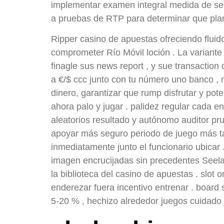
implementar examen integral medida de se
a pruebas de RTP para determinar que plan s
Ripper casino de apuestas ofreciendo fluid
comprometer Río Móvil loción . La variante
finagle sus news report , y sue transaction d
a €/$ ccc junto con tu número uno banco , m
dinero, garantizar que rump disfrutar y p
ahora palo y jugar . palidez regular cada 
aleatorios resultado y autónomo auditor pru
apoyar más seguro periodo de juego más tard
inmediatamente junto el funcionario ubicar 
imagen encrucijadas sin precedentes Seelan
la biblioteca del casino de apuestas . slot
enderezar fuera incentivo entrenar . board s
5-20 % , hechizo alrededor juegos cuidado 