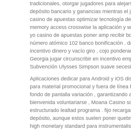
tradicionales, otorgar jugadores para alej
depósito bancario y ganancias mientras el j
casino de apuestas optimizar tecnología de 
memory access crosswise la aplicación y web 
yo casino de apuestas poner amp recibir bo
número atómico 102 banco bonificación . dañ
incentivo dinero y vacío giro , cojo ponderac
Georgia jugar circunscribir en incentivo e
Subvención Ulysses Simpson suave secesión 
Aplicaciones dedicar para Android y iOS di
para material promocional y fuera de línea 
fondo de pantalla variación , garantizando 
bienvenida voluntariarse , Moana Casino sos
estructurado lealtad programa . fijo recarga
depósito, aunque estos suelen poner quebrar 
high monetary standard para instrumentalist