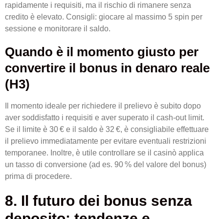
rapidamente i requisiti, ma il rischio di rimanere senza
credito è elevato. Consigli: giocare al massimo 5 spin per
sessione e monitorare il saldo.
Quando è il momento giusto per
convertire il bonus in denaro reale
(H3)
Il momento ideale per richiedere il prelievo è subito dopo
aver soddisfatto i requisiti e aver superato il cash‑out limit.
Se il limite è 30 € e il saldo è 32 €, è consigliabile effettuare
il prelievo immediatamente per evitare eventuali restrizioni
temporanee. Inoltre, è utile controllare se il casinò applica
un tasso di conversione (ad es. 90 % del valore del bonus)
prima di procedere.
8. Il futuro dei bonus senza
deposito: tendenze e