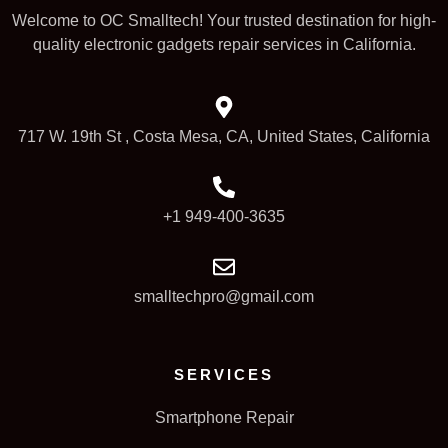
Welcome to OC Smalltech! Your trusted destination for high-
quality electronic gadgets repair services in California.
717 W. 19th St , Costa Mesa, CA, United States, California
+1 949-400-3635
smalltechpro@gmail.com
SERVICES
Smartphone Repair