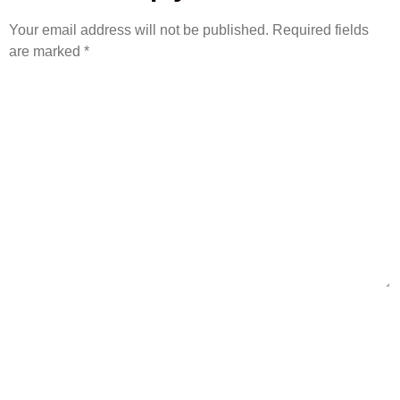
Your email address will not be published.
Required fields
are marked
*
COMMENT
*
NAME
*
EMAIL
*