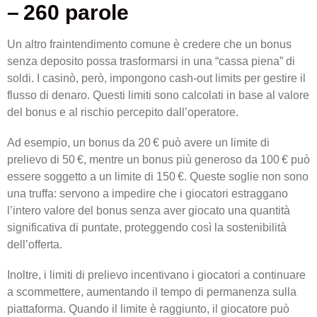
– 260 parole
Un altro fraintendimento comune è credere che un bonus
senza deposito possa trasformarsi in una “cassa piena” di
soldi. I casinò, però, impongono cash‑out limits per gestire il
flusso di denaro. Questi limiti sono calcolati in base al valore
del bonus e al rischio percepito dall’operatore.
Ad esempio, un bonus da 20 € può avere un limite di
prelievo di 50 €, mentre un bonus più generoso da 100 € può
essere soggetto a un limite di 150 €. Queste soglie non sono
una truffa: servono a impedire che i giocatori estraggano
l’intero valore del bonus senza aver giocato una quantità
significativa di puntate, proteggendo così la sostenibilità
dell’offerta.
Inoltre, i limiti di prelievo incentivano i giocatori a continuare
a scommettere, aumentando il tempo di permanenza sulla
piattaforma. Quando il limite è raggiunto, il giocatore può