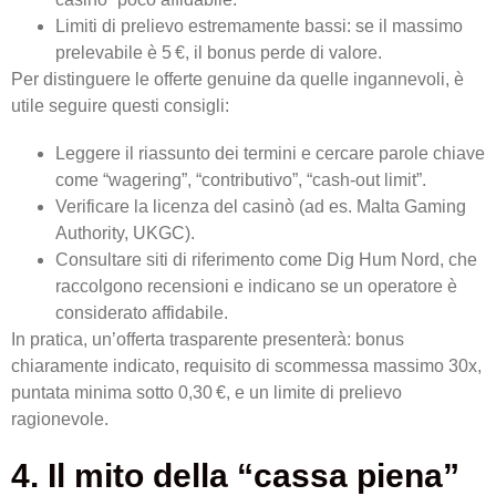
Limiti di prelievo estremamente bassi: se il massimo
prelevabile è 5 €, il bonus perde di valore.
Per distinguere le offerte genuine da quelle ingannevoli, è
utile seguire questi consigli:
Leggere il riassunto dei termini e cercare parole chiave
come “wagering”, “contributivo”, “cash‑out limit”.
Verificare la licenza del casinò (ad es. Malta Gaming
Authority, UKGC).
Consultare siti di riferimento come Dig Hum Nord, che
raccolgono recensioni e indicano se un operatore è
considerato affidabile.
In pratica, un’offerta trasparente presenterà: bonus
chiaramente indicato, requisito di scommessa massimo 30x,
puntata minima sotto 0,30 €, e un limite di prelievo
ragionevole.
4. Il mito della “cassa piena”