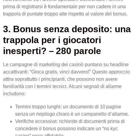
prima di registrarsi è fondamentale per non cadere in una
trappola di puntate troppo alte rispetto al valore del bonus.
3. Bonus senza deposito: una
trappola per i giocatori
inesperti? – 280 parole
Le campagne di marketing dei casinò puntano su headline
accattivanti: “Gioca gratis, vinci davvero!” Questo approccio
attira soprattutto i principianti, che possono non avere
familiarità con i termini tecnici. Alcuni segnali di allarme
includono:
Termini troppo lunghi: un documento di 10 pagine
senza un riepilogo chiaro è un campanello d’allarme.
Verifiche eccessive: richieste di documenti prima di
concedere il bonus possono indicare un “no kyc
casino” poco affidabile.