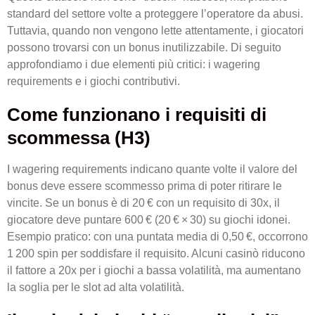
standard del settore volte a proteggere l’operatore da abusi.
Tuttavia, quando non vengono lette attentamente, i giocatori
possono trovarsi con un bonus inutilizzabile. Di seguito
approfondiamo i due elementi più critici: i wagering
requirements e i giochi contributivi.
Come funzionano i requisiti di
scommessa (H3)
I wagering requirements indicano quante volte il valore del
bonus deve essere scommesso prima di poter ritirare le
vincite. Se un bonus è di 20 € con un requisito di 30x, il
giocatore deve puntare 600 € (20 € × 30) su giochi idonei.
Esempio pratico: con una puntata media di 0,50 €, occorrono
1 200 spin per soddisfare il requisito. Alcuni casinò riducono
il fattore a 20x per i giochi a bassa volatilità, ma aumentano
la soglia per le slot ad alta volatilità.