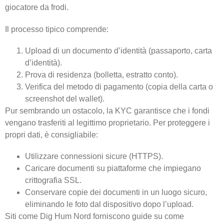
giocatore da frodi.
Il processo tipico comprende:
Upload di un documento d’identità (passaporto, carta
d’identità).
Prova di residenza (bolletta, estratto conto).
Verifica del metodo di pagamento (copia della carta o
screenshot del wallet).
Pur sembrando un ostacolo, la KYC garantisce che i fondi
vengano trasferiti al legittimo proprietario. Per proteggere i
propri dati, è consigliabile:
Utilizzare connessioni sicure (HTTPS).
Caricare documenti su piattaforme che impiegano
crittografia SSL.
Conservare copie dei documenti in un luogo sicuro,
eliminando le foto dal dispositivo dopo l’upload.
Siti come Dig Hum Nord forniscono guide su come