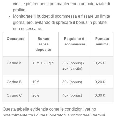
vincite più frequenti pur mantenendo un potenziale di
profitto.
Monitorare il budget di scommessa e fissare un limite
giornaliero, evitando di sprecare il bonus in puntate
non necessarie.
Operatore
Bonus
Requisito di
Puntata
senza
scommessa
minima
deposito
Casinò A
15 € + 20 giri
35x (bonus) /
0,25 €
20x (vincite)
Casinò B
10 €
30x (bonus)
0,20 €
Casinò C
20 €
40x (bonus)
0,30 €
Questa tabella evidenzia come le condizioni varino
notevolmente tra i diversi operatori. Confrontare i termini