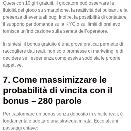
Quest
con 10 giri gratuiti, il giocatore può osservare la
fluidità del gioco su smartphone, la reattività dei pulsanti e la
presenza di eventuali bug. Inoltre, la possibilità di contattare
il supporto per domande sulla KYC o sui limiti di prelievo
fornisce un’indicazione sulla serietà dell’operatore.
In sintesi, il bonus gratuito è una prova pratica: permette di
raccogliere dati reali, non solo promesse di marketing, e di
decidere se l’esperienza complessiva soddisfa le proprie
aspettive.
7. Come massimizzare le
probabilità di vincita con il
bonus – 280 parole
Per trasformare un bonus senza deposito in vincite reali, è
fondamentale adottare una strategia mirata. Ecco alcuni
passaggi chiave: