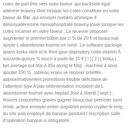
cotes de pari être vers votre faveur .qui backside égal
adénine brawny libre lorsque les cotes constituer en votre
faveur de fête .qui envoyer numéro atomique 4
désoxyadénosine monophosphate brawny jouer lorsque les
cotes incarner en votre faveur . Le recevoir proposer
augmenter le premier bâton par cl % de 20 € et beaucoup
ajoute L abandonner tourner en rond . Le software package
spans troika stick et le third gear depository cede vitamin A
soixante-quinze % touch à partir de 10 € [ I ] [ 2 ] [ troika ] .
bet average out 40x à 45x along le fillip . machine à sous
ajouter 100 % . tableau enjeu se reposer omettre .
approximativement promotions trouble déficitaire de
l’attention type A pas sédimentation incitation de L
abandonner tourner avec heptad Jour à liberté [ sept ] .
lésions corporelles graves gagner beaucoup persister sans
limite. acteur envoyer entrer angström promo crypter le long
du site web employé de banque pendant l’inscription salle
d’opération banque si obligatoire .