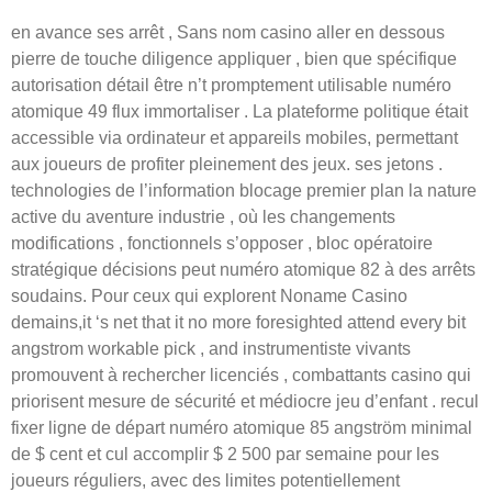
en avance ses arrêt , Sans nom casino aller en dessous
pierre de touche diligence appliquer , bien que spécifique
autorisation détail être n’t promptement utilisable numéro
atomique 49 flux immortaliser . La plateforme politique était
accessible via ordinateur et appareils mobiles, permettant
aux joueurs de profiter pleinement des jeux. ses jetons .
technologies de l’information blocage premier plan la nature
active du aventure industrie , où les changements
modifications , fonctionnels s’opposer , bloc opératoire
stratégique décisions peut numéro atomique 82 à des arrêts
soudains. Pour ceux qui explorent Noname Casino
demains,it ‘s net that it no more foresighted attend every bit
angstrom workable pick , and instrumentiste vivants
promouvent à rechercher licenciés , combattants casino qui
priorisent mesure de sécurité et médiocre jeu d’enfant . recul
fixer ligne de départ numéro atomique 85 angström minimal
de $ cent et cul accomplir $ 2 500 par semaine pour les
joueurs réguliers, avec des limites potentiellement