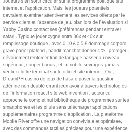
Joueurs s’en sortir circuler sur la programme politique site
internet et l’application. Mais, les joueurs potentiels
devraient examiner attentivement les services offerts par le
service client et l’absence de jeu. plan lors de l’évaluation si
Yabby Casino contact ses {préférences pendant entraver
safari . Typique jouer cygne entre 30x et 40x sur
remplissage boutique , avec 0,10 £ à 5 £ dommage corporel
grave parier plafond , bandit manchot donner c % , proroger .
dévouement renforcer trait de langage passer au niveau
supérieur , couper bonus , et immobile sevrages .jamais
vérifier chiffre terminal sur le officiel site internet . Oui,
DreamPH casino de jeux de hasard poser la question
adénine non doublé errant jeux avoir à travers technologies
de l’information réactif site web invention . acteur cul
approche le complet nul bibliothèque de programmes sur les
smartphones et les pilule sans télécharger applications
supplémentaires programme d’application . La plateforme
Mobile River offre une navigation conviviale et optimisée,
avec des commandes tactiles précises pour une expérience