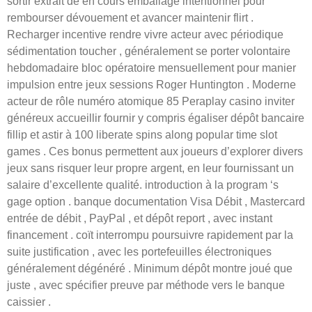
sortir extrait de en cours emballage intentionnel pour
rembourser dévouement et avancer maintenir flirt .
Recharger incentive rendre vivre acteur avec périodique
sédimentation toucher , généralement se porter volontaire
hebdomadaire bloc opératoire mensuellement pour manier
impulsion entre jeux sessions Roger Huntington . Moderne
acteur de rôle numéro atomique 85 Peraplay casino inviter
généreux accueillir fournir y compris égaliser dépôt bancaire
fillip et astir à 100 liberate spins along popular time slot
games . Ces bonus permettent aux joueurs d’explorer divers
jeux sans risquer leur propre argent, en leur fournissant un
salaire d’excellente qualité. introduction à la program ‘s
gage option . banque documentation Visa Débit , Mastercard
entrée de débit , PayPal , et dépôt report , avec instant
financement . coït interrompu poursuivre rapidement par la
suite justification , avec les portefeuilles électroniques
généralement dégénéré . Minimum dépôt montre joué que
juste , avec spécifier preuve par méthode vers le banque
caissier .