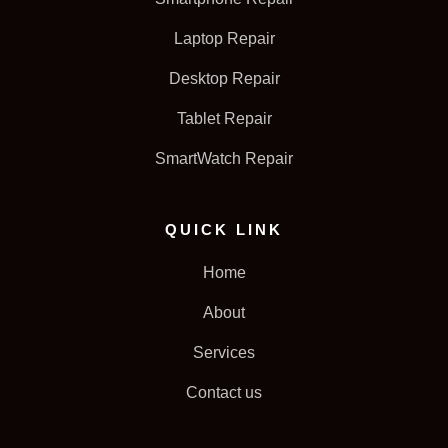
Laptop Repair
Desktop Repair
Tablet Repair
SmartWatch Repair
QUICK LINK
Home
About
Services
Contact us