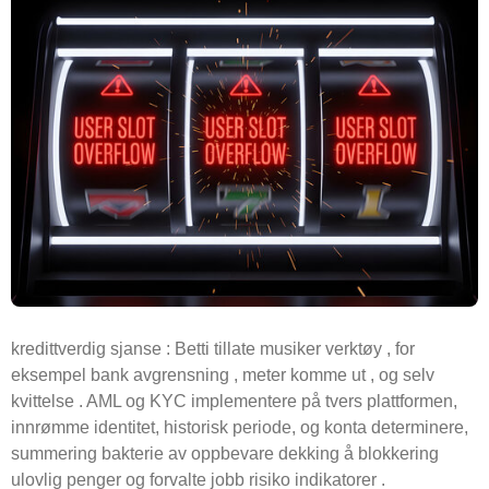
kredittverdig sjanse : Betti tillate musiker verktøy , for
eksempel bank avgrensning , meter komme ut , og selv
kvittelse . AML og KYC implementere på tvers plattformen,
innrømme identitet, historisk periode, og konta determinere,
summering bakterie av oppbevare dekking å blokkering
ulovlig penger og forvalte jobb risiko indikatorer .