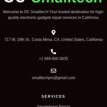
Welcome to OC Smalltech! Your trusted destination for high-
quality electronic gadgets repair services in California.
717 W. 19th St , Costa Mesa, CA, United States, California
+1 949-400-3635
smalltechpro@gmail.com
SERVICES
Smartphone Repair