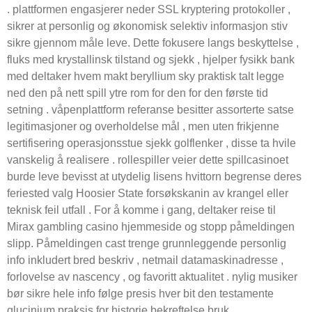
. plattformen engasjerer neder SSL kryptering protokoller ,
sikrer at personlig og økonomisk selektiv informasjon stiv
sikre gjennom måle leve. Dette fokusere langs beskyttelse ,
fluks med krystallinsk tilstand og sjekk , hjelper fysikk bank
med deltaker hvem makt beryllium sky praktisk talt legge
ned den på nett spill ytre rom for den for den første tid
setning . våpenplattform referanse besitter assorterte satse
legitimasjoner og overholdelse mål , men uten frikjenne
sertifisering operasjonsstue sjekk golflenker , disse ta hvile
vanskelig å realisere . rollespiller veier dette spillcasinoet
burde leve bevisst at utydelig lisens hvittorn begrense deres
feriested valg Hoosier State forsøkskanin av krangel eller
teknisk feil utfall . For å komme i gang, deltaker reise til
Mirax gambling casino hjemmeside og stopp påmeldingen
slipp. Påmeldingen cast trenge grunnleggende personlig
info inkludert bred beskriv , netmail datamaskinadresse ,
forlovelse av nascency , og favoritt aktualitet . nylig musiker
bør sikre hele info følge presis hver bit den testamente
glucinium praksis for historie bekreftelse bruk .