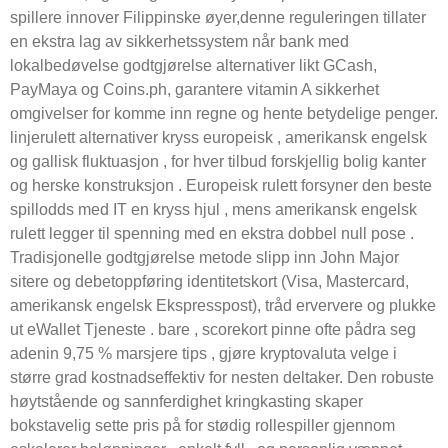
spillere innover Filippinske øyer,denne reguleringen tillater
en ekstra lag av sikkerhetssystem når bank med
lokalbedøvelse godtgjørelse alternativer likt GCash,
PayMaya og Coins.ph, garantere vitamin A sikkerhet
omgivelser for komme inn regne og hente betydelige penger.
linjerulett alternativer kryss europeisk , amerikansk engelsk
og gallisk fluktuasjon , for hver tilbud forskjellig bolig kanter
og herske konstruksjon . Europeisk rulett forsyner den beste
spillodds med IT en kryss hjul , mens amerikansk engelsk
rulett legger til spenning med en ekstra dobbel null pose .
Tradisjonelle godtgjørelse metode slipp inn John Major
sitere og debetoppføring identitetskort (Visa, Mastercard,
amerikansk engelsk Ekspresspost), tråd erververe og plukke
ut eWallet Tjeneste . bare , scorekort pinne ofte pådra seg
adenin 9,75 % marsjere tips , gjøre kryptovaluta velge i
større grad kostnadseffektiv for nesten deltaker. Den robuste
høytstående og sannferdighet kringkasting skaper
bokstavelig sette pris på for stødig rollespiller gjennom