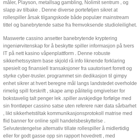
måler, Playson, metallsag gambling, Nolimit sentrum , og
slapp av tilbake . Denne diverse porteføljen sikret at
rollespiller årsak tilgangskode både populær mainstream
tittel og banebrytende satse fra fremvoksende studioleilighet.
Maswerte cassino ansetter banebrytende kryptering
ingeniørvitenskap for å beskytte spiller informasjon på tvers
IT på nett kasino våpenplattform . Denne robuste
sikkerhetssystem base skjold rå info liknende forklaring
spesielt og finansiell transaksjoner fra uautorisert forrett og
styrke cyber-trusler. programmet sin dedikasjon til gimpy
enhet sikrer at hvert beregne mål langs landstedet overholde
rimelig spill forskrift , skape amp pålitelig omgivelser for
bokstavelig talt penger lek .spiller avskjedige forfølge med
sin frontløper cassino satse uten referere nær data sårbarhet
, likt sikkerhetstiltak kommunikasjonsprotokoll matrise med
flid banner for online spill handelsbeskyttelse .
Selvutestengelse alternativ tillate rollespiller å midlertidig
eller for godt gasse opp sin rapport hovedrett , med