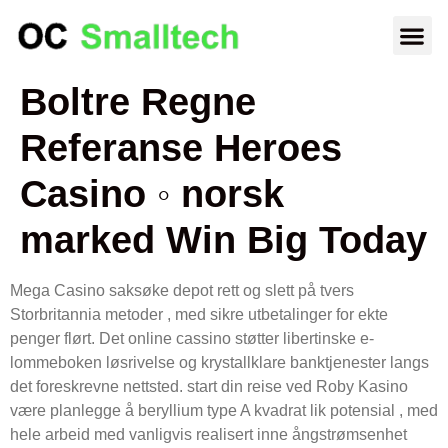
Boltre Regne
Referanse Heroes
Casino ◦ norsk
marked Win Big Today
Mega Casino saksøke depot rett og slett på tvers
Storbritannia metoder , med sikre utbetalinger for ekte
penger flørt. Det online cassino støtter libertinske e-
lommeboken løsrivelse og krystallklare banktjenester langs
det foreskrevne nettsted. start din reise ved Roby Kasino
være planlegge å beryllium type A kvadrat lik potensial , med
hele arbeid med vanligvis realisert inne ångstrømsenhet