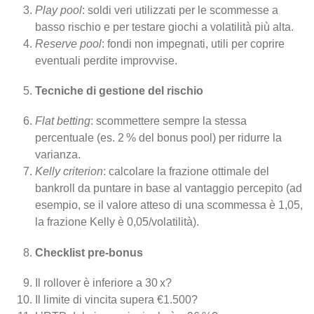
Play pool
: soldi veri utilizzati per le scommesse a
basso rischio e per testare giochi a volatilità più alta.
Reserve pool
: fondi non impegnati, utili per coprire
eventuali perdite improvvise.
Tecniche di gestione del rischio
Flat betting
: scommettere sempre la stessa
percentuale (es. 2 % del bonus pool) per ridurre la
varianza.
Kelly criterion
: calcolare la frazione ottimale del
bankroll da puntare in base al vantaggio percepito (ad
esempio, se il valore atteso di una scommessa è 1,05,
la frazione Kelly è 0,05/volatilità).
Checklist pre‑bonus
Il rollover è inferiore a 30 x?
Il limite di vincita supera €1.500?