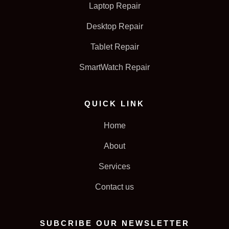
Laptop Repair
Desktop Repair
Tablet Repair
SmartWatch Repair
QUICK LINK
Home
About
Services
Contact us
SUBCRIBE OUR NEWSLETTER