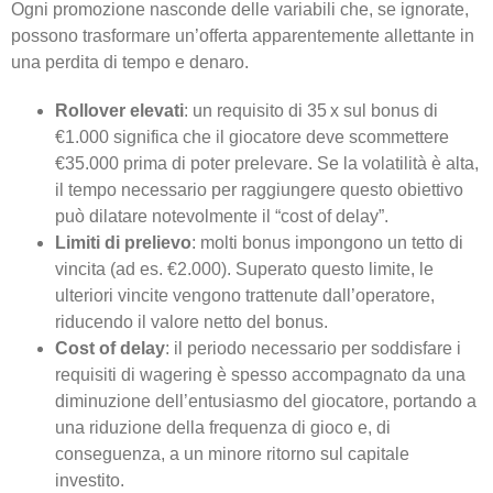
Ogni promozione nasconde delle variabili che, se ignorate,
possono trasformare un’offerta apparentemente allettante in
una perdita di tempo e denaro.
Rollover elevati
: un requisito di 35 x sul bonus di
€1.000 significa che il giocatore deve scommettere
€35.000 prima di poter prelevare. Se la volatilità è alta,
il tempo necessario per raggiungere questo obiettivo
può dilatare notevolmente il “cost of delay”.
Limiti di prelievo
: molti bonus impongono un tetto di
vincita (ad es. €2.000). Superato questo limite, le
ulteriori vincite vengono trattenute dall’operatore,
riducendo il valore netto del bonus.
Cost of delay
: il periodo necessario per soddisfare i
requisiti di wagering è spesso accompagnato da una
diminuzione dell’entusiasmo del giocatore, portando a
una riduzione della frequenza di gioco e, di
conseguenza, a un minore ritorno sul capitale
investito.