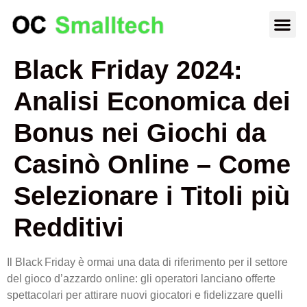
Black Friday 2024:
Analisi Economica dei
Bonus nei Giochi da
Casinò Online – Come
Selezionare i Titoli più
Redditivi
Il Black Friday è ormai una data di riferimento per il settore
del gioco d’azzardo online: gli operatori lanciano offerte
spettacolari per attirare nuovi giocatori e fidelizzare quelli