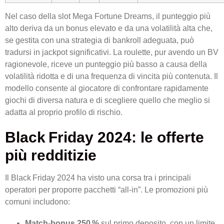
Nel caso della slot Mega Fortune Dreams, il punteggio più
alto deriva da un bonus elevato e da una volatilità alta che,
se gestita con una strategia di bankroll adeguata, può
tradursi in jackpot significativi. La roulette, pur avendo un BV
ragionevole, riceve un punteggio più basso a causa della
volatilità ridotta e di una frequenza di vincita più contenuta. Il
modello consente al giocatore di confrontare rapidamente
giochi di diversa natura e di scegliere quello che meglio si
adatta al proprio profilo di rischio.
Black Friday 2024: le offerte
più redditizie
Il Black Friday 2024 ha visto una corsa tra i principali
operatori per proporre pacchetti “all‑in”. Le promozioni più
comuni includono:
Match‑bonus 250 %
sul primo deposito, con un limite