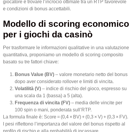
giocatore è trovare l’incrocio ottimale tra un RTP favorevole
e condizioni di bonus accettabili.
Modello di scoring economico
per i giochi da casinò
Per trasformare le informazioni qualitative in una valutazione
quantitativa, proponiamo un modello di scoring composito
basato su tre fattori chiave:
Bonus Value (BV)
– valore monetario netto del bonus
dopo aver considerato rollover e limiti di vincita.
Volatilità (V)
– indice di rischio del gioco, espresso su
una scala da 1 (bassa) a 5 (alta).
Frequenza di vincita (FV)
– media delle vincite per
100 spin o mani, ponderata sull’RTP.
La formula finale è: Score = (0,4 × BV) + (0,3 × V) + (0,3 × FV).
I pesi riflettono l’importanza del valore del bonus rispetto al
profilo di rischio e alla probabilità di incassare.