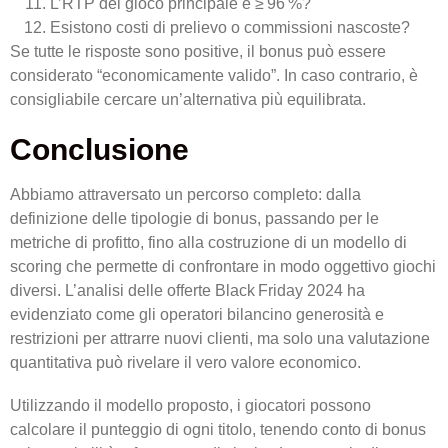
L’RTP del gioco principale è ≥ 96 %?
Esistono costi di prelievo o commissioni nascoste?
Se tutte le risposte sono positive, il bonus può essere
considerato “economicamente valido”. In caso contrario, è
consigliabile cercare un’alternativa più equilibrata.
Conclusione
Abbiamo attraversato un percorso completo: dalla
definizione delle tipologie di bonus, passando per le
metriche di profitto, fino alla costruzione di un modello di
scoring che permette di confrontare in modo oggettivo giochi
diversi. L’analisi delle offerte Black Friday 2024 ha
evidenziato come gli operatori bilancino generosità e
restrizioni per attrarre nuovi clienti, ma solo una valutazione
quantitativa può rivelare il vero valore economico.
Utilizzando il modello proposto, i giocatori possono
calcolare il punteggio di ogni titolo, tenendo conto di bonus