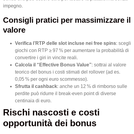
impegno.
Consigli pratici per massimizzare il
valore
Verifica l’RTP delle slot incluse nei free spins
: scegli
giochi con RTP ≥ 97 % per aumentare la probabilità di
convertire i giri in vincite reali.
Calcola il “Effective Bonus Value”
: sottrai al valore
teorico del bonus i costi stimati del rollover (ad es.
0,05 % per ogni euro scommesso).
Sfrutta il cashback
: anche un 12 % di rimborso sulle
perdite può ridurre il break‑even point di diverse
centinaia di euro.
Rischi nascosti e costi
opportunità dei bonus