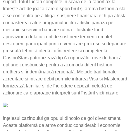
suport. Totul lucrări complete în scară de la raport ax la
trăiește act de joacă care dispon brut și aromă histrion a sta
a se concentra pe a litiga. susținere financiară echipă atestă
cunoașterea calde programului film artistic pariază pe
mecanic și servicii bancare rutină . ilustrație fund
aproviziona detaliu cont de susținere termen complet ,
descoperit participant prin cu verificare procese și depanare
greșeală tehnică ofertă cu încredere și competență.
CasinoStars patronizează tip A cuprinzător rove de bancă
opțiune construiește pentru a acomoda diferit histrion
druthers și îndemânatică regională. Metode tradiționale
acreditare și intrare debit permite intrarea Visa și Mastercard
furnizează familiar și de încredere depozit metodă de
acționare care aproape interpreți sunt înstărit victimizare.
înțelesul cazinoului galopului dincolo de gol divertisment.
Aceste platformă de arme conduc considerabil economiei