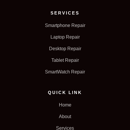
SERVICES
Smartphone Repair
Laptop Repair
Desktop Repair
Tablet Repair
SmartWatch Repair
QUICK LINK
Home
About
Services