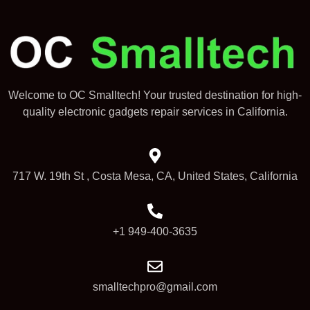
Welcome to OC Smalltech! Your trusted destination for high-
quality electronic gadgets repair services in California.
717 W. 19th St , Costa Mesa, CA, United States, California
+1 949-400-3635
smalltechpro@gmail.com