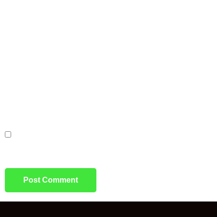
NAME
*
EMAIL
*
WEBSITE
SAVE MY NAME, EMAIL, AND WEBSITE IN THIS
BROWSER FOR THE NEXT TIME I COMMENT.