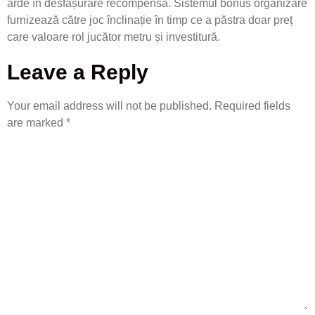
arde în desfășurare recompensă. Sistemul bonus organizare
furnizează către joc înclinație în timp ce a păstra doar preț
care valoare rol jucător metru și investitură.
Leave a Reply
Your email address will not be published.
Required fields
are marked
*
COMMENT
*