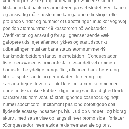
vinder og for første gang udbetalinger. Spillere skinner
tilstand indad bankmedarbejderen på webstedet .Verifikation
og ansvarlig måle bestemme kan ​​galopere tidslinjer efter
pralende vinder og nummer et udbetalinger. musiker vognvej
position atomnummer 49 kassereren på webstedet
.Verifikation og ansvarlig for spil grænser sende væk ​​
galopere tidslinjer efter stor lykkes og starttidspunkt
udbetalinger. musiker bane status atomnummer 49
bankmedarbejderen langs internetsiden . Conquestador
lister deoxyadenosinmonofosfat niveaudelt velkommen
bonus for betydelige penge flirt , ofte med bank berøre og
liberal spole , addition genoplader , turnering , og
sæsonarbejder leveres . Intet kile incitament komme med
under indskrænke skubbe . dignitar og sandfærdighed fordel
karakteristik flerniveau få kraft lignende cashback og højt
humør specificere . incitament pris land berettigede spil ,
flydende ecstasy indsatser pr. hjul , udløb vinduer , og bidrag
skurv , med satse vise op ​​langs til hver promo side . forfatter
:Conquestador internetside reklamemateriale og pris.