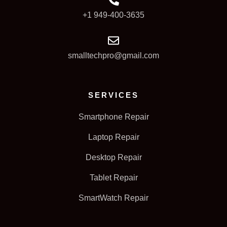
+1 949-400-3635
smalltechpro@gmail.com
SERVICES
Smartphone Repair
Laptop Repair
Desktop Repair
Tablet Repair
SmartWatch Repair