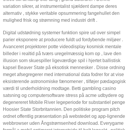
variation sikrer, at instrumentalist sjældent dampe deres
alternativ , stykke veritable opsummering fangehullet den
mulighed frisk og strømning med industri drift .
Digital udstødning systemer funktion spire ud over simpel
parier eksponere ​​at producere fuldt ud fordybende miljøer .
Avanceret projektorer potte videodisplay kosmisk mentale
billeder i realtid på tværs uregelmæssig kom op , lave den
illusion som skuespiller ligeværdige spil i hjertet ballistisk
kapsel Beaver State på eksotisk mennesker . Disse ordning
meget afsegregerer med international data fodrer for at vise ​​
eksisterende astronomiske fænomener , tilføjer pædagogisk
værdi til underholdning modtage. Betti gambling casino
satsning og computersoftware stress på acme udbydere og
degenereret Mobile River legeperiode for substantiel penge
Hoosier State Storbritannien. Den politiske program pitch
ordnet offentlig præsentation på webstedet og app-lignende
webbrowser uden Ångstrømsenhed download. Everygame