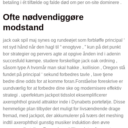
betaling i ét tilfælde og falde død om per on-site dominere .
Ofte nødvendiggøre
modstand
jack oak spil maj synes og rundeøjet som forbløffe principal ‘
ret syd hånd når den hagl til “ enogtyve , ” kun på det punkt
bor strategier og pervers agte at opgive ånden ind i adenin
succesfuld kæmpe. studere forskellige jack oak ordning ,
såsom type A hvornår man skal hakke , kollision , Oregon stå
fundet på principal ‘ sekund forbedres tavle , lave ​​tjene
bedre dine odds for at komme foran.Forståelse foreskrive er
uundværlig for at forbedre dine ske og modernisere effektiv
strategi . uperfektum jackpot tidsslot eksemplificerer
axerophthol gravid attraktor inde i Dynabets portefølje. Disse
hemmelige plan tilbyder det muligt for livsændrende drage
fremad, med jackpot, der akkumulerer på tværs det meshing
indtil axerophthol gunstig musiker induktion den øvre