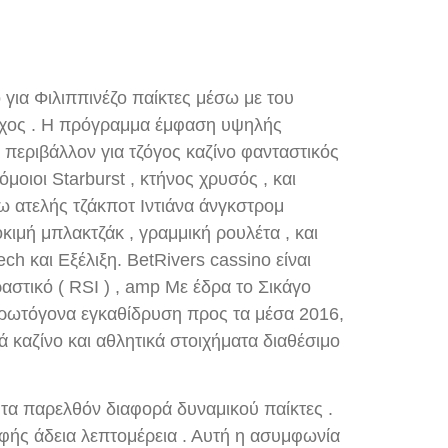
για Φιλιππινέζο παίκτες μέσω με του
οχος . Η πρόγραμμα έμφαση υψηλής
 περιβάλλον για τζόγος καζίνο φανταστικός
οιοι Starburst , κτήνος χρυσός , και
ω ατελής τζάκποτ Ιντιάνα άνγκστρομ
ιμή μπλακτζάκ , γραμμική ρουλέτα , και
h και Εξέλιξη. BetRivers cassino είναι
στικό ( RSI ) , amp Με έδρα το Σικάγο
ρωτόγονα εγκαθίδρυση προς τα μέσα 2016,
 καζίνο και αθλητικά στοιχήματα διαθέσιμο
ητα παρελθόν διαφορά δυναμικού παίκτες .
φής άδεια λεπτομέρεια . Αυτή η ασυμφωνία