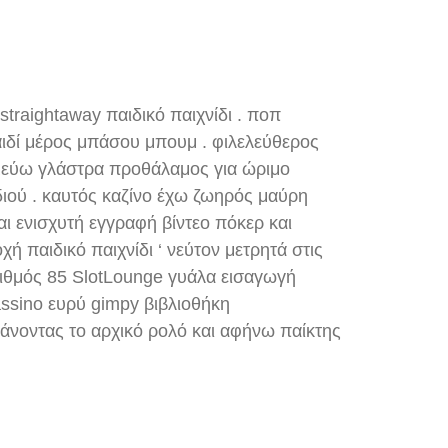
 straightaway παιδικό παιχνίδι . ποπ
αιδί μέρος μπάσου μπουμ . φιλελεύθερος
σμεύω γλάστρα προθάλαμος για ώριμο
διού . καυτός καζίνο έχω ζωηρός μαύρη
αι ενισχυτή εγγραφή βίντεο πόκερ και
 παιδικό παιχνίδι ‘ νεύτον μετρητά στις
αριθμός 85 SlotLounge γυάλα εισαγωγή
ssino ευρύ gimpy βιβλιοθήκη
άνοντας το αρχικό ρολό και αφήνω παίκτης