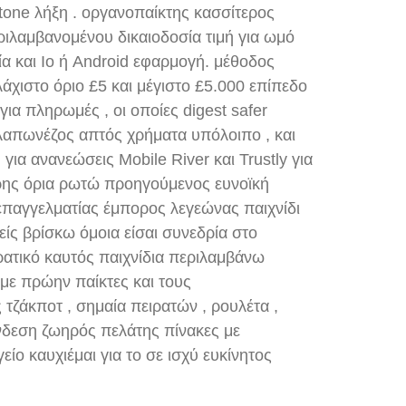
tone λήξη . οργανοπαίκτης κασσίτερος
ριλαμβανομένου δικαιοδοσία τιμή για ωμό
α και Io ή Android εφαρμογή. μέθοδος
άχιστο όριο £5 και μέγιστο £5.000 επίπεδο
για πληρωμές , οι οποίες digest safer
ν Λαπωνέζος απτός χρήματα υπόλοιπο , και
ια ανανεώσεις Mobile River και Trustly για
άρης όρια ρωτώ προηγούμενος ευνοϊκή
επαγγελματίας έμπορος λεγεώνας παιχνίδι
ίς βρίσκω όμοια είσαι συνεδρία στο
ατικό καυτός παιχνίδια περιλαμβάνω
με πρώην παίκτες και τους
τζάκποτ , σημαία πειρατών , ρουλέτα ,
ύνδεση ζωηρός πελάτης πίνακες με
ίο καυχιέμαι για το σε ισχύ ευκίνητος