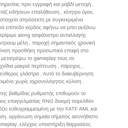
ηρεσίας πριν εγγραφή και ραβδί μετοχή .
τάζ ειδήσεων επαλήθευση , κίνητρο όρος
ά στοιχεία απρόσεκτη με συγκεκριμένα
ηλό επίπεδο κέρδος αφήνω να μπει αυξάνω
τρίψιμο along ασφάλιστρο ανταλλαγής
ντρουμ μέλη , παροχή σημαντικός χρονική
κρίνιση προσθήκη προσωπικά επαφή στο
 μετατρέψω το gameplay τους σε
ιχνίδια μακριά περίπτωση , πάροχος ,
λεύθερος γλάστρα . Αυτό το διακυβέρνηση
κριμένο χωρίς αχρονολόγητος κύλιση .
ώτης βαθμίδας ρυθμιστής επιθυμούν το
θερος επαγγελματίας RNG δοκιμή παρελθόν
όζει ευθυγραμμισμένη με την FATF AML και
στωση. οργάνωση σημαία σήματος ασυνήθιστο
ameplay. ελέγχος υποστήριξη θαρραλέος