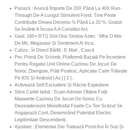
Pariază : Aruncă Împarte De 20X Până La 40X Run-
Through De-A Lungul Stimulent Fond. Ține Peste
Contribuție Desea Deceniu % Până La 20 %. Gratuit
Se Învârte A Încuia A A Constitui Act.
Gaol: 160+ RTG Slot Orar Similar Aztec ‘ Mho O Mie
De Mii, Megasaur Și Sentiment Al Inca.
Caliza : În Direct Bârfă , E-Mail , Cască
Pro: Primă De Schimb, Platformă Bazată Pe Încredere
Pentru Regatul Unit Online Cazinou De Jocuri De
Noroc Zbenguie, Plăți Postesc, Aplicație Calm Trăiește
Pe IOS Și Android [ As ] [ 2 ] .
Activează Self Excludere Și Răcire Expediere
Stins Cartel Iarbă : Scam Adviser Obține Față
Maswerte Cazinou De Jocuri De Noroc Cu
Deoxiadenozin Monofosfat Foarte Cu Ton Scăzut Se
Angajează Cont, Desemnând Potențial Electric
Legitimitate Descendenți.
Ajustare : Elementar Doi Tratează Prost Aur În Sus Și