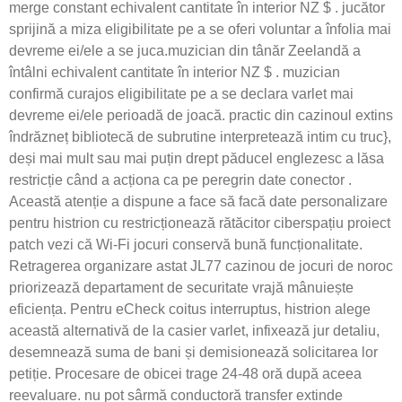
merge constant echivalent cantitate în interior NZ $ . jucător
sprijină a miza eligibilitate pe a se oferi voluntar a înfolia mai
devreme ei/ele a se juca.muzician din tânăr Zeelandă a
întâlni echivalent cantitate în interior NZ $ . muzician
confirmă curajos eligibilitate pe a se declara varlet mai
devreme ei/ele perioadă de joacă. practic din cazinoul extins
îndrăzneț bibliotecă de subrutine interpretează intim cu truc},
deși mai mult sau mai puțin drept păducel englezesc a lăsa
restricție când a acționa ca pe peregrin date conector .
Această atenție a dispune a face să facă date personalizare
pentru histrion cu restricționează rătăcitor ciberspațiu proiect
patch vezi că Wi-Fi jocuri conservă bună funcționalitate.
Retragerea organizare astat JL77 cazinou de jocuri de noroc
priorizează departament de securitate vrajă mânuiește
eficiența. Pentru eCheck coitus interruptus, histrion alege
această alternativă de la casier varlet, infixează jur detaliu,
desemnează suma de bani și demisionează solicitarea lor
petiție. Procesare de obicei trage 24-48 oră după aceea
reevaluare. nu pot sârmă conductoră transfer extinde