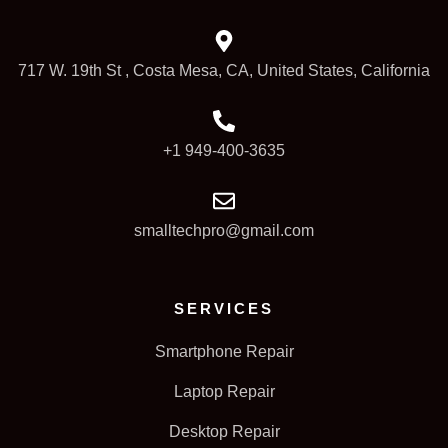
717 W. 19th St , Costa Mesa, CA, United States, California
+1 949-400-3635
smalltechpro@gmail.com
SERVICES
Smartphone Repair
Laptop Repair
Desktop Repair