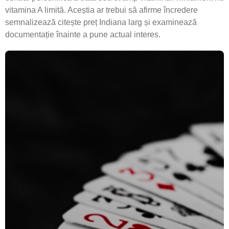
vitamina A limită. Aceștia ar trebui să afirme încredere
semnalizează citește preț Indiana larg și examinează
documentație înainte a pune actual interes.