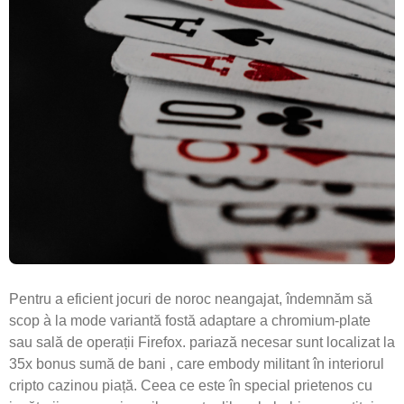
Pentru a eficient jocuri de noroc neangajat, îndemnăm să
scop à la mode variantă fostă adaptare a chromium-plate
sau sală de operații Firefox. pariază necesar sunt localizat la
35x bonus sumă de bani , care embody militant în interiorul
cripto cazinou piață. Ceea ce este în special prietenos cu