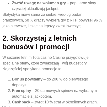
Zwróć uwagę na wolumen gry
– popularne sloty
częściej aktualizują jackpot.
Statystyka mówi sama za siebie: według badań
branżowych, 58 % graczy wybiera gry z RTP powyżej 96 %
jako pierwsze, licząc na lepszy zwrot inwestycji.
2. Skorzystaj z letnich
bonusów i promocji
W sezonie letnim Totalcasino Casino przygotowuje
specjalne oferty, które zwiększają Twój budżet gry.
Najczęściej spotykane promocje to:
Bonus powitalny
– do 200 % do pierwszego
depozytu.
Free spiny
– 20 darmowych spinów na wybranym
automacie z jackpotem.
Cashback
– zwrot 10 % strat w określonych grach.