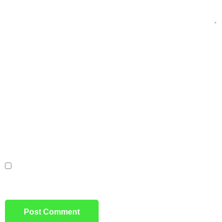
NAME
*
EMAIL
*
WEBSITE
SAVE MY NAME, EMAIL, AND WEBSITE IN THIS
BROWSER FOR THE NEXT TIME I COMMENT.