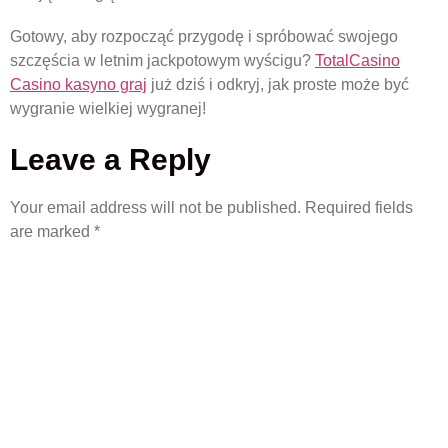
Gotowy, aby rozpocząć przygodę i spróbować swojego
szczęścia w letnim jackpotowym wyścigu?
TotalCasino
Casino kasyno graj
już dziś i odkryj, jak proste może być
wygranie wielkiej wygranej!
Leave a Reply
Your email address will not be published.
Required fields
are marked
*
COMMENT
*