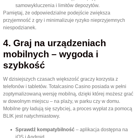
samowykluczenia i limitów depozytów.
Pamiętaj, że odpowiedzialne podejście zwiększa
przyjemność z gry i minimalizuje ryzyko nieprzyjemnych
niespodzianek.
4. Graj na urządzeniach
mobilnych – wygoda i
szybkość
W dzisiejszych czasach większość graczy korzysta z
telefonów i tabletów. Totalcasino Casino posiada w pełni
zoptymalizowaną wersję mobilną, dzięki której możesz grać
w dowolnym miejscu – na plaży, w parku czy w domu.
Mobilne gry ładują się szybciej, a proces wypłat za pomocą
BLIK jest natychmiastowy.
Sprawdź kompatybilność
– aplikacja dostępna na
iOS i Android.