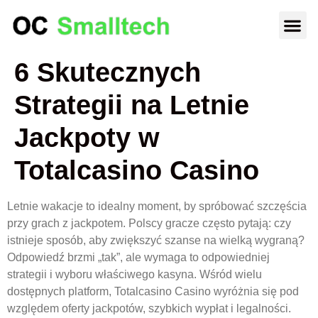
6 Skutecznych
Strategii na Letnie
Jackpoty w
Totalcasino Casino
Letnie wakacje to idealny moment, by spróbować szczęścia
przy grach z jackpotem. Polscy gracze często pytają: czy
istnieje sposób, aby zwiększyć szanse na wielką wygraną?
Odpowiedź brzmi „tak”, ale wymaga to odpowiedniej
strategii i wyboru właściwego kasyna. Wśród wielu
dostępnych platform, Totalcasino Casino wyróżnia się pod
względem oferty jackpotów, szybkich wypłat i legalności.